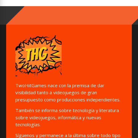
TwoHitGames nace con la premisa de dar
visibilidad tanto a videojuegos de gran
presupuesto como producciones independientes.
También se informa sobre tecnología y literatura
sobre videojuegos, informática y nuevas
tecnologías.
Síguenos y permanece a la última sobre todo tipo