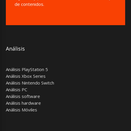
de contenidos.
Análisis
Análisis PlayStation 5
Análisis Xbox Series
Análisis Nintendo Switch
Análisis PC
Análisis software
Análisis hardware
Análisis Móviles