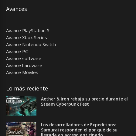
Avances
Avance PlayStation 5
Avance Xbox Series
Avance Nintendo Switch
Avance PC
Avance software
Avance hardware
Avance Móviles
Lo más reciente
Aether & Iron rebaja su precio durante el
Steam Cyberpunk Fest
Los desarrolladores de Expeditions:
Samurai responden el por qué de su
llegada en acceso anticipado