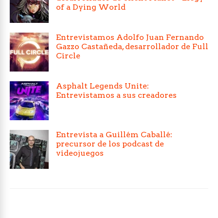
of a Dying World
Entrevistamos Adolfo Juan Fernando
Gazzo Castañeda, desarrollador de Full
Circle
Asphalt Legends Unite:
Entrevistamos a sus creadores
Entrevista a Guillém Caballé:
precursor de los podcast de
videojuegos