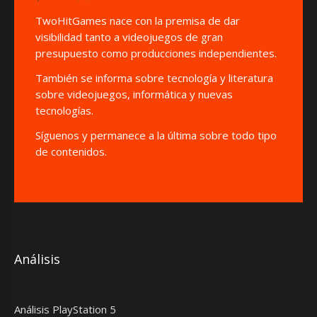
TwoHitGames nace con la premisa de dar
visibilidad tanto a videojuegos de gran
presupuesto como producciones independientes.
También se informa sobre tecnología y literatura
sobre videojuegos, informática y nuevas
tecnologías.
Síguenos y permanece a la última sobre todo tipo
de contenidos.
Análisis
Análisis PlayStation 5