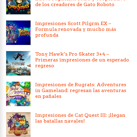
de los creadores de Gato Roboto
Impresiones Scott Pilgrm EX –
Formula renovada y mucho más
profunda
Tony Hawk’s Pro Skater 3+4 –
Primeras impresiones de un esperado
regreso
Impresiones de Rugrats: Adventures
in Gameland: regresan las aventuras
en pañales
Impresiones de Cat Quest III: ¡llegan
las batallas navales!