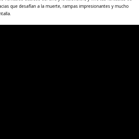
obacias que desafían a la muerte, rampas impresionantes y mucho
talla.