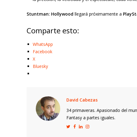
Stuntman: Hollywood
llegará próximamente a
PlaySt
Comparte esto:
WhatsApp
Facebook
X
Bluesky
David Cabezas
34 primaveras. Apasionado del mund
Fantasy a partes iguales.