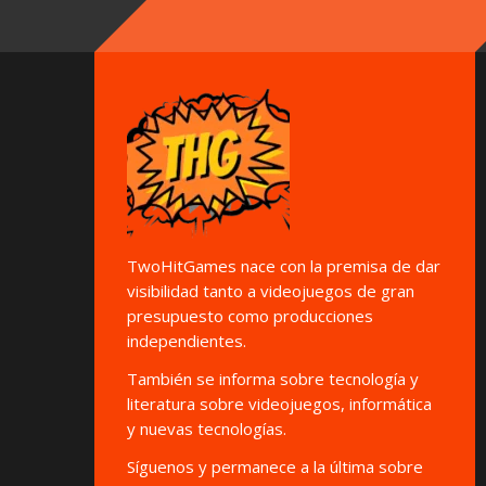
TwoHitGames nace con la premisa de dar
visibilidad tanto a videojuegos de gran
presupuesto como producciones
independientes.
También se informa sobre tecnología y
literatura sobre videojuegos, informática
y nuevas tecnologías.
Síguenos y permanece a la última sobre