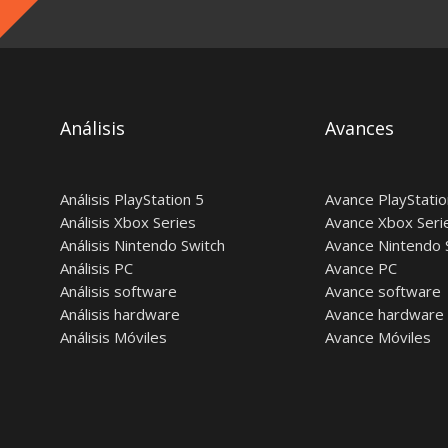
Análisis
Avances
Análisis PlayStation 5
Avance PlayStatio
Análisis Xbox Series
Avance Xbox Seri
Análisis Nintendo Switch
Avance Nintendo 
Análisis PC
Avance PC
Análisis software
Avance software
Análisis hardware
Avance hardware
Análisis Móviles
Avance Móviles