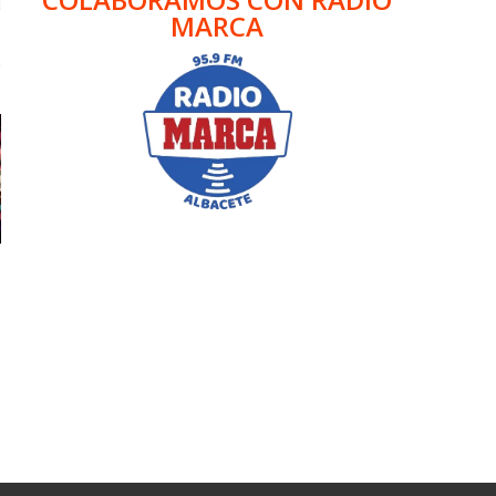
MARCA