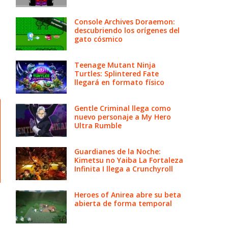
Console Archives Doraemon:
descubriendo los orígenes del
gato cósmico
Teenage Mutant Ninja
Turtles: Splintered Fate
llegará en formato físico
Gentle Criminal llega como
nuevo personaje a My Hero
Ultra Rumble
Guardianes de la Noche:
Kimetsu no Yaiba La Fortaleza
Infinita I llega a Crunchyroll
Heroes of Anirea abre su beta
abierta de forma temporal