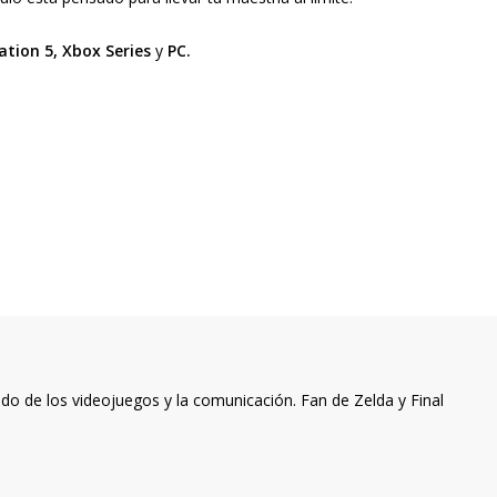
ation 5, Xbox Series
y
PC.
o de los videojuegos y la comunicación. Fan de Zelda y Final