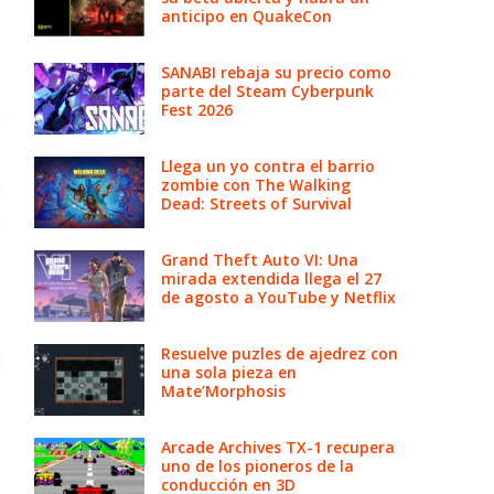
anticipo en QuakeCon
SANABI rebaja su precio como
parte del Steam Cyberpunk
Fest 2026
Llega un yo contra el barrio
zombie con The Walking
Dead: Streets of Survival
Grand Theft Auto VI: Una
mirada extendida llega el 27
de agosto a YouTube y Netflix
Resuelve puzles de ajedrez con
una sola pieza en
Mate’Morphosis
Arcade Archives TX-1 recupera
uno de los pioneros de la
conducción en 3D