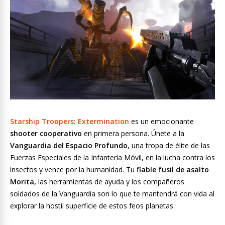
Starship Troopers: Extermination
es un emocionante
shooter cooperativo
en primera persona. Únete a la
Vanguardia del Espacio Profundo
, una tropa de élite de las
Fuerzas Especiales de la Infantería Móvil, en la lucha contra los
insectos y vence por la humanidad. Tu
fiable fusil de asalto
Morita,
las herramientas de ayuda y los compañeros
soldados de la Vanguardia son lo que te mantendrá con vida al
explorar la hostil superficie de estos feos planetas
.