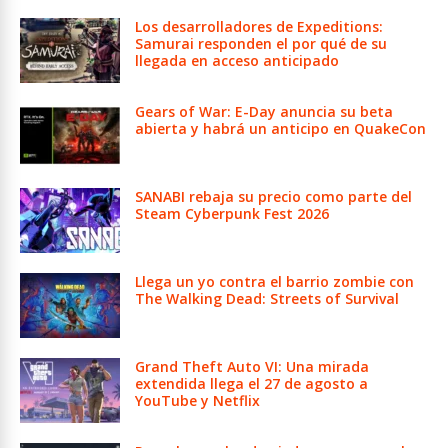
Los desarrolladores de Expeditions:
Samurai responden el por qué de su
llegada en acceso anticipado
Gears of War: E-Day anuncia su beta
abierta y habrá un anticipo en QuakeCon
SANABI rebaja su precio como parte del
Steam Cyberpunk Fest 2026
Llega un yo contra el barrio zombie con
The Walking Dead: Streets of Survival
Grand Theft Auto VI: Una mirada
extendida llega el 27 de agosto a
YouTube y Netflix