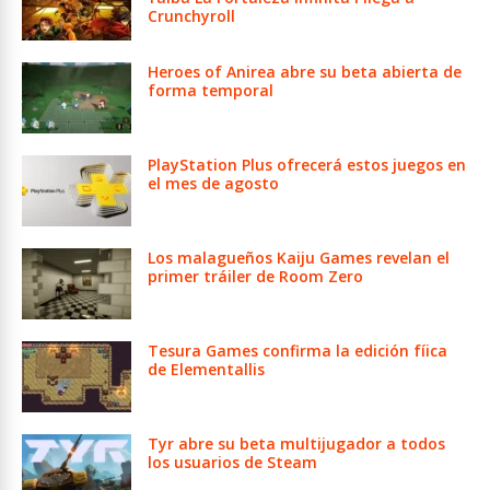
Crunchyroll
Heroes of Anirea abre su beta abierta de
forma temporal
PlayStation Plus ofrecerá estos juegos en
el mes de agosto
Los malagueños Kaiju Games revelan el
primer tráiler de Room Zero
Tesura Games confirma la edición fíica
de Elementallis
Tyr abre su beta multijugador a todos
los usuarios de Steam