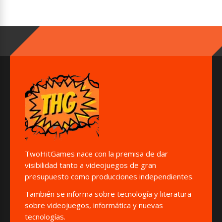
TwoHitGames nace con la premisa de dar
visibilidad tanto a videojuegos de gran
presupuesto como producciones independientes.
También se informa sobre tecnología y literatura
sobre videojuegos, informática y nuevas
tecnologías.