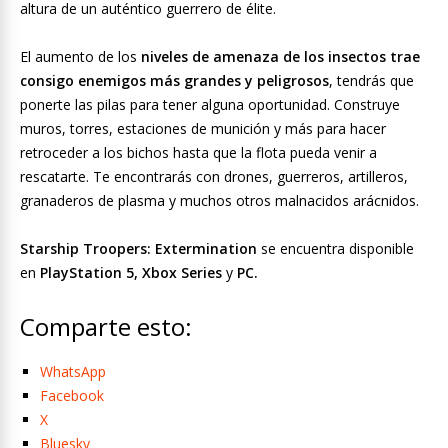
altura de un auténtico guerrero de élite.
El aumento de los
niveles de amenaza de los insectos trae
consigo enemigos más grandes y peligrosos
, tendrás que
ponerte las pilas para tener alguna oportunidad. Construye
muros, torres, estaciones de munición y más para hacer
retroceder a los bichos hasta que la flota pueda venir a
rescatarte. Te encontrarás con drones, guerreros, artilleros,
granaderos de plasma y muchos otros malnacidos arácnidos.
Starship Troopers: Extermination
se encuentra disponible
en
PlayStation 5, Xbox Series
y
PC.
Comparte esto:
WhatsApp
Facebook
X
Bluesky