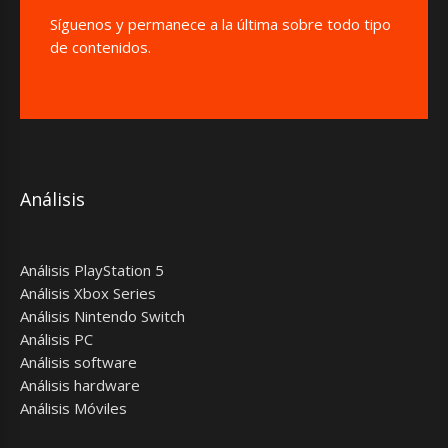
Síguenos y permanece a la última sobre todo tipo
de contenidos.
Análisis
Análisis PlayStation 5
Análisis Xbox Series
Análisis Nintendo Switch
Análisis PC
Análisis software
Análisis hardware
Análisis Móviles