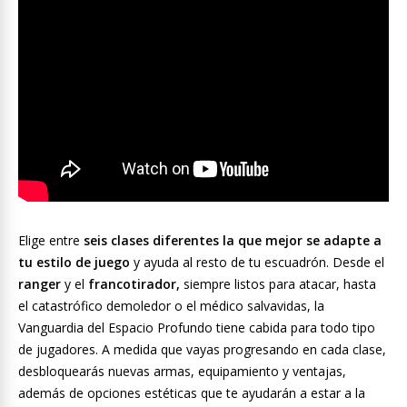
Elige entre
seis clases diferentes la que mejor se adapte a
tu estilo de juego
y ayuda al resto de tu escuadrón. Desde el
ranger
y el
francotirador,
siempre listos para atacar, hasta
el catastrófico demoledor o el médico salvavidas, la
Vanguardia del Espacio Profundo tiene cabida para todo tipo
de jugadores. A medida que vayas progresando en cada clase,
desbloquearás nuevas armas, equipamiento y ventajas,
además de opciones estéticas que te ayudarán a estar a la