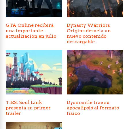
GTA Online recibirá
Dynasty Warriors
una importante
Origins desvela un
actualización en julio
nuevo contenido
descargable
TIES: Soul Link
Dysmantle trae su
presenta su primer
apocalipsis al formato
tráiler
físico