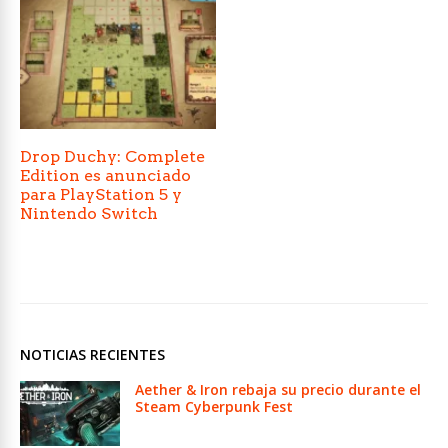
Drop Duchy: Complete
Edition es anunciado
para PlayStation 5 y
Nintendo Switch
NOTICIAS RECIENTES
Aether & Iron rebaja su precio durante el
Steam Cyberpunk Fest