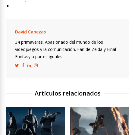
David Cabezas
34 primaveras. Apasionado del mundo de los
videojuegos y la comunicación. Fan de Zelda y Final
Fantasy a partes iguales.
Artículos relacionados