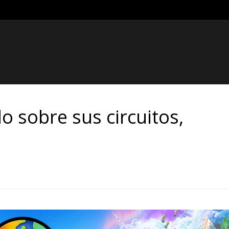
o sobre sus circuitos,