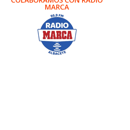
MARCA