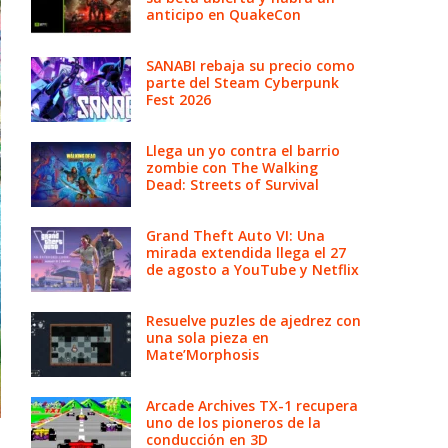
anticipo en QuakeCon
SANABI rebaja su precio como
parte del Steam Cyberpunk
Fest 2026
Llega un yo contra el barrio
zombie con The Walking
Dead: Streets of Survival
Grand Theft Auto VI: Una
mirada extendida llega el 27
de agosto a YouTube y Netflix
Resuelve puzles de ajedrez con
una sola pieza en
Mate’Morphosis
Arcade Archives TX-1 recupera
uno de los pioneros de la
conducción en 3D