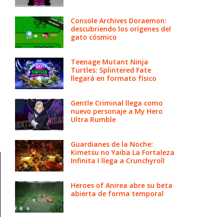
Console Archives Doraemon:
descubriendo los orígenes del
gato cósmico
Teenage Mutant Ninja
Turtles: Splintered Fate
llegará en formato físico
Gentle Criminal llega como
nuevo personaje a My Hero
Ultra Rumble
Guardianes de la Noche:
Kimetsu no Yaiba La Fortaleza
Infinita I llega a Crunchyroll
Heroes of Anirea abre su beta
abierta de forma temporal