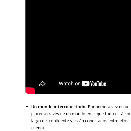
Un mundo interconectado:
Por primera vez en un 
placer a través de un mundo en el que todo está cone
largo del continente y están conectados entre ellos
cuenta.