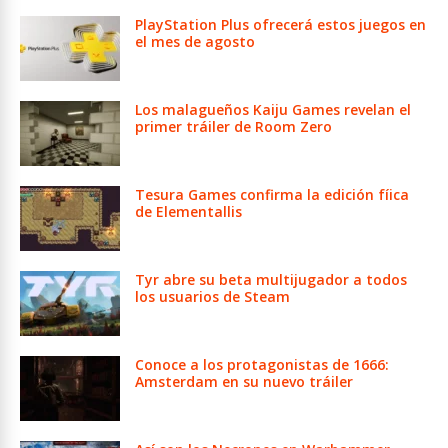
PlayStation Plus ofrecerá estos juegos en
el mes de agosto
Los malagueños Kaiju Games revelan el
primer tráiler de Room Zero
Tesura Games confirma la edición fíica
de Elementallis
Tyr abre su beta multijugador a todos
los usuarios de Steam
Conoce a los protagonistas de 1666:
Amsterdam en su nuevo tráiler