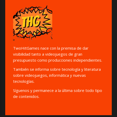
TwoHitGames nace con la premisa de dar
visibilidad tanto a videojuegos de gran
presupuesto como producciones independientes.
También se informa sobre tecnología y literatura
sobre videojuegos, informática y nuevas
tecnologías.
Síguenos y permanece a la última sobre todo tipo
de contenidos.