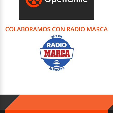
COLABORAMOS CON RADIO MARCA