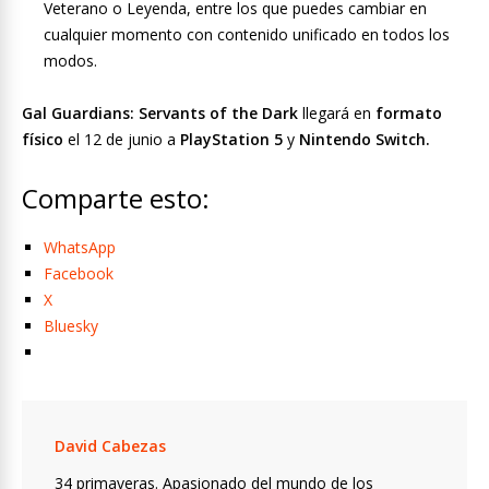
Veterano o Leyenda, entre los que puedes cambiar en
cualquier momento con contenido unificado en todos los
modos.
Gal Guardians: Servants of the Dark
llegará en
formato
físico
el 12 de junio a
PlayStation 5
y
Nintendo Switch.
Comparte esto:
WhatsApp
Facebook
X
Bluesky
David Cabezas
34 primaveras. Apasionado del mundo de los