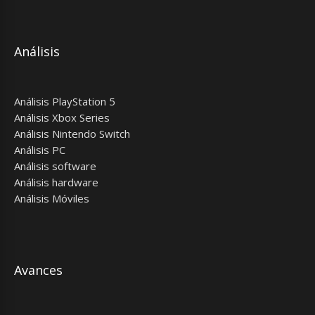
Análisis
Análisis PlayStation 5
Análisis Xbox Series
Análisis Nintendo Switch
Análisis PC
Análisis software
Análisis hardware
Análisis Móviles
Avances