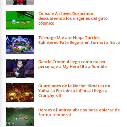
Console Archives Doraemon:
descubriendo los orígenes del gato
cósmico
Teenage Mutant Ninja Turtles:
Splintered Fate llegará en formato físico
Gentle Criminal llega como nuevo
personaje a My Hero Ultra Rumble
Guardianes de la Noche: Kimetsu no
Yaiba La Fortaleza Infinita I llega a
Crunchyroll
Heroes of Anirea abre su beta abierta de
forma temporal