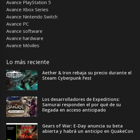
Avance PlayStation 5
Avance Xbox Series
Avance Nintendo Switch
Avance PC
Avance software
Avance hardware
Avance Móviles
Lo más reciente
Aether & Iron rebaja su precio durante el
Steam Cyberpunk Fest
Los desarrolladores de Expeditions:
Samurai responden el por qué de su
llegada en acceso anticipado
Gears of War: E-Day anuncia su beta
abierta y habrá un anticipo en QuakeCon