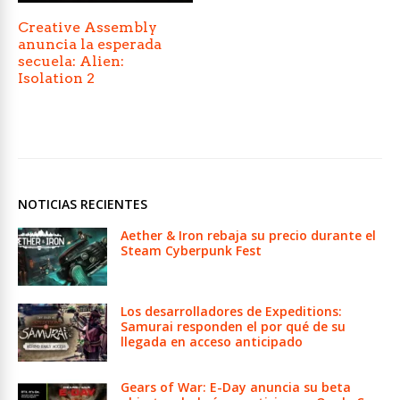
Creative Assembly
anuncia la esperada
secuela: Alien:
Isolation 2
NOTICIAS RECIENTES
Aether & Iron rebaja su precio durante el
Steam Cyberpunk Fest
Los desarrolladores de Expeditions:
Samurai responden el por qué de su
llegada en acceso anticipado
Gears of War: E-Day anuncia su beta