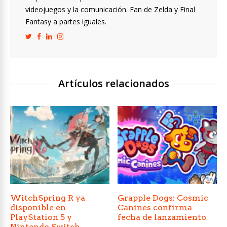
videojuegos y la comunicación. Fan de Zelda y Final
Fantasy a partes iguales.
Artículos relacionados
WitchSpring R ya
Grapple Dogs: Cosmic
disponible en
Canines confirma
PlayStation 5 y
fecha de lanzamiento
Nintendo Switch