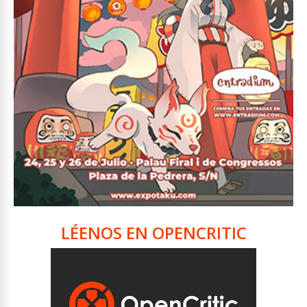
LÉENOS EN OPENCRITIC