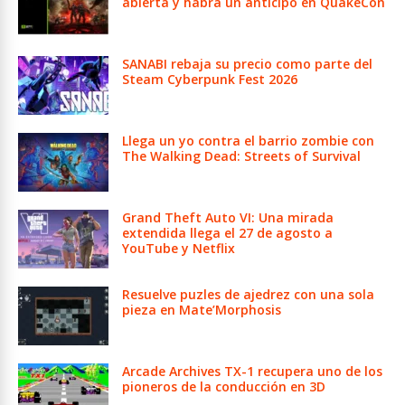
abierta y habrá un anticipo en QuakeCon
SANABI rebaja su precio como parte del
Steam Cyberpunk Fest 2026
Llega un yo contra el barrio zombie con
The Walking Dead: Streets of Survival
Grand Theft Auto VI: Una mirada
extendida llega el 27 de agosto a
YouTube y Netflix
Resuelve puzles de ajedrez con una sola
pieza en Mate’Morphosis
Arcade Archives TX-1 recupera uno de los
pioneros de la conducción en 3D