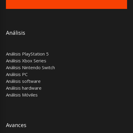
Análisis
Análisis PlayStation 5
Análisis Xbox Series
Análisis Nintendo Switch
Análisis PC
Análisis software
Análisis hardware
Análisis Móviles
Avances