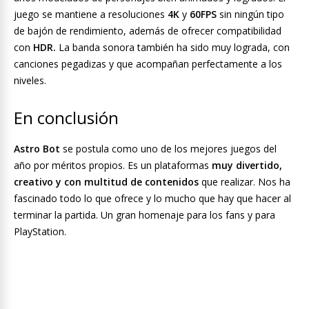
juego se mantiene a resoluciones
4K
y
60FPS
sin ningún tipo
de bajón de rendimiento, además de ofrecer compatibilidad
con
HDR.
La banda sonora también ha sido muy lograda, con
canciones pegadizas y que acompañan perfectamente a los
niveles.
En conclusión
Astro Bot
se postula como uno de los mejores juegos del
año por méritos propios. Es un plataformas
muy divertido,
creativo y con multitud de contenidos
que realizar. Nos ha
fascinado todo lo que ofrece y lo mucho que hay que hacer al
terminar la partida. Un gran homenaje para los fans y para
PlayStation.