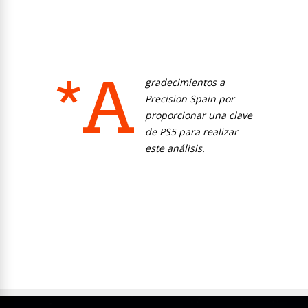
*A
gradecimientos a
Precision Spain por
proporcionar una clave
de PS5 para realizar
este análisis.