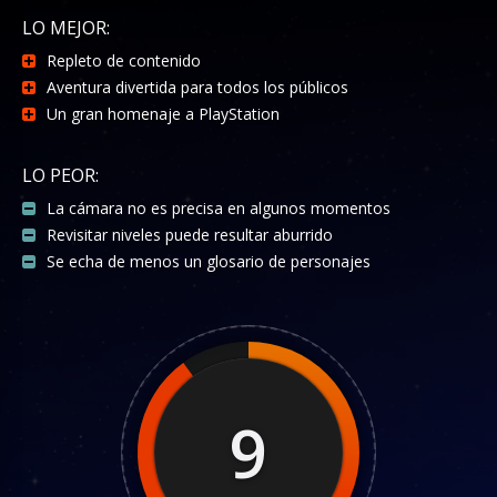
LO MEJOR:
Repleto de contenido
Aventura divertida para todos los públicos
Un gran homenaje a PlayStation
LO PEOR:
La cámara no es precisa en algunos momentos
Revisitar niveles puede resultar aburrido
Se echa de menos un glosario de personajes
9