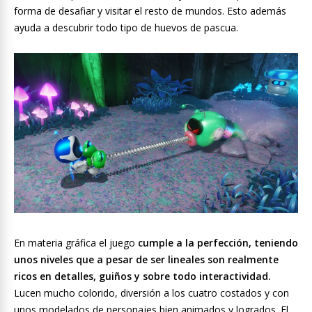
forma de desafiar y visitar el resto de mundos. Esto además
ayuda a descubrir todo tipo de huevos de pascua.
En materia gráfica el juego
cumple a la perfección, teniendo
unos niveles que a pesar de ser lineales son realmente
ricos en detalles, guiños y sobre todo interactividad.
Lucen mucho colorido, diversión a los cuatro costados y con
unos modelados de personajes bien animados y logrados. El