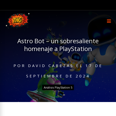
Astro Bot – un sobresaliente
homenaje a PlayStation
POR
DAVID CABEZAS
EL
17 DE
SEPTIEMBRE DE 2024
Análisis PlayStation 5