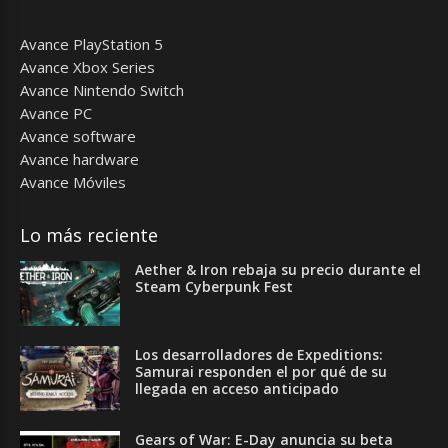
Avance PlayStation 5
Avance Xbox Series
Avance Nintendo Switch
Avance PC
Avance software
Avance hardware
Avance Móviles
Lo más reciente
Aether & Iron rebaja su precio durante el
Steam Cyberpunk Fest
Los desarrolladores de Expeditions:
Samurai responden el por qué de su
llegada en acceso anticipado
Gears of War: E-Day anuncia su beta