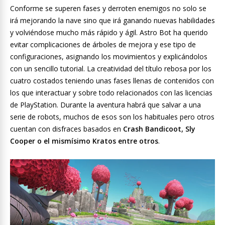
Conforme se superen fases y derroten enemigos no solo se
irá mejorando la nave sino que irá ganando nuevas habilidades
y volviéndose mucho más rápido y ágil. Astro Bot ha querido
evitar complicaciones de árboles de mejora y ese tipo de
configuraciones, asignando los movimientos y explicándolos
con un sencillo tutorial. La creatividad del título rebosa por los
cuatro costados teniendo unas fases llenas de contenidos con
los que interactuar y sobre todo relacionados con las licencias
de PlayStation. Durante la aventura habrá que salvar a una
serie de robots, muchos de esos son los habituales pero otros
cuentan con disfraces basados en
Crash Bandicoot, Sly
Cooper o el mismísimo Kratos entre otros
.