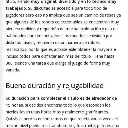
título, siendo
muy original, divertido y en lo técnico muy
trabajado
. Su dificultad es accesible para todo tipo de
jugadores pero eso no implica que sea un camino de rosas ya
que algunos de los robots coleccionables se encuentran muy
bien escondidos y requerirán de mucha exploración y uso de
habilidades para encontrarlos. Los mundos se dividen por
distintas fases y requieren de un número de robots
rescatados, por lo que es aconsejable obtener la mayoría e
incluso todos para disfrutar aún más del título. Tiene hasta
300, siendo una tarea que alarga el juego de forma muy
variada.
Buena duración y rejugabilidad
Su
duración para completar el título es de alrededor de
15 horas
, si decides encontrar todo lo que esconden los
niveles llevan unas horas más y realmente gratificantes.
Quizás el pero lo encontramos en que repetir varias veces el
mismo nivel puede resultar aburrido y frustrante, pero es una