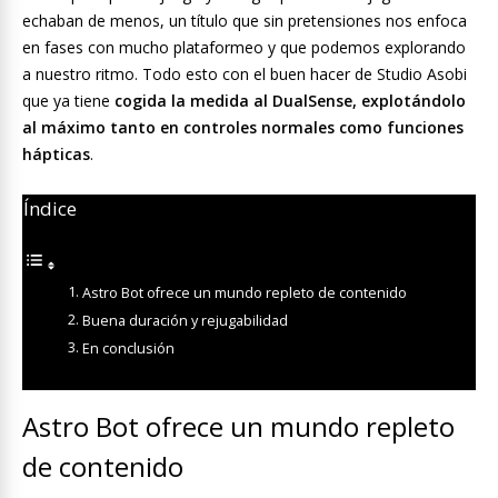
echaban de menos, un título que sin pretensiones nos enfoca
en fases con mucho plataformeo y que podemos explorando
a nuestro ritmo. Todo esto con el buen hacer de Studio Asobi
que ya tiene
cogida la medida al DualSense, explotándolo
al máximo tanto en controles normales como funciones
hápticas
.
Índice
Astro Bot ofrece un mundo repleto de contenido
Buena duración y rejugabilidad
En conclusión
Astro Bot ofrece un mundo repleto
de contenido