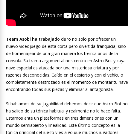
Team Asobi ha trabajado duro
no solo por ofrecer un
nuevo videojuego de esta corta pero divertida franquicia, sino
de homenajear de una gran manera los treinta años de la
consola. Su trama argumental nos centra en Astro Bot y cuya
nave espacial es atacada por una misteriosa criatura y por
razones desconocidas. Caído en el desierto y con el vehículo
completamente destrozado es el momento de montar tu nave
encontrando todas sus piezas y eliminar al antagonista.
Si hablamos de su jugabilidad debemos decir que Astro Bot no
ha salido de su tónica habitual y realmente no le hace falta.
Estamos ante un plataformas en tres dimensiones con un
mundo semiabierto y linealidad. Este último concepto es la
tónica principal del juego y es algo que muchos jugadores