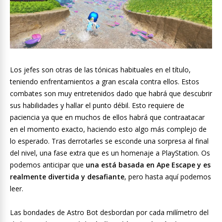
Los jefes son otras de las tónicas habituales en el título,
teniendo enfrentamientos a gran escala contra ellos. Estos
combates son muy entretenidos dado que habrá que descubrir
sus habilidades y hallar el punto débil. Esto requiere de
paciencia ya que en muchos de ellos habrá que contraatacar
en el momento exacto, haciendo esto algo más complejo de
lo esperado. Tras derrotarles se esconde una sorpresa al final
del nivel, una fase extra que es un homenaje a PlayStation. Os
podemos anticipar que
una está basada en Ape Escape y es
realmente divertida y desafiante
, pero hasta aquí podemos
leer.
Las bondades de Astro Bot desbordan por cada milímetro del