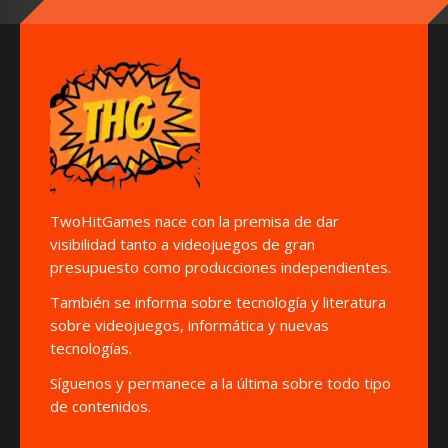
TwoHitGames nace con la premisa de dar
visibilidad tanto a videojuegos de gran
presupuesto como producciones independientes.
También se informa sobre tecnología y literatura
sobre videojuegos, informática y nuevas
tecnologías.
Síguenos y permanece a la última sobre todo tipo
de contenidos.