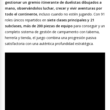
gestionar un gremio itinerante de duelistas dibujados a
mano, observándolos luchar, crecer y vivir aventuras por
todo el continente
, incluso cuando no estén jugando. Con 91
roles únicos repartidos en
siete clases principales y 21
subclases, más de 200 piezas de equipo
para conseguir y un
completo sistema de gestión de campamento con taberna,
herrería y tienda, el juego combina una progresión pasiva
satisfactoria con una auténtica profundidad estratégica.