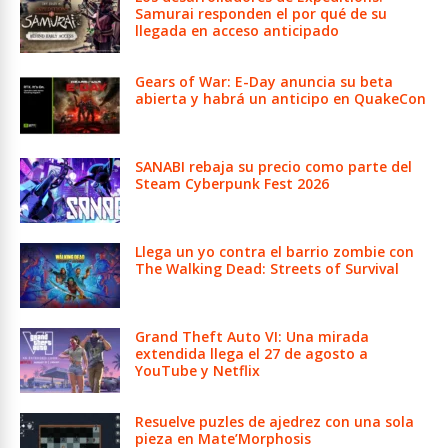
Samurai responden el por qué de su
llegada en acceso anticipado
Gears of War: E-Day anuncia su beta
abierta y habrá un anticipo en QuakeCon
SANABI rebaja su precio como parte del
Steam Cyberpunk Fest 2026
Llega un yo contra el barrio zombie con
The Walking Dead: Streets of Survival
Grand Theft Auto VI: Una mirada
extendida llega el 27 de agosto a
YouTube y Netflix
Resuelve puzles de ajedrez con una sola
pieza en Mate’Morphosis