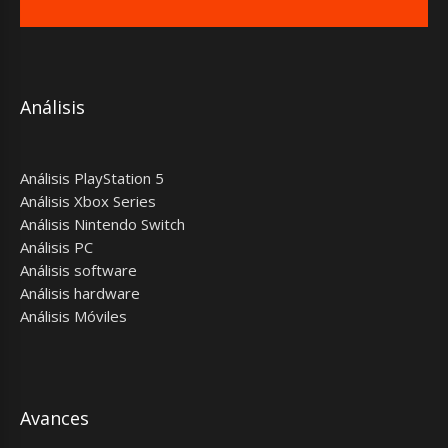
Análisis
Análisis PlayStation 5
Análisis Xbox Series
Análisis Nintendo Switch
Análisis PC
Análisis software
Análisis hardware
Análisis Móviles
Avances