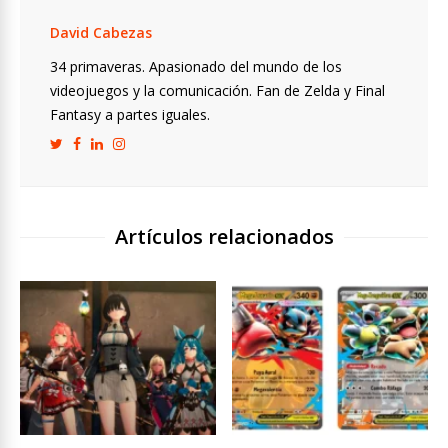
David Cabezas
34 primaveras. Apasionado del mundo de los
videojuegos y la comunicación. Fan de Zelda y Final
Fantasy a partes iguales.
Artículos relacionados