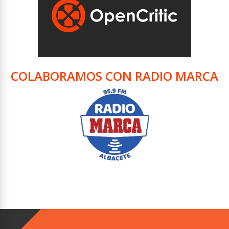
COLABORAMOS CON RADIO MARCA