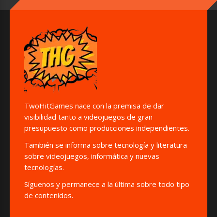
TwoHitGames nace con la premisa de dar
visibilidad tanto a videojuegos de gran
presupuesto como producciones independientes.
También se informa sobre tecnología y literatura
sobre videojuegos, informática y nuevas
tecnologías.
Síguenos y permanece a la última sobre todo tipo
de contenidos.