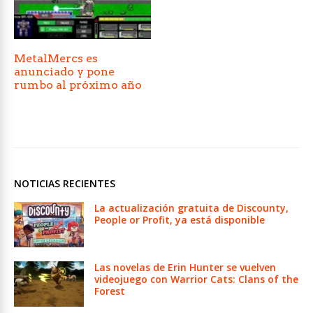
MetalMercs es
anunciado y pone
rumbo al próximo año
NOTICIAS RECIENTES
La actualización gratuita de Discounty,
People or Profit, ya está disponible
Las novelas de Erin Hunter se vuelven
videojuego con Warrior Cats: Clans of the
Forest