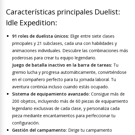
Características principales Duelist:
Idle Expedition:
91 roles de duelista únicos:
Elige entre siete clases
principales y 21 subclases, cada una con habilidades y
animaciones individuales. Descubre las combinaciones más
poderosas para crear tu equipo legendario.
Juego de batalla inactivo en la barra de tareas:
Tu
gremio lucha y progresa automáticamente, convirtiéndose
en el compañero perfecto para tu jornada laboral. Tu
aventura continúa incluso cuando estás ocupado.
Sistema de equipamiento avanzado:
Consigue más de
200 objetos, incluyendo más de 60 piezas de equipamiento
legendario exclusivas de cada clase, y personaliza cada
pieza mediante encantamientos para perfeccionar tu
configuración.
Gestión del campamento:
Dirige tu campamento