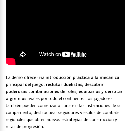
La demo ofrece una
introducción práctica a la mecánica
principal del juego: reclutar duelistas, descubrir
poderosas combinaciones de roles, equiparlos y derrotar
a gremios r
ivales por todo el continente. Los jugadores
también pueden comenzar a construir las instalaciones de su
campamento, desbloquear seguidores y estilos de combate
regionales que abren nuevas estrategias de construcción y
rutas de progresión.