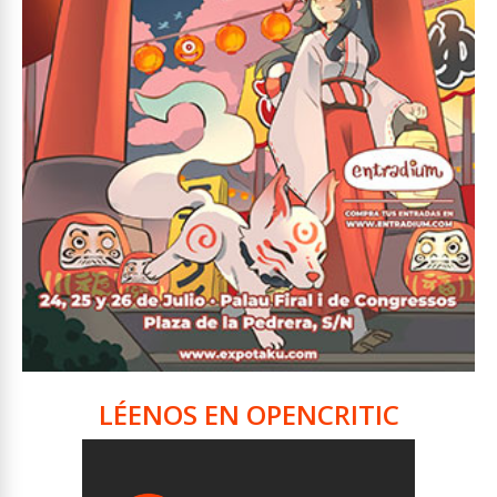
LÉENOS EN OPENCRITIC