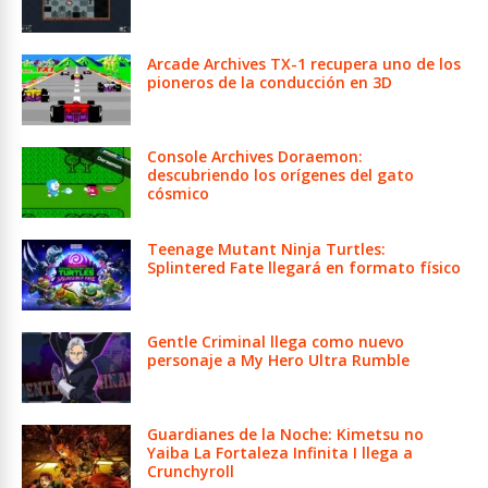
Arcade Archives TX-1 recupera uno de los
pioneros de la conducción en 3D
Console Archives Doraemon:
descubriendo los orígenes del gato
cósmico
Teenage Mutant Ninja Turtles:
Splintered Fate llegará en formato físico
Gentle Criminal llega como nuevo
personaje a My Hero Ultra Rumble
Guardianes de la Noche: Kimetsu no
Yaiba La Fortaleza Infinita I llega a
Crunchyroll