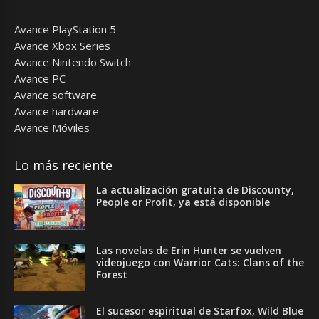
Avance PlayStation 5
Avance Xbox Series
Avance Nintendo Switch
Avance PC
Avance software
Avance hardware
Avance Móviles
Lo más reciente
La actualización gratuita de Discounty,
People or Profit, ya está disponible
Las novelas de Erin Hunter se vuelven
videojuego con Warrior Cats: Clans of the
Forest
El sucesor espiritual de Starfox, Wild Blue