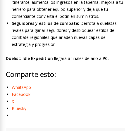
itinerante; aumenta los ingresos en la taberna, mejora a tu
herrero para obtener equipo superior y deja que tu
comerciante convierta el botín en suministros.
Seguidores y estilos de combate:
Derrota a duelistas
rivales para ganar seguidores y desbloquear estilos de
combate regionales que añaden nuevas capas de
estrategia y progresión.
Duelist: Idle Expedition
llegará a finales de año a
PC.
Comparte esto:
WhatsApp
Facebook
X
Bluesky