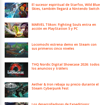
El sucesor espiritual de Starfox, Wild Blue
Skies, también llegará a Nintendo Switch
MARVEL Tōkon: Fighting Souls entra en
acción en PlayStation 5 y PC
Locomochi estrena demo en Steam con
sus primeros cinco niveles
THQ Nordic Digital Showcase 2026: todos
los anuncios y tráilers
Aether & Iron rebaja su precio durante el
Steam Cyberpunk Fest
Los desarrolladores de Expeditions: