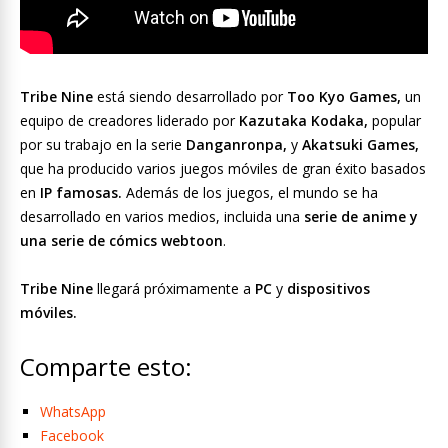
Tribe Nine
está siendo desarrollado por
Too Kyo Games,
un
equipo de creadores liderado por
Kazutaka Kodaka,
popular
por su trabajo en la serie
Danganronpa,
y
Akatsuki Games,
que ha producido varios juegos móviles de gran éxito basados
​​en
IP famosas.
Además de los juegos, el mundo se ha
desarrollado en varios medios, incluida una
serie de anime y
una serie de cómics webtoon
.
Tribe Nine
llegará próximamente a
PC
y
dispositivos
móviles.
Comparte esto:
WhatsApp
Facebook