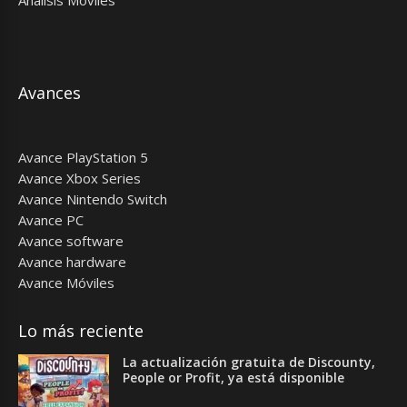
Avances
Avance PlayStation 5
Avance Xbox Series
Avance Nintendo Switch
Avance PC
Avance software
Avance hardware
Avance Móviles
Lo más reciente
La actualización gratuita de Discounty,
People or Profit, ya está disponible