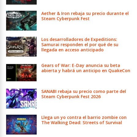
Aether & Iron rebaja su precio durante el
Steam Cyberpunk Fest
Los desarrolladores de Expeditions:
Samurai responden el por qué de su
llegada en acceso anticipado
Gears of War: E-Day anuncia su beta
abierta y habrá un anticipo en QuakeCon
SANABI rebaja su precio como parte del
Steam Cyberpunk Fest 2026
Llega un yo contra el barrio zombie con
The Walking Dead: Streets of Survival