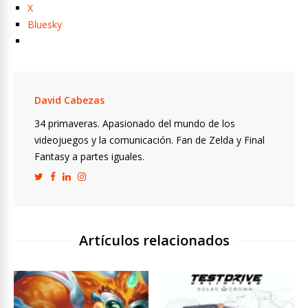
X
Bluesky
David Cabezas
34 primaveras. Apasionado del mundo de los
videojuegos y la comunicación. Fan de Zelda y Final
Fantasy a partes iguales.
Artículos relacionados