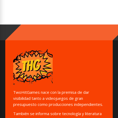
TwoHitGames nace con la premisa de dar
visibilidad tanto a videojuegos de gran
presupuesto como producciones independientes.
También se informa sobre tecnología y literatura