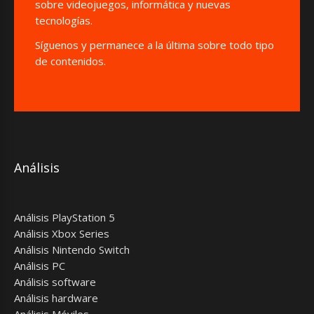
sobre videojuegos, informática y nuevas
tecnologías.
Síguenos y permanece a la última sobre todo tipo
de contenidos.
Análisis
Análisis PlayStation 5
Análisis Xbox Series
Análisis Nintendo Switch
Análisis PC
Análisis software
Análisis hardware
Análisis Móviles