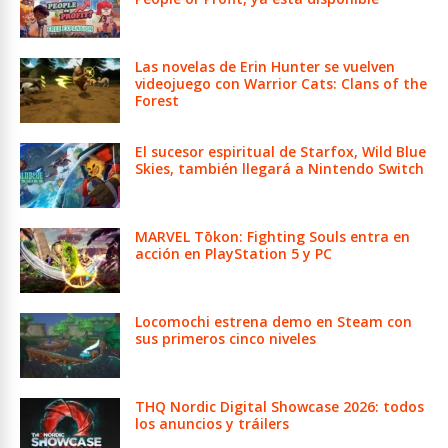
Las novelas de Erin Hunter se vuelven
videojuego con Warrior Cats: Clans of the
Forest
El sucesor espiritual de Starfox, Wild Blue
Skies, también llegará a Nintendo Switch
MARVEL Tōkon: Fighting Souls entra en
acción en PlayStation 5 y PC
Locomochi estrena demo en Steam con
sus primeros cinco niveles
THQ Nordic Digital Showcase 2026: todos
los anuncios y tráilers