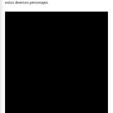
estos diversos personajes.