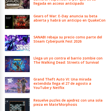
llegada en acceso anticipado
Gears of War: E-Day anuncia su beta
abierta y habrá un anticipo en QuakeCon
SANABI rebaja su precio como parte del
Steam Cyberpunk Fest 2026
Llega un yo contra el barrio zombie con
The Walking Dead: Streets of Survival
Grand Theft Auto VI: Una mirada
extendida llega el 27 de agosto a
YouTube y Netflix
Resuelve puzles de ajedrez con una sola
pieza en Mate’Morphosis