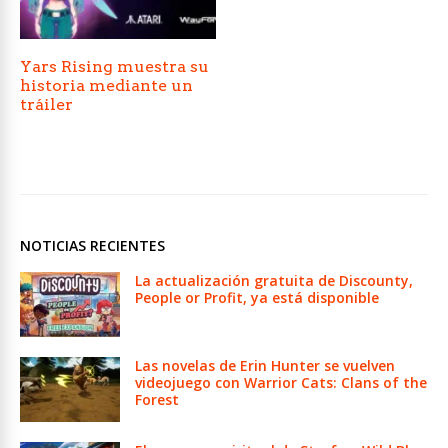
Yars Rising muestra su
historia mediante un
tráiler
NOTICIAS RECIENTES
La actualización gratuita de Discounty,
People or Profit, ya está disponible
Las novelas de Erin Hunter se vuelven
videojuego con Warrior Cats: Clans of the
Forest