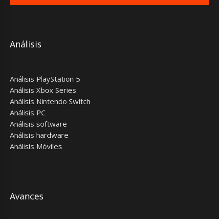
Análisis
Análisis PlayStation 5
Análisis Xbox Series
Análisis Nintendo Switch
Análisis PC
Análisis software
Análisis hardware
Análisis Móviles
Avances