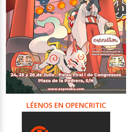
LÉENOS EN OPENCRITIC