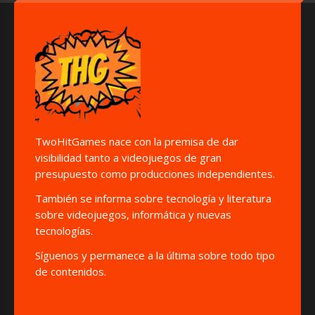
TwoHitGames nace con la premisa de dar
visibilidad tanto a videojuegos de gran
presupuesto como producciones independientes.
También se informa sobre tecnología y literatura
sobre videojuegos, informática y nuevas
tecnologías.
Síguenos y permanece a la última sobre todo tipo
de contenidos.