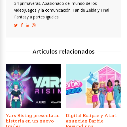
34 primaveras. Apasionado del mundo de los
videojuegos y la comunicación. Fan de Zelda y Final
Fantasy a partes iguales.
Artículos relacionados
Yars Rising presenta su
Digital Eclipse y Atari
historia en un nuevo
anuncian Barbie
tráiler
Rewind, una