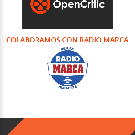
COLABORAMOS CON RADIO MARCA