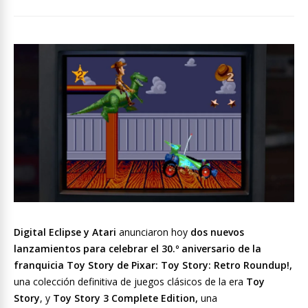
Digital Eclipse y Atari
anunciaron hoy
dos nuevos
lanzamientos para celebrar el 30.º aniversario de la
franquicia Toy Story de Pixar:
Toy Story: Retro Roundup!,
una colección definitiva de juegos clásicos de la era
Toy
Story
, y
Toy Story 3 Complete Edition,
una