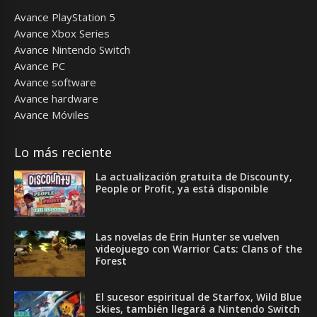
Avance PlayStation 5
Avance Xbox Series
Avance Nintendo Switch
Avance PC
Avance software
Avance hardware
Avance Móviles
Lo más reciente
La actualización gratuita de Discounty,
People or Profit, ya está disponible
Las novelas de Erin Hunter se vuelven
videojuego con Warrior Cats: Clans of the
Forest
El sucesor espiritual de Starfox, Wild Blue
Skies, también llegará a Nintendo Switch