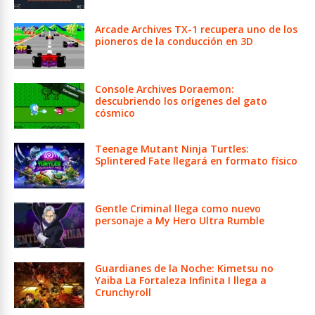
Arcade Archives TX-1 recupera uno de los
pioneros de la conducción en 3D
Console Archives Doraemon:
descubriendo los orígenes del gato
cósmico
Teenage Mutant Ninja Turtles:
Splintered Fate llegará en formato físico
Gentle Criminal llega como nuevo
personaje a My Hero Ultra Rumble
Guardianes de la Noche: Kimetsu no
Yaiba La Fortaleza Infinita I llega a
Crunchyroll