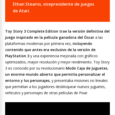
Ethan Stearns, vicepresidente de juegos
de Atari.
Toy Story 3 Complete Edition trae la versión definitiva del
juego inspirado en la película ganadora del Óscar
a las
plataformas modernas por primera vez,
incluyendo
contenido que antes era exclusivo de la versión de
PlayStation 3
y una experiencia mejorada con gráficos
optimizados, mayor resolución y mejor rendimiento. Toy Story
3 es conocido por su revolucionario
Modo Caja de Juguetes
,
un enorme mundo abierto que permitía personalizar el
entorno y los personajes
, y presentaba misiones no lineales
que permitían a los jugadores desbloquear nuevos juguetes,
vehículos y personajes de otras películas de Pixar.