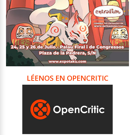
LÉENOS EN OPENCRITIC