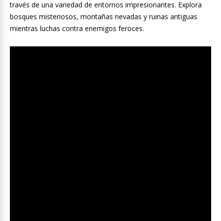
través de una variedad de entornos impresionantes. Explora
bosques misteriosos, montañas nevadas y ruinas antiguas
mientras luchas contra enemigos feroces.