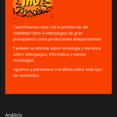
TwoHitGames nace con la premisa de dar
visibilidad tanto a videojuegos de gran
presupuesto como producciones independientes.
También se informa sobre tecnología y literatura
sobre videojuegos, informática y nuevas
tecnologías.
Síguenos y permanece a la última sobre todo tipo
de contenidos.
Análisis