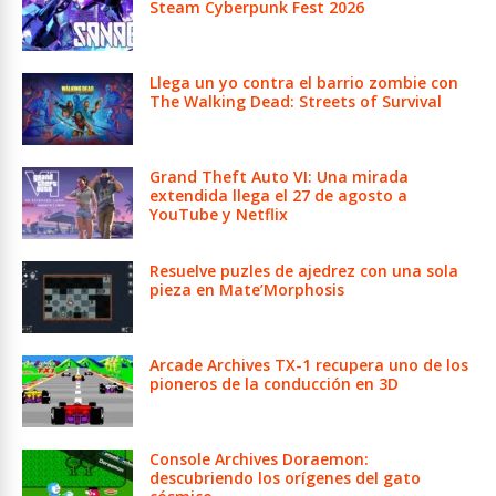
Steam Cyberpunk Fest 2026
Llega un yo contra el barrio zombie con
The Walking Dead: Streets of Survival
Grand Theft Auto VI: Una mirada
extendida llega el 27 de agosto a
YouTube y Netflix
Resuelve puzles de ajedrez con una sola
pieza en Mate’Morphosis
Arcade Archives TX-1 recupera uno de los
pioneros de la conducción en 3D
Console Archives Doraemon:
descubriendo los orígenes del gato