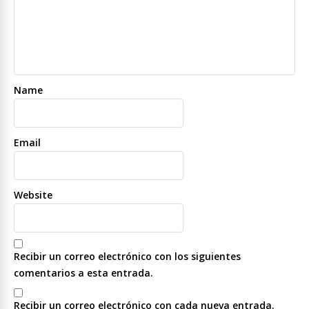
Name
Email
Website
Recibir un correo electrónico con los siguientes
comentarios a esta entrada.
Recibir un correo electrónico con cada nueva entrada.