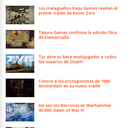
Los malagueños Kaiju Games revelan el
primer tráiler de Room Zero
Tesura Games confirma la edición fíica
de Elementallis
Tyr abre su beta multijugador a todos
los usuarios de Steam
Conoce a los protagonistas de 1666:
Amsterdam en su nuevo tráiler
Así son los Necrones en Warhammer
40,000: Dawn of War IV