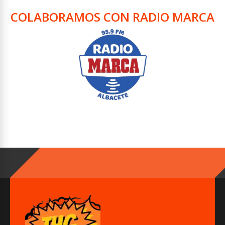
COLABORAMOS CON RADIO MARCA