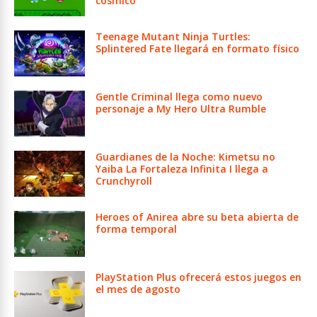
cósmico
Teenage Mutant Ninja Turtles:
Splintered Fate llegará en formato físico
Gentle Criminal llega como nuevo
personaje a My Hero Ultra Rumble
Guardianes de la Noche: Kimetsu no
Yaiba La Fortaleza Infinita I llega a
Crunchyroll
Heroes of Anirea abre su beta abierta de
forma temporal
PlayStation Plus ofrecerá estos juegos en
el mes de agosto