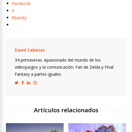
Facebook
X
Bluesky
David Cabezas
34 primaveras. Apasionado del mundo de los
videojuegos y la comunicación. Fan de Zelda y Final
Fantasy a partes iguales.
Artículos relacionados