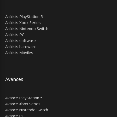
Análisis PlayStation 5
Análisis Xbox Series
Análisis Nintendo Switch
Análisis PC
Análisis software
Análisis hardware
Análisis Móviles
Avances
Avance PlayStation 5
Avance Xbox Series
Avance Nintendo Switch
Avance PC