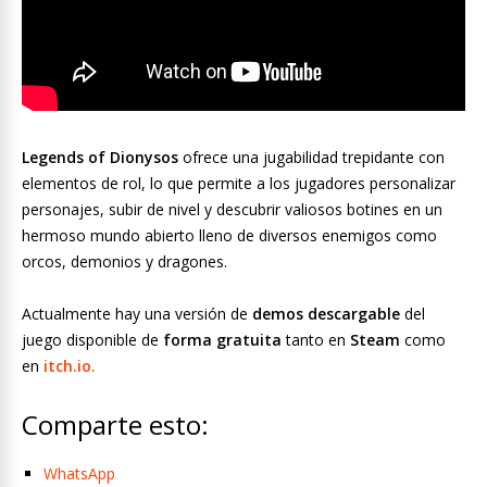
Legends of
Dionysos
ofrece una jugabilidad trepidante con
elementos de rol, lo que permite a los jugadores personalizar
personajes, subir de nivel y descubrir valiosos botines en un
hermoso mundo abierto lleno de diversos enemigos como
orcos, demonios y dragones.
Actualmente hay una versión de
demos descargable
del
juego disponible de
forma gratuita
tanto en
Steam
como
en
itch.io
.
Comparte esto:
WhatsApp