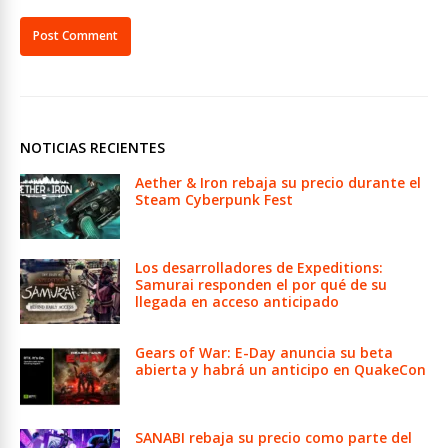
NOTICIAS RECIENTES
Aether & Iron rebaja su precio durante el
Steam Cyberpunk Fest
Los desarrolladores de Expeditions:
Samurai responden el por qué de su
llegada en acceso anticipado
Gears of War: E-Day anuncia su beta
abierta y habrá un anticipo en QuakeCon
SANABI rebaja su precio como parte del