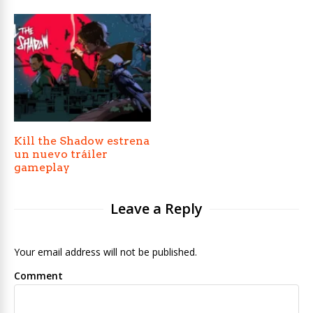
Kill the Shadow estrena
un nuevo tráiler
gameplay
Leave a Reply
Your email address will not be published.
Comment