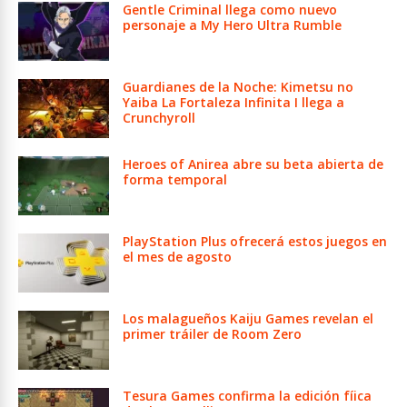
Gentle Criminal llega como nuevo
personaje a My Hero Ultra Rumble
Guardianes de la Noche: Kimetsu no
Yaiba La Fortaleza Infinita I llega a
Crunchyroll
Heroes of Anirea abre su beta abierta de
forma temporal
PlayStation Plus ofrecerá estos juegos en
el mes de agosto
Los malagueños Kaiju Games revelan el
primer tráiler de Room Zero
Tesura Games confirma la edición fíica