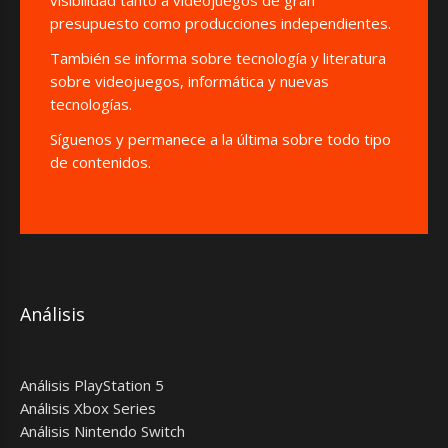
presupuesto como producciones independientes.
También se informa sobre tecnología y literatura
sobre videojuegos, informática y nuevas
tecnologías.
Síguenos y permanece a la última sobre todo tipo
de contenidos.
Análisis
Análisis PlayStation 5
Análisis Xbox Series
Análisis Nintendo Switch