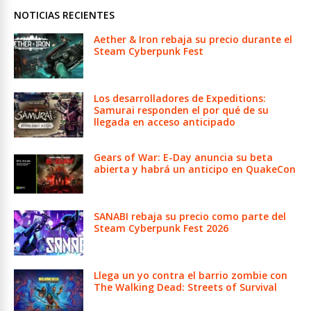
NOTICIAS RECIENTES
Aether & Iron rebaja su precio durante el
Steam Cyberpunk Fest
Los desarrolladores de Expeditions:
Samurai responden el por qué de su
llegada en acceso anticipado
Gears of War: E-Day anuncia su beta
abierta y habrá un anticipo en QuakeCon
SANABI rebaja su precio como parte del
Steam Cyberpunk Fest 2026
Llega un yo contra el barrio zombie con
The Walking Dead: Streets of Survival