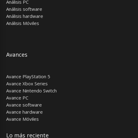
Análisis PC
Análisis software
Análisis hardware
Análisis Móviles
Avances
Avance PlayStation 5
Avance Xbox Series
Avance Nintendo Switch
Avance PC
Avance software
Avance hardware
Avance Móviles
Lo más reciente