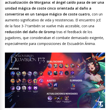
actualización de Morgana: el ángel caído pasa de ser una
unidad mágica de coste cinco orientada al daño a
convertirse en un tanque mágico de coste cuatro
, con un
aumento significativo de vida y resistencias. El encuentro JcE
de la fase 3-7 también se vuelve más accesible, con una
reducción del daño de Gromp
tras el feedback de los
jugadores, que consideraban el combate demasiado exigente,
especialmente para composiciones de Escuadrón Ánima.