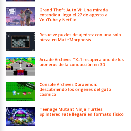
Grand Theft Auto VI: Una mirada
extendida llega el 27 de agosto a
YouTube y Netflix
Resuelve puzles de ajedrez con una sola
pieza en Mate’Morphosis
Arcade Archives TX-1 recupera uno de los
pioneros de la conducción en 3D
Console Archives Doraemon:
descubriendo los orígenes del gato
cósmico
Teenage Mutant Ninja Turtles:
Splintered Fate llegará en formato físico