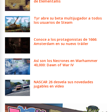
de Elementallis
Tyr abre su beta multijugador a todos
los usuarios de Steam
Conoce a los protagonistas de 1666:
Amsterdam en su nuevo tráiler
Así son los Necrones en Warhammer
40,000: Dawn of War IV
NASCAR 26 desvela sus novedades
jugables en vídeo