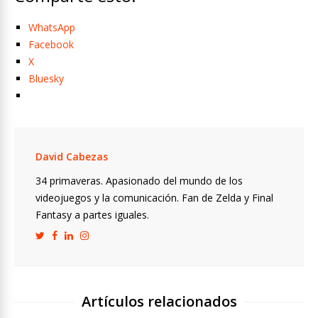
WhatsApp
Facebook
X
Bluesky
David Cabezas
34 primaveras. Apasionado del mundo de los
videojuegos y la comunicación. Fan de Zelda y Final
Fantasy a partes iguales.
Artículos relacionados