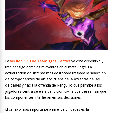
La
versión 17.3 de TeamFight Tactics
ya está disponible y
trae consigo cambios relevantes en el metajuego. La
actualización de sistema más destacada traslada la
selección
de componentes de objeto fuera de la ofrenda de las
deidades
y hacia la ofrenda de Pengu, lo que permite a los
jugadores centrarse en la bendición divina que desean sin que
los componentes interfieran en sus decisiones
.
El cambio más importante a nivel de unidades es la