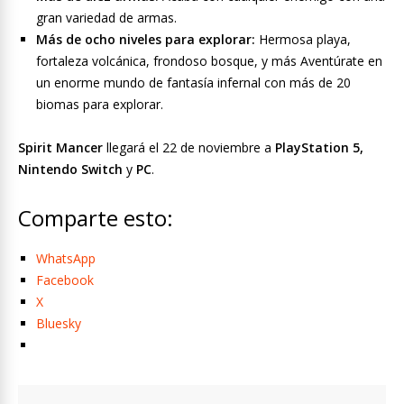
gran variedad de armas.
Más de ocho niveles para explorar:
Hermosa playa,
fortaleza volcánica, frondoso bosque, y más Aventúrate en
un enorme mundo de fantasía infernal con más de 20
biomas para explorar.
Spirit Mancer
llegará el 22 de noviembre a
PlayStation 5,
Nintendo Switch
y
PC
.
Comparte esto:
WhatsApp
Facebook
X
Bluesky