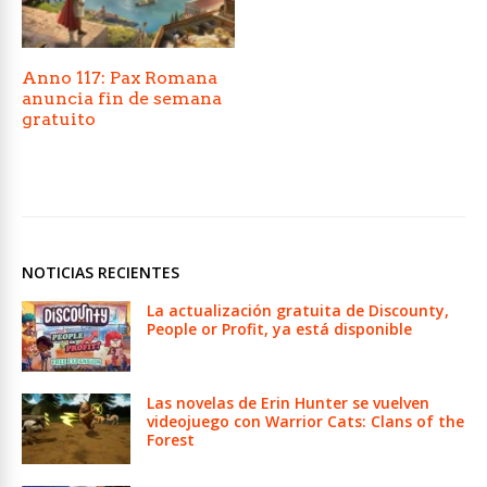
Anno 117: Pax Romana
anuncia fin de semana
gratuito
NOTICIAS RECIENTES
La actualización gratuita de Discounty,
People or Profit, ya está disponible
Las novelas de Erin Hunter se vuelven
videojuego con Warrior Cats: Clans of the
Forest