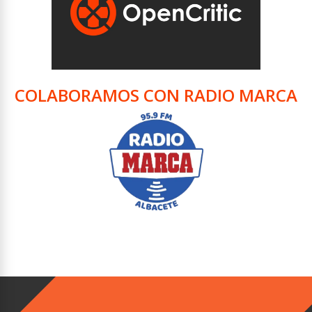
COLABORAMOS CON RADIO MARCA