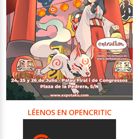
LÉENOS EN OPENCRITIC