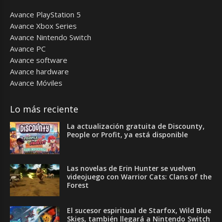
Avance PlayStation 5
Avance Xbox Series
Avance Nintendo Switch
Avance PC
Avance software
Avance hardware
Avance Móviles
Lo más reciente
La actualización gratuita de Discounty,
People or Profit, ya está disponible
Las novelas de Erin Hunter se vuelven
videojuego con Warrior Cats: Clans of the
Forest
El sucesor espiritual de Starfox, Wild Blue
Skies, también llegará a Nintendo Switch