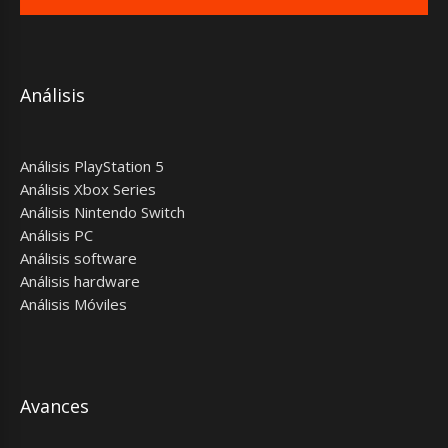
Análisis
Análisis PlayStation 5
Análisis Xbox Series
Análisis Nintendo Switch
Análisis PC
Análisis software
Análisis hardware
Análisis Móviles
Avances