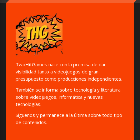
TwoHitGames nace con la premisa de dar
visibilidad tanto a videojuegos de gran
presupuesto como producciones independientes.
También se informa sobre tecnología y literatura
sobre videojuegos, informática y nuevas
tecnologías.
Síguenos y permanece a la última sobre todo tipo
de contenidos.