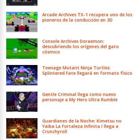
Arcade Archives TX-1 recupera uno de los
pioneros de la conducción en 3D
Console Archives Doraemon:
descubriendo los orígenes del gato
cósmico
Teenage Mutant Ninja Turtles:
Splintered Fate llegará en formato físico
Gentle Criminal llega como nuevo
personaje a My Hero Ultra Rumble
Guardianes de la Noche: Kimetsu no
Yaiba La Fortaleza Infinita I llega a
Crunchyroll