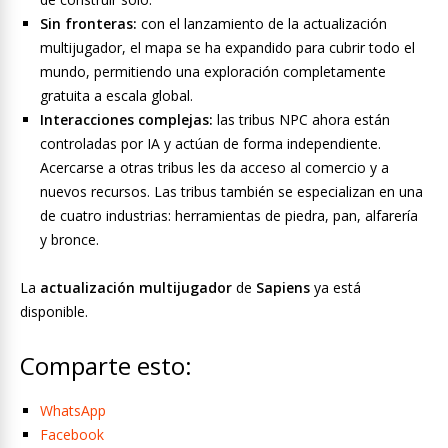
Sin fronteras:
con el lanzamiento de la actualización
multijugador, el mapa se ha expandido para cubrir todo el
mundo, permitiendo una exploración completamente
gratuita a escala global.
Interacciones complejas:
las tribus NPC ahora están
controladas por IA y actúan de forma independiente.
Acercarse a otras tribus les da acceso al comercio y a
nuevos recursos. Las tribus también se especializan en una
de cuatro industrias: herramientas de piedra, pan, alfarería
y bronce.
La
actualización multijugador
de
Sapiens
ya está
disponible.
Comparte esto:
WhatsApp
Facebook