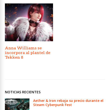
Anna Williams se
incorpora al plantel de
Tekken 8
NOTICIAS RECIENTES
Aether & Iron rebaja su precio durante el
Steam Cyberpunk Fest