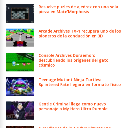
Resuelve puzles de ajedrez con una sola
pieza en Mate’Morphosis
Arcade Archives TX-1 recupera uno de los
pioneros de la conducción en 3D
Console Archives Doraemon:
descubriendo los orígenes del gato
cósmico
Teenage Mutant Ninja Turtles:
Splintered Fate llegará en formato físico
Gentle Criminal llega como nuevo
personaje a My Hero Ultra Rumble