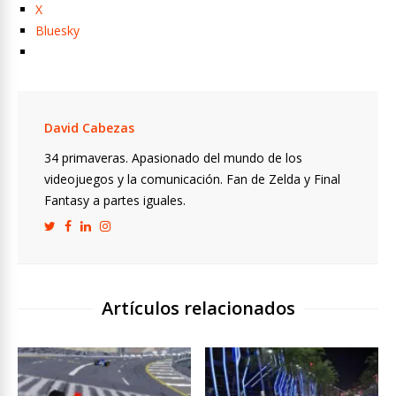
X
Bluesky
David Cabezas
34 primaveras. Apasionado del mundo de los
videojuegos y la comunicación. Fan de Zelda y Final
Fantasy a partes iguales.
Artículos relacionados