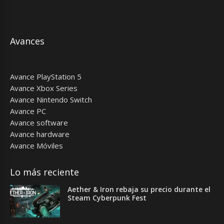
Avances
Avance PlayStation 5
Avance Xbox Series
Avance Nintendo Switch
Avance PC
Avance software
Avance hardware
Avance Móviles
Lo más reciente
Aether & Iron rebaja su precio durante el
Steam Cyberpunk Fest