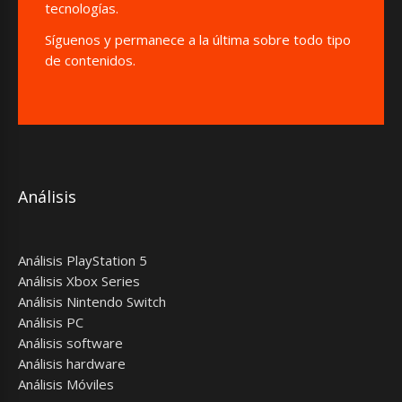
tecnologías.
Síguenos y permanece a la última sobre todo tipo
de contenidos.
Análisis
Análisis PlayStation 5
Análisis Xbox Series
Análisis Nintendo Switch
Análisis PC
Análisis software
Análisis hardware
Análisis Móviles