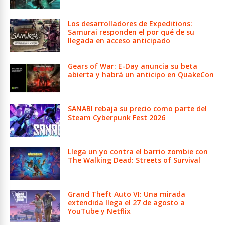
Los desarrolladores de Expeditions:
Samurai responden el por qué de su
llegada en acceso anticipado
Gears of War: E-Day anuncia su beta
abierta y habrá un anticipo en QuakeCon
SANABI rebaja su precio como parte del
Steam Cyberpunk Fest 2026
Llega un yo contra el barrio zombie con
The Walking Dead: Streets of Survival
Grand Theft Auto VI: Una mirada
extendida llega el 27 de agosto a
YouTube y Netflix