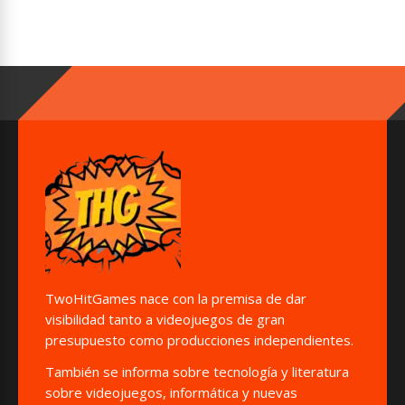
TwoHitGames nace con la premisa de dar
visibilidad tanto a videojuegos de gran
presupuesto como producciones independientes.
También se informa sobre tecnología y literatura
sobre videojuegos, informática y nuevas