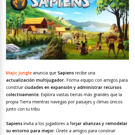
Majic Jungle
anuncia que
Sapiens
recibe una
actualización
multijugador.
Forma equipo con amigos para
construir
ciudades en expansión y administrar recursos
colectivamente
. Explora vastas tierras más grandes que la
propia Tierra mientras navegas por paisajes y climas únicos
junto con tu tribu
.
Sapiens
invita a los jugadores a f
orjar alianzas y remodelar
su entorno para mejor
. Únete a amigos para construir