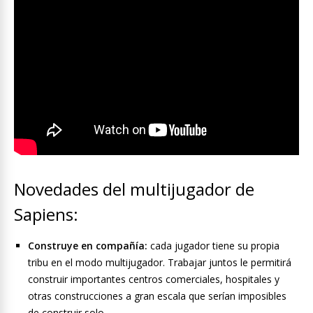
Novedades del multijugador de
Sapiens:
Construye en compañía:
cada jugador tiene su propia
tribu en el modo multijugador. Trabajar juntos le permitirá
construir importantes centros comerciales, hospitales y
otras construcciones a gran escala que serían imposibles
de construir solo.