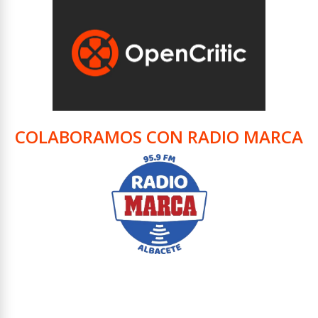
COLABORAMOS CON RADIO MARCA