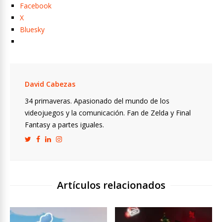
Facebook
X
Bluesky
David Cabezas
34 primaveras. Apasionado del mundo de los
videojuegos y la comunicación. Fan de Zelda y Final
Fantasy a partes iguales.
Artículos relacionados