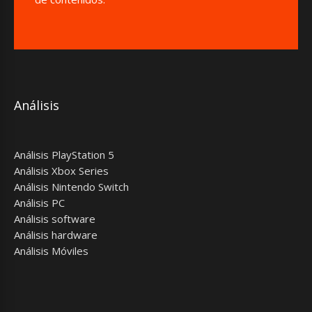
Análisis
Análisis PlayStation 5
Análisis Xbox Series
Análisis Nintendo Switch
Análisis PC
Análisis software
Análisis hardware
Análisis Móviles