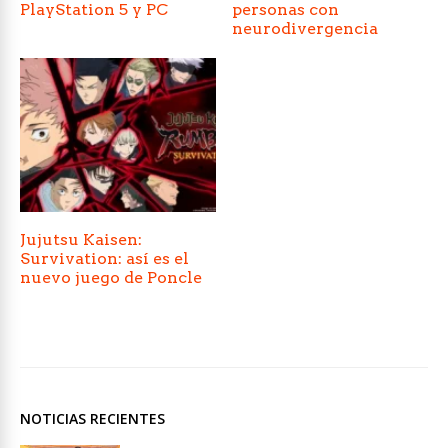
PlayStation 5 y PC
personas con
neurodivergencia
Jujutsu Kaisen:
Survivation: así es el
nuevo juego de Poncle
NOTICIAS RECIENTES