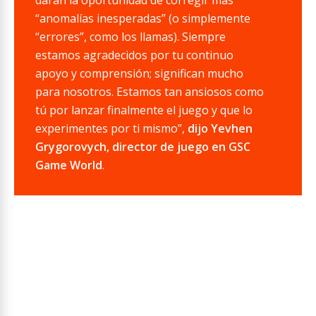
“anomalías inesperadas” (o simplemente
“errores”, como los llamas). Siempre
estamos agradecidos por tu continuo
apoyo y comprensión; significan mucho
para nosotros. Estamos tan ansiosos como
tú por lanzar finalmente el juego y que lo
experimentes por ti mismo”,
dijo Yevhen
Grygorovych, director de juego en GSC
Game World
.