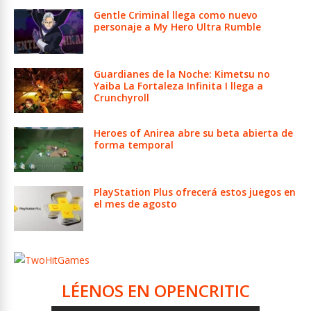
Gentle Criminal llega como nuevo
personaje a My Hero Ultra Rumble
Guardianes de la Noche: Kimetsu no
Yaiba La Fortaleza Infinita I llega a
Crunchyroll
Heroes of Anirea abre su beta abierta de
forma temporal
PlayStation Plus ofrecerá estos juegos en
el mes de agosto
LÉENOS EN OPENCRITIC