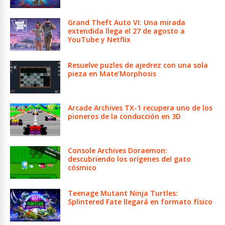
Grand Theft Auto VI: Una mirada
extendida llega el 27 de agosto a
YouTube y Netflix
Resuelve puzles de ajedrez con una sola
pieza en Mate’Morphosis
Arcade Archives TX-1 recupera uno de los
pioneros de la conducción en 3D
Console Archives Doraemon:
descubriendo los orígenes del gato
cósmico
Teenage Mutant Ninja Turtles:
Splintered Fate llegará en formato físico