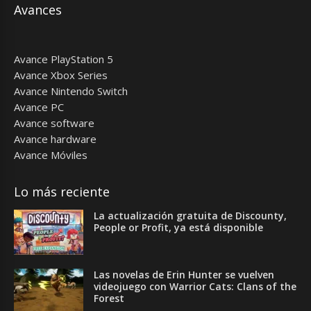
Avances
Avance PlayStation 5
Avance Xbox Series
Avance Nintendo Switch
Avance PC
Avance software
Avance hardware
Avance Móviles
Lo más reciente
La actualización gratuita de Discounty,
People or Profit, ya está disponible
Las novelas de Erin Hunter se vuelven
videojuego con Warrior Cats: Clans of the
Forest