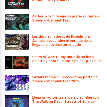
Aether & Iron rebaja su precio durante el
Steam Cyberpunk Fest
Los desarrolladores de Expeditions:
Samurai responden el por qué de su
llegada en acceso anticipado
Gears of War: E-Day anuncia su beta
abierta y habrá un anticipo en QuakeCon
SANABI rebaja su precio como parte del
Steam Cyberpunk Fest 2026
Llega un yo contra el barrio zombie con
The Walking Dead: Streets of Survival