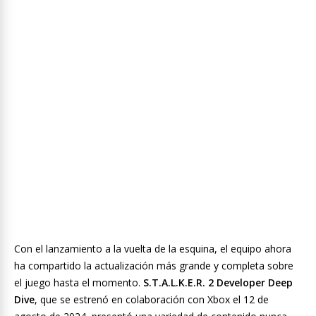
Con el lanzamiento a la vuelta de la esquina, el equipo ahora
ha compartido la actualización más grande y completa sobre
el juego hasta el momento.
S.T.A.L.K.E.R. 2 Developer Deep
Dive
, que se estrenó en colaboración con Xbox el 12 de