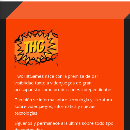
TwoHitGames nace con la premisa de dar
visibilidad tanto a videojuegos de gran
presupuesto como producciones independientes.
También se informa sobre tecnología y literatura
sobre videojuegos, informática y nuevas
tecnologías.
Síguenos y permanece a la última sobre todo tipo
de contenidos.