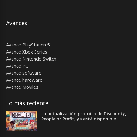
Avances
Avance PlayStation 5
Avance Xbox Series
Avance Nintendo Switch
Avance PC
Avance software
Avance hardware
Avance Móviles
Lo más reciente
La actualización gratuita de Discounty,
People or Profit, ya está disponible