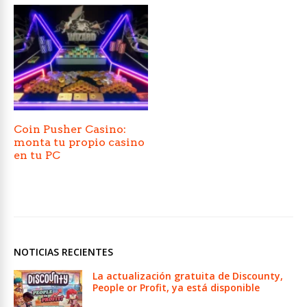
Coin Pusher Casino:
monta tu propio casino
en tu PC
NOTICIAS RECIENTES
La actualización gratuita de Discounty,
People or Profit, ya está disponible