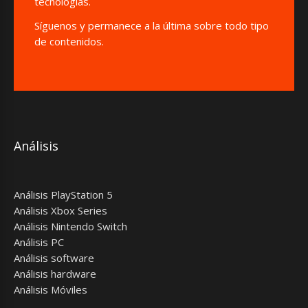
tecnologías.
Síguenos y permanece a la última sobre todo tipo
de contenidos.
Análisis
Análisis PlayStation 5
Análisis Xbox Series
Análisis Nintendo Switch
Análisis PC
Análisis software
Análisis hardware
Análisis Móviles