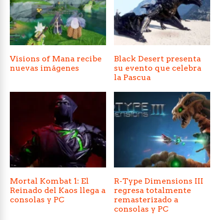
Visions of Mana recibe
Black Desert presenta
nuevas imágenes
su evento que celebra
la Pascua
Mortal Kombat 1: El
R-Type Dimensions III
Reinado del Kaos llega a
regresa totalmente
consolas y PC
remasterizado a
consolas y PC