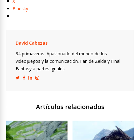
X
Bluesky
David Cabezas
34 primaveras. Apasionado del mundo de los
videojuegos y la comunicación. Fan de Zelda y Final
Fantasy a partes iguales.
Artículos relacionados