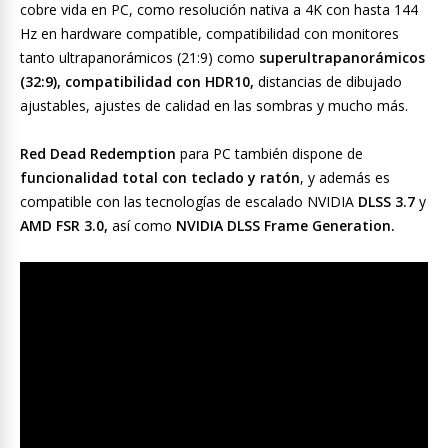
cobre vida en PC, como resolución nativa a 4K con hasta 144
Hz en hardware compatible, compatibilidad con monitores
tanto ultrapanorámicos (21:9) como
superultrapanorámicos
(32:9), compatibilidad
con HDR10,
distancias de dibujado
ajustables, ajustes de calidad en las sombras y mucho más.
Red Dead Redemption
para PC también dispone de
funcionalidad total con teclado y ratón
, y además es
compatible con las tecnologías de escalado NVIDIA
DLSS
3.7
y
AMD FSR
3.0,
así como
NVIDIA DLSS Frame Generation.