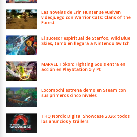
Las novelas de Erin Hunter se vuelven
videojuego con Warrior Cats: Clans of the
Forest
El sucesor espiritual de Starfox, Wild Blue
Skies, también llegará a Nintendo Switch
MARVEL Tōkon: Fighting Souls entra en
acción en PlayStation 5 y PC
Locomochi estrena demo en Steam con
sus primeros cinco niveles
THQ Nordic Digital Showcase 2026: todos
los anuncios y tráilers