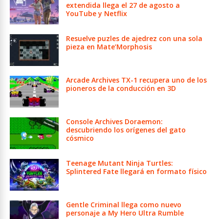
extendida llega el 27 de agosto a
YouTube y Netflix
Resuelve puzles de ajedrez con una sola
pieza en Mate’Morphosis
Arcade Archives TX-1 recupera uno de los
pioneros de la conducción en 3D
Console Archives Doraemon:
descubriendo los orígenes del gato
cósmico
Teenage Mutant Ninja Turtles:
Splintered Fate llegará en formato físico
Gentle Criminal llega como nuevo
personaje a My Hero Ultra Rumble