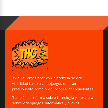
TwoHitGames nace con la premisa de dar
visibilidad tanto a videojuegos de gran
presupuesto como producciones independientes.
También se informa sobre tecnología y literatura
sobre videojuegos, informática y nuevas