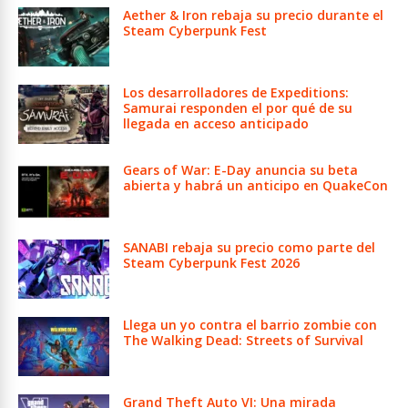
Aether & Iron rebaja su precio durante el
Steam Cyberpunk Fest
Los desarrolladores de Expeditions:
Samurai responden el por qué de su
llegada en acceso anticipado
Gears of War: E-Day anuncia su beta
abierta y habrá un anticipo en QuakeCon
SANABI rebaja su precio como parte del
Steam Cyberpunk Fest 2026
Llega un yo contra el barrio zombie con
The Walking Dead: Streets of Survival
Grand Theft Auto VI: Una mirada