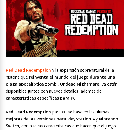
Red Dead Redemption
y la expansión sobrenatural de la
historia que
reinventa el mundo del juego durante una
plaga apocalíptica zombi
,
Undead Nightmare,
ya están
disponibles juntos con nuevos detalles, además de
características específicas para PC
.
Red Dead Redemption
para
PC
se basa en las últimas
mejoras de las versiones para PlayStation 4
y
Nintendo
Switch
, con nuevas características que hacen que el juego