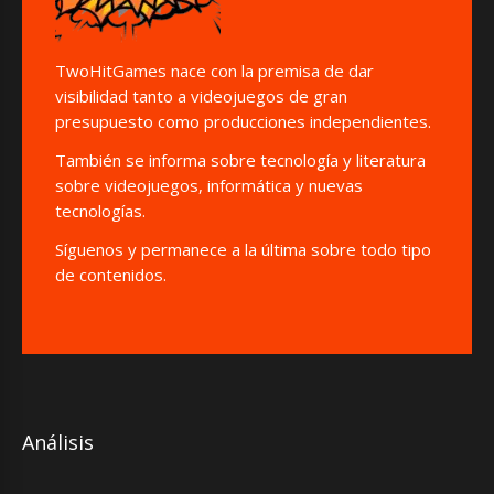
TwoHitGames nace con la premisa de dar
visibilidad tanto a videojuegos de gran
presupuesto como producciones independientes.
También se informa sobre tecnología y literatura
sobre videojuegos, informática y nuevas
tecnologías.
Síguenos y permanece a la última sobre todo tipo
de contenidos.
Análisis