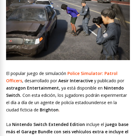
El popular juego de simulación
Police Simulator: Patrol
Officers
, desarrollado por
Aesir Interactive
y publicado por
astragon Entertainment,
ya está disponible en
Nintendo
Switch.
Con esta edición, los jugadores podrán experimentar
el día a día de un agente de policía estadounidense en la
ciudad ficticia de
Brighton
.
La
Nintendo Switch
Extended Edition
incluye el
juego base
más el Garage Bundle con seis vehículos extra e incluye el