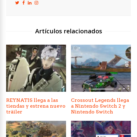
Artículos relacionados
REYNATIS llega a las
Crossout Legends llega
tiendas y estrena nuevo
a Nintendo Switch 2 y
tráiler
Nintendo Switch