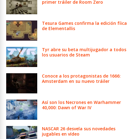
primer tráiler de Room Zero
Tesura Games confirma la edición fíica
de Elementallis
Tyr abre su beta multijugador a todos
los usuarios de Steam
Conoce a los protagonistas de 1666:
Amsterdam en su nuevo tráiler
Así son los Necrones en Warhammer
40,000: Dawn of War IV
NASCAR 26 desvela sus novedades
jugables en vídeo