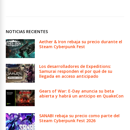
NOTICIAS RECIENTES
Aether & Iron rebaja su precio durante el
Steam Cyberpunk Fest
Los desarrolladores de Expeditions:
Samurai responden el por qué de su
llegada en acceso anticipado
Gears of War: E-Day anuncia su beta
abierta y habrá un anticipo en QuakeCon
SANABI rebaja su precio como parte del
Steam Cyberpunk Fest 2026