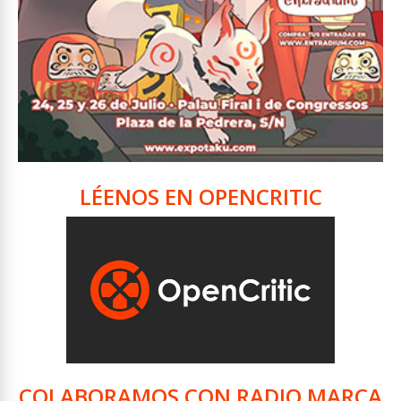
LÉENOS EN OPENCRITIC
COLABORAMOS CON RADIO MARCA