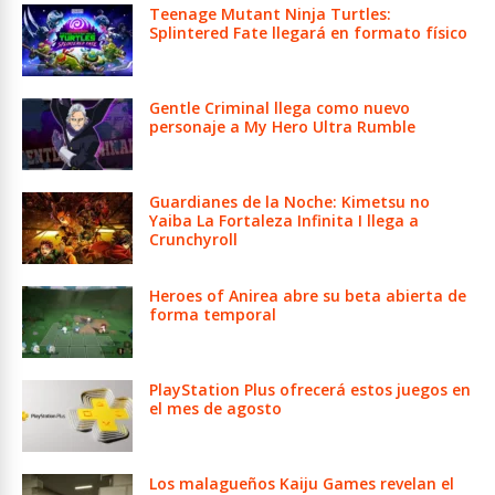
Teenage Mutant Ninja Turtles:
Splintered Fate llegará en formato físico
Gentle Criminal llega como nuevo
personaje a My Hero Ultra Rumble
Guardianes de la Noche: Kimetsu no
Yaiba La Fortaleza Infinita I llega a
Crunchyroll
Heroes of Anirea abre su beta abierta de
forma temporal
PlayStation Plus ofrecerá estos juegos en
el mes de agosto
Los malagueños Kaiju Games revelan el