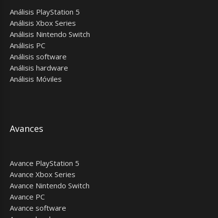
Análisis PlayStation 5
Análisis Xbox Series
Análisis Nintendo Switch
Análisis PC
Análisis software
Análisis hardware
Análisis Móviles
Avances
Avance PlayStation 5
Avance Xbox Series
Avance Nintendo Switch
Avance PC
Avance software