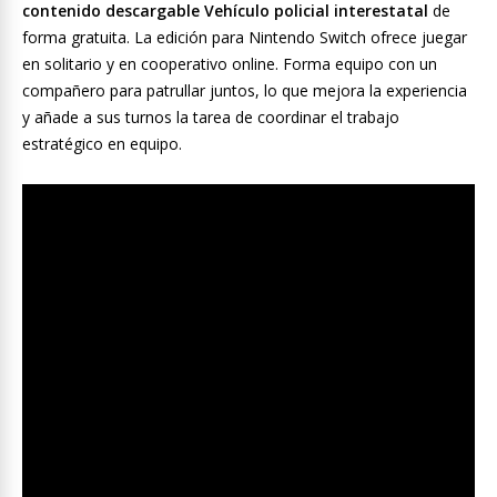
contenido descargable Vehículo policial interestatal
de
forma gratuita. La edición para Nintendo Switch ofrece juegar
en solitario y en cooperativo online. Forma equipo con un
compañero para patrullar juntos, lo que mejora la experiencia
y añade a sus turnos la tarea de coordinar el trabajo
estratégico en equipo.