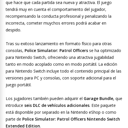
que hace que cada partida sea nueva y atractiva. El juego
tendrá muy en cuenta el comportamiento del jugador,
recompensando la conducta profesional y penalizando la
incorrecta, cometer muychos errores podrá acabar en
despido.
Tras su exitoso lanzamiento en formato físico para otras
consolas,
Police Simulator: Patrol Officers
se ha optimizado
para Nintendo Switch, ofreciendo una atractiva jugabilidad
tanto en modo acoplado como en modo portátil. La edición
para Nintendo Switch incluye todo el contenido principal de las
versiones para PC y consolas, con soporte adicional para el
juego portátil.
Los jugadores también pueden adquirir el
Garage Bundle,
que
introduce
seis DLC de vehículos adicionales
. Este paquete
está disponible por separado en la Nintendo eShop o como
parte de
Police Simulator: Patrol Officers Nintendo Switch
Extended Edition
.