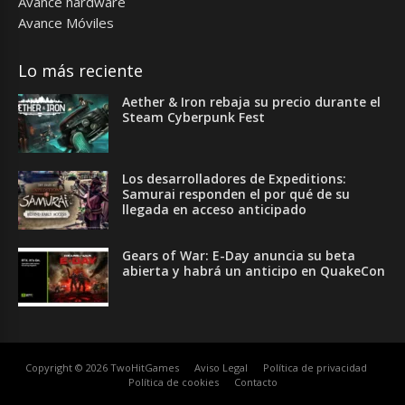
Avance hardware
Avance Móviles
Lo más reciente
Aether & Iron rebaja su precio durante el
Steam Cyberpunk Fest
Los desarrolladores de Expeditions:
Samurai responden el por qué de su
llegada en acceso anticipado
Gears of War: E-Day anuncia su beta
abierta y habrá un anticipo en QuakeCon
Copyright © 2026 TwoHitGames
Aviso Legal
Política de privacidad
Política de cookies
Contacto