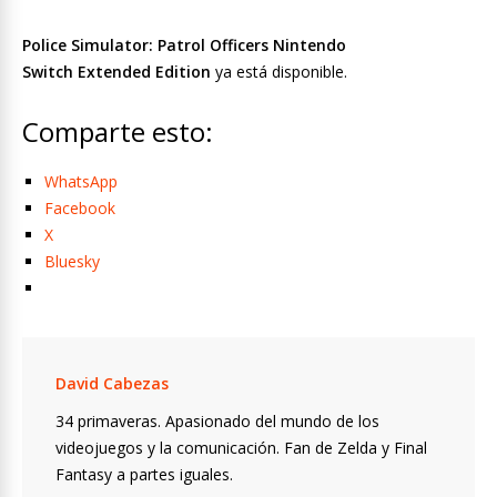
Police Simulator: Patrol Officers Nintendo
Switch Extended Edition
ya está disponible.
Comparte esto:
WhatsApp
Facebook
X
Bluesky
David Cabezas
34 primaveras. Apasionado del mundo de los
videojuegos y la comunicación. Fan de Zelda y Final
Fantasy a partes iguales.