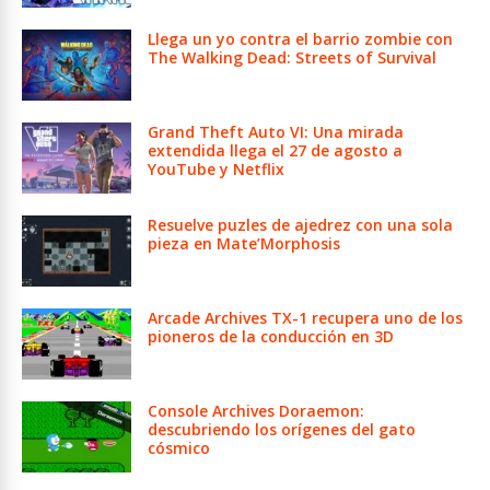
Llega un yo contra el barrio zombie con
The Walking Dead: Streets of Survival
Grand Theft Auto VI: Una mirada
extendida llega el 27 de agosto a
YouTube y Netflix
Resuelve puzles de ajedrez con una sola
pieza en Mate’Morphosis
Arcade Archives TX-1 recupera uno de los
pioneros de la conducción en 3D
Console Archives Doraemon:
descubriendo los orígenes del gato
cósmico