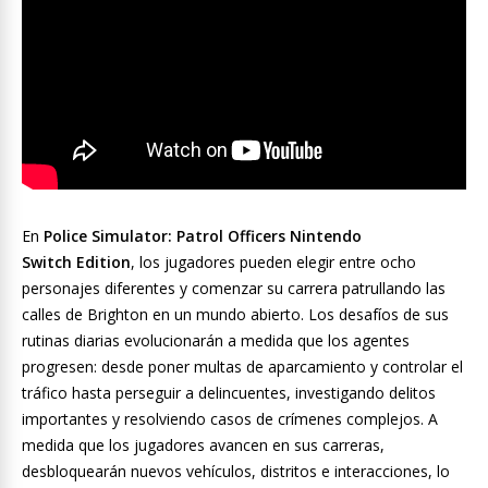
En
Police Simulator: Patrol Officers Nintendo
Switch Edition
, los jugadores pueden elegir entre ocho
personajes diferentes y comenzar su carrera patrullando las
calles de Brighton en un mundo abierto. Los desafíos de sus
rutinas diarias evolucionarán a medida que los agentes
progresen: desde poner multas de aparcamiento y controlar el
tráfico hasta perseguir a delincuentes, investigando delitos
importantes y resolviendo casos de crímenes complejos. A
medida que los jugadores avancen en sus carreras,
desbloquearán nuevos vehículos, distritos e interacciones, lo