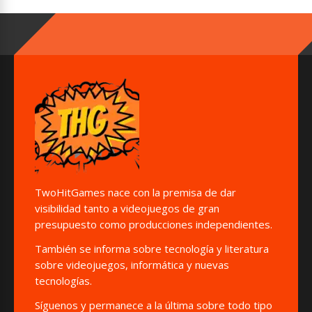
TwoHitGames nace con la premisa de dar
visibilidad tanto a videojuegos de gran
presupuesto como producciones independientes.
También se informa sobre tecnología y literatura
sobre videojuegos, informática y nuevas
tecnologías.
Síguenos y permanece a la última sobre todo tipo