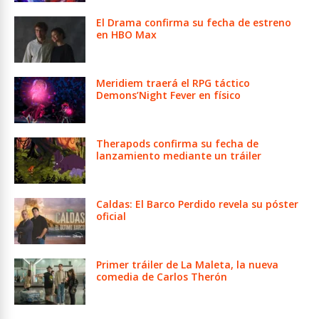
El Drama confirma su fecha de estreno
en HBO Max
Meridiem traerá el RPG táctico
Demons’Night Fever en físico
Therapods confirma su fecha de
lanzamiento mediante un tráiler
Caldas: El Barco Perdido revela su póster
oficial
Primer tráiler de La Maleta, la nueva
comedia de Carlos Therón