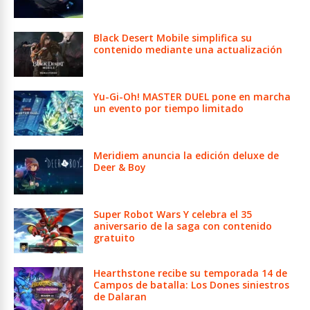
Black Desert Mobile simplifica su
contenido mediante una actualización
Yu-Gi-Oh! MASTER DUEL pone en marcha
un evento por tiempo limitado
Meridiem anuncia la edición deluxe de
Deer & Boy
Super Robot Wars Y celebra el 35
aniversario de la saga con contenido
gratuito
Hearthstone recibe su temporada 14 de
Campos de batalla: Los Dones siniestros
de Dalaran