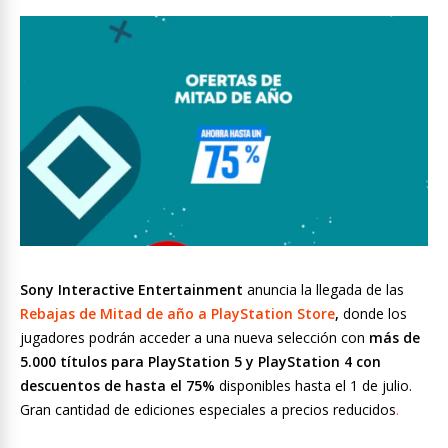
Sony Interactive Entertainment
anuncia la llegada de las
Rebajas de Mitad de año a
PlayStation Store
,
donde los
jugadores podrán acceder a una nueva selección con
más de
5.000 títulos para PlayStation 5 y PlayStation 4 con
descuentos de hasta el 75%
disponibles hasta el 1 de julio.
Gran cantidad de ediciones especiales a precios reducidos
.