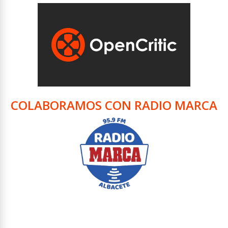
COLABORAMOS CON RADIO MARCA