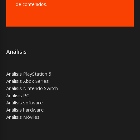
de contenidos.
Análisis
Análisis PlayStation 5
Análisis Xbox Series
Análisis Nintendo Switch
Análisis PC
Análisis software
Análisis hardware
Análisis Móviles