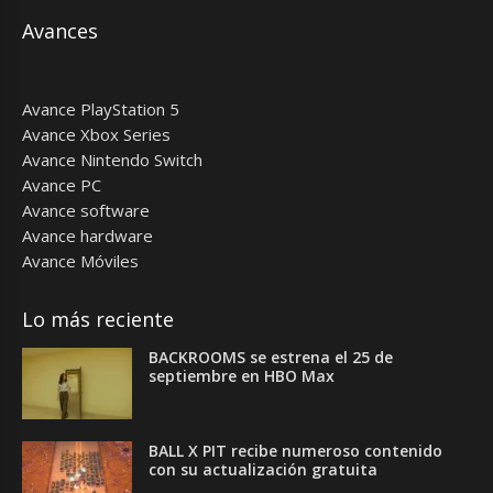
Avances
Avance PlayStation 5
Avance Xbox Series
Avance Nintendo Switch
Avance PC
Avance software
Avance hardware
Avance Móviles
Lo más reciente
BACKROOMS se estrena el 25 de
septiembre en HBO Max
BALL X PIT recibe numeroso contenido
con su actualización gratuita