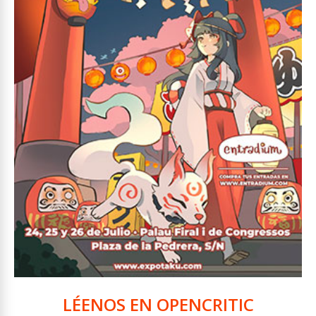
LÉENOS EN OPENCRITIC