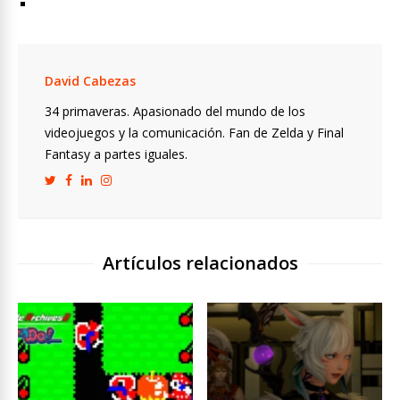
David Cabezas
34 primaveras. Apasionado del mundo de los
videojuegos y la comunicación. Fan de Zelda y Final
Fantasy a partes iguales.
Artículos relacionados