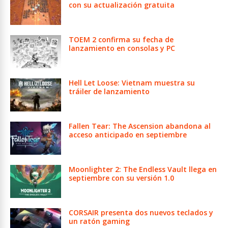
con su actualización gratuita
TOEM 2 confirma su fecha de
lanzamiento en consolas y PC
Hell Let Loose: Vietnam muestra su
tráiler de lanzamiento
Fallen Tear: The Ascension abandona al
acceso anticipado en septiembre
Moonlighter 2: The Endless Vault llega en
septiembre con su versión 1.0
CORSAIR presenta dos nuevos teclados y
un ratón gaming