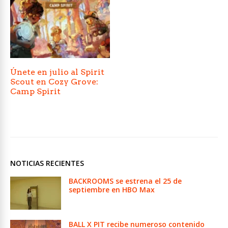
Únete en julio al Spirit
Scout en Cozy Grove:
Camp Spirit
NOTICIAS RECIENTES
BACKROOMS se estrena el 25 de
septiembre en HBO Max
BALL X PIT recibe numeroso contenido