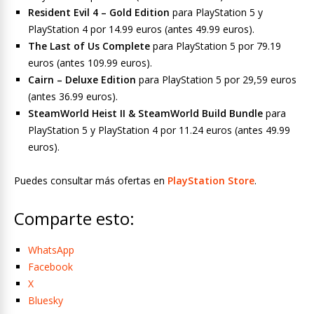
Resident Evil 4 – Gold Edition
para PlayStation 5 y
PlayStation 4 por 14.99 euros (antes 49.99 euros).
The Last of Us Complete
para PlayStation 5 por 79.19
euros (antes 109.99 euros).
Cairn – Deluxe Edition
para PlayStation 5 por 29,59 euros
(antes 36.99 euros).
SteamWorld Heist II & SteamWorld Build Bundle
para
PlayStation 5 y PlayStation 4 por 11.24 euros (antes 49.99
euros).
Puedes consultar más ofertas en
PlayStation Store
.
Comparte esto:
WhatsApp
Facebook
X
Bluesky