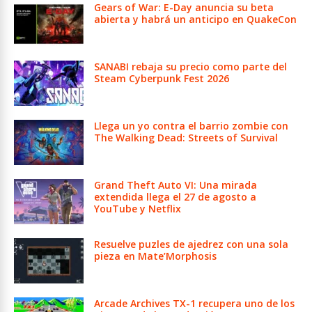
Gears of War: E-Day anuncia su beta
abierta y habrá un anticipo en QuakeCon
SANABI rebaja su precio como parte del
Steam Cyberpunk Fest 2026
Llega un yo contra el barrio zombie con
The Walking Dead: Streets of Survival
Grand Theft Auto VI: Una mirada
extendida llega el 27 de agosto a
YouTube y Netflix
Resuelve puzles de ajedrez con una sola
pieza en Mate’Morphosis
Arcade Archives TX-1 recupera uno de los