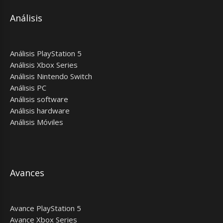
Análisis
Análisis PlayStation 5
Análisis Xbox Series
Análisis Nintendo Switch
Análisis PC
Análisis software
Análisis hardware
Análisis Móviles
Avances
Avance PlayStation 5
Avance Xbox Series