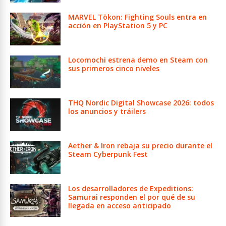
MARVEL Tōkon: Fighting Souls entra en
acción en PlayStation 5 y PC
Locomochi estrena demo en Steam con
sus primeros cinco niveles
THQ Nordic Digital Showcase 2026: todos
los anuncios y tráilers
Aether & Iron rebaja su precio durante el
Steam Cyberpunk Fest
Los desarrolladores de Expeditions:
Samurai responden el por qué de su
llegada en acceso anticipado