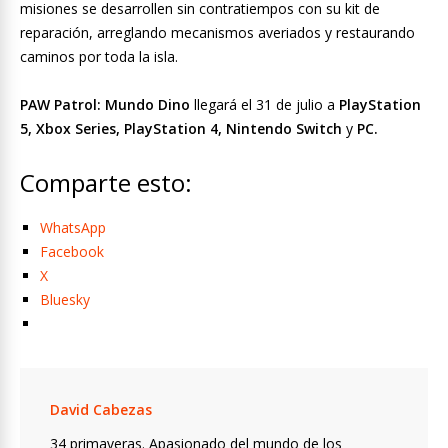
misiones se desarrollen sin contratiempos con su kit de
reparación, arreglando mecanismos averiados y restaurando
caminos por toda la isla.
PAW Patrol: Mundo Dino
llegará el 31 de julio a
PlayStation
5, Xbox Series, PlayStation 4, Nintendo Switch
y
PC.
Comparte esto:
WhatsApp
Facebook
X
Bluesky
David Cabezas
34 primaveras. Apasionado del mundo de los