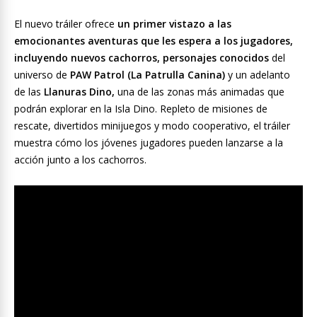
El nuevo tráiler ofrece
un primer vistazo a las
emocionantes aventuras que les espera a los jugadores,
incluyendo nuevos cachorros, personajes conocidos
del
universo de
PAW Patrol (La Patrulla Canina)
y un adelanto
de las
Llanuras Dino,
una de las zonas más animadas que
podrán explorar en la Isla Dino. Repleto de misiones de
rescate, divertidos minijuegos y modo cooperativo, el tráiler
muestra cómo los jóvenes jugadores pueden lanzarse a la
acción junto a los cachorros.