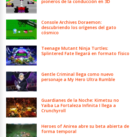
pioneros de la conducción en 3D
Console Archives Doraemon:
descubriendo los orígenes del gato
cósmico
Teenage Mutant Ninja Turtles:
Splintered Fate llegará en formato físico
Gentle Criminal llega como nuevo
personaje a My Hero Ultra Rumble
Guardianes de la Noche: Kimetsu no
Yaiba La Fortaleza Infinita I llega a
Crunchyroll
Heroes of Anirea abre su beta abierta de
forma temporal