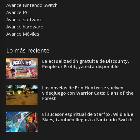
Avance Nintendo Switch
Avance PC
Avance software
Avance hardware
Avance Móviles
Lo más reciente
La actualización gratuita de Discounty,
People or Profit, ya está disponible
Las novelas de Erin Hunter se vuelven
videojuego con Warrior Cats: Clans of the
Forest
El sucesor espiritual de Starfox, Wild Blue
Skies, también llegará a Nintendo Switch