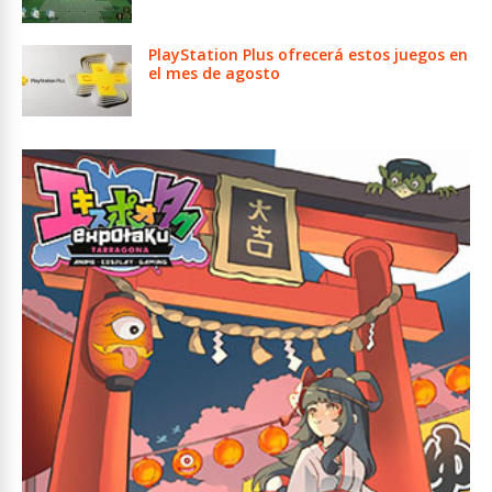
PlayStation Plus ofrecerá estos juegos en
el mes de agosto