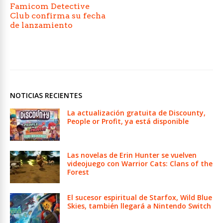
Famicom Detective
Club confirma su fecha
de lanzamiento
NOTICIAS RECIENTES
La actualización gratuita de Discounty,
People or Profit, ya está disponible
Las novelas de Erin Hunter se vuelven
videojuego con Warrior Cats: Clans of the
Forest
El sucesor espiritual de Starfox, Wild Blue
Skies, también llegará a Nintendo Switch