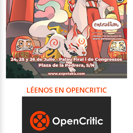
LÉENOS EN OPENCRITIC