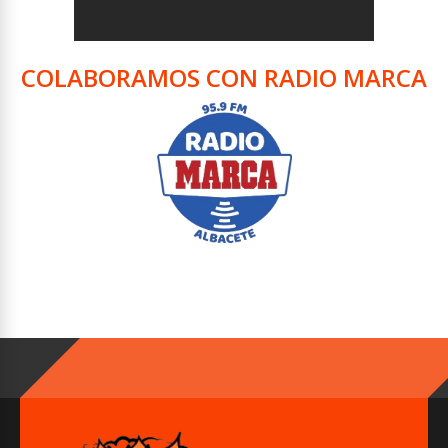
COLABORAMOS CON RADIO MARCA