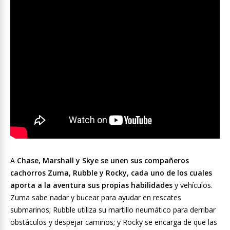
A
Chase, Marshall y Skye se unen sus compañeros
cachorros Zuma, Rubble y Rocky, cada uno de los cuales
aporta a la aventura sus propias habilidades
y vehículos.
Zuma sabe nadar y bucear para ayudar en rescates
submarinos; Rubble utiliza su martillo neumático para derribar
obstáculos y despejar caminos; y Rocky se encarga de que las