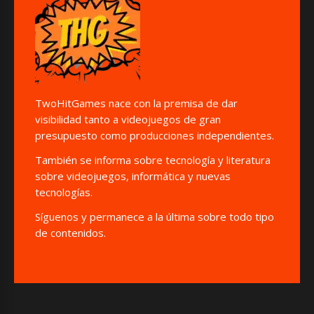
TwoHitGames nace con la premisa de dar
visibilidad tanto a videojuegos de gran
presupuesto como producciones independientes.
También se informa sobre tecnología y literatura
sobre videojuegos, informática y nuevas
tecnologías.
Síguenos y permanece a la última sobre todo tipo
de contenidos.