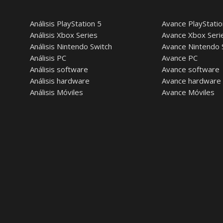
Análisis PlayStation 5
Avance PlayStatio
Análisis Xbox Series
Avance Xbox Seri
Análisis Nintendo Switch
Avance Nintendo 
Análisis PC
Avance PC
Análisis software
Avance software
Análisis hardware
Avance hardware
Análisis Móviles
Avance Móviles