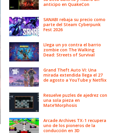
anticipo en QuakeCon
SANABI rebaja su precio como
parte del Steam Cyberpunk
Fest 2026
Llega un yo contra el barrio
zombie con The Walking
Dead: Streets of Survival
Grand Theft Auto VI: Una
mirada extendida llega el 27
de agosto a YouTube y Netflix
Resuelve puzles de ajedrez con
una sola pieza en
Mate’Morphosis
Arcade Archives TX-1 recupera
uno de los pioneros de la
conducción en 3D