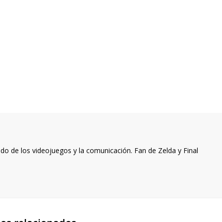
o de los videojuegos y la comunicación. Fan de Zelda y Final