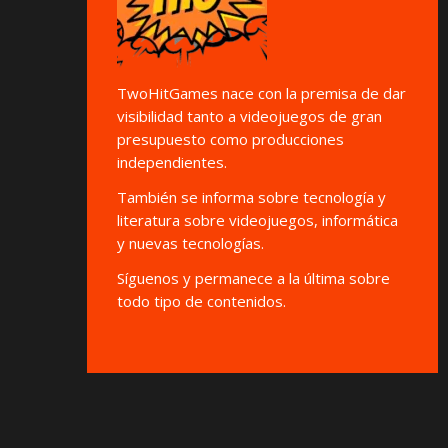
TwoHitGames nace con la premisa de dar
visibilidad tanto a videojuegos de gran
presupuesto como producciones
independientes.
También se informa sobre tecnología y
literatura sobre videojuegos, informática
y nuevas tecnologías.
Síguenos y permanece a la última sobre
todo tipo de contenidos.