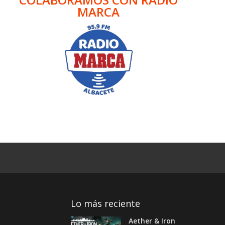
MARCA
Lo más reciente
Aether & Iron