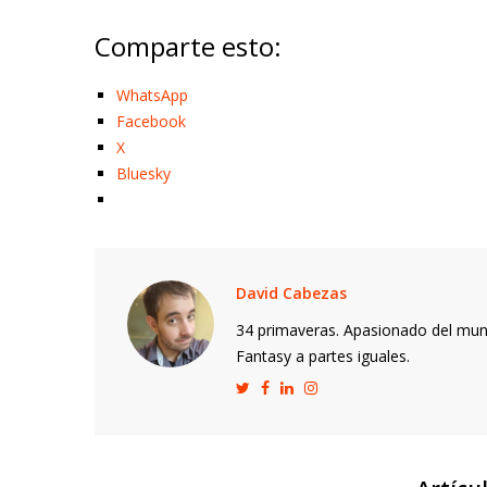
Comparte esto:
WhatsApp
Facebook
X
Bluesky
David Cabezas
34 primaveras. Apasionado del mund
Fantasy a partes iguales.