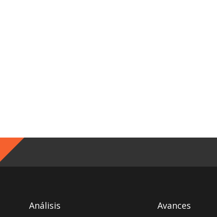
Análisis
Avances