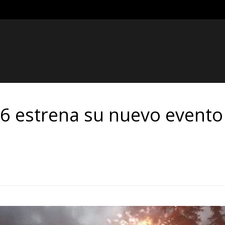
 estrena su nuevo evento