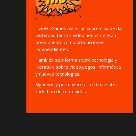
TwoHitGames nace con la premisa de dar
visibilidad tanto a videojuegos de gran
presupuesto como producciones
independientes.
También se informa sobre tecnología y
literatura sobre videojuegos, informática
y nuevas tecnologías.
Síguenos y permanece a la última sobre
todo tipo de contenidos.