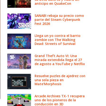
anticipo en QuakeCon
SANABI rebaja su precio como
parte del Steam Cyberpunk
Fest 2026
Llega un yo contra el barrio
zombie con The Walking
Dead: Streets of Survival
Grand Theft Auto VI: Una
mirada extendida llega el 27
de agosto a YouTube y Netflix
Resuelve puzles de ajedrez con
una sola pieza en
Mate’Morphosis
Arcade Archives TX-1 recupera
uno de los pioneros de la
conducción en 3D