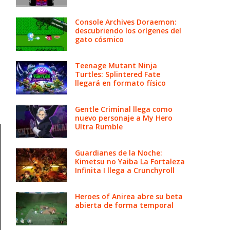
Console Archives Doraemon:
descubriendo los orígenes del
gato cósmico
Teenage Mutant Ninja
Turtles: Splintered Fate
llegará en formato físico
Gentle Criminal llega como
nuevo personaje a My Hero
Ultra Rumble
Guardianes de la Noche:
Kimetsu no Yaiba La Fortaleza
Infinita I llega a Crunchyroll
Heroes of Anirea abre su beta
abierta de forma temporal