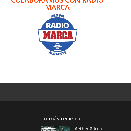
MARCA
Lo más reciente
Aether & Iron