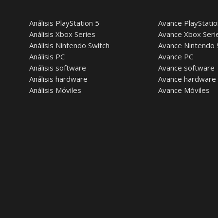
Análisis PlayStation 5
Avance PlayStatio
Análisis Xbox Series
Avance Xbox Seri
Análisis Nintendo Switch
Avance Nintendo 
Análisis PC
Avance PC
Análisis software
Avance software
Análisis hardware
Avance hardware
Análisis Móviles
Avance Móviles