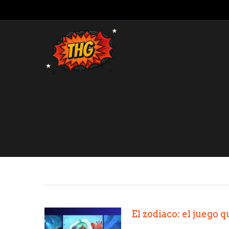
El zodiaco: el juego