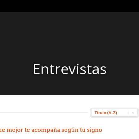
Entrevistas
 que mejor te acompaña según tu signo