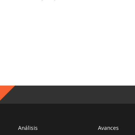
Análisis
Avances