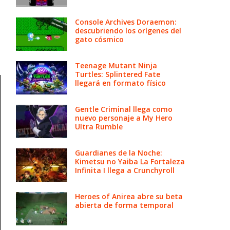
Console Archives Doraemon:
descubriendo los orígenes del
gato cósmico
Teenage Mutant Ninja
Turtles: Splintered Fate
llegará en formato físico
Gentle Criminal llega como
nuevo personaje a My Hero
Ultra Rumble
Guardianes de la Noche:
Kimetsu no Yaiba La Fortaleza
Infinita I llega a Crunchyroll
Heroes of Anirea abre su beta
abierta de forma temporal