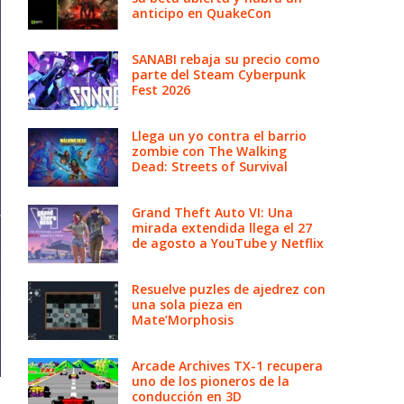
anticipo en QuakeCon
SANABI rebaja su precio como
parte del Steam Cyberpunk
Fest 2026
Llega un yo contra el barrio
zombie con The Walking
Dead: Streets of Survival
Grand Theft Auto VI: Una
mirada extendida llega el 27
de agosto a YouTube y Netflix
Resuelve puzles de ajedrez con
una sola pieza en
Mate’Morphosis
Arcade Archives TX-1 recupera
uno de los pioneros de la
conducción en 3D