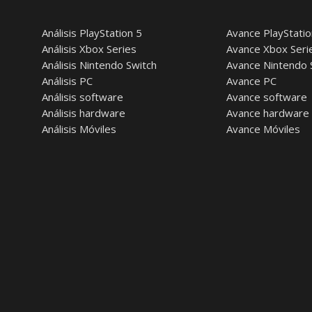
Análisis PlayStation 5
Avance PlayStatio
Análisis Xbox Series
Avance Xbox Seri
Análisis Nintendo Switch
Avance Nintendo 
Análisis PC
Avance PC
Análisis software
Avance software
Análisis hardware
Avance hardware
Análisis Móviles
Avance Móviles