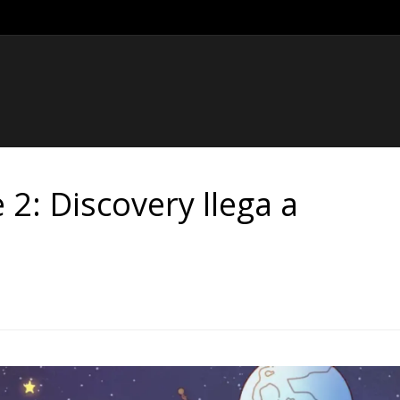
2: Discovery llega a