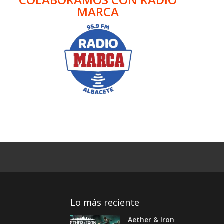
MARCA
Lo más reciente
Aether & Iron