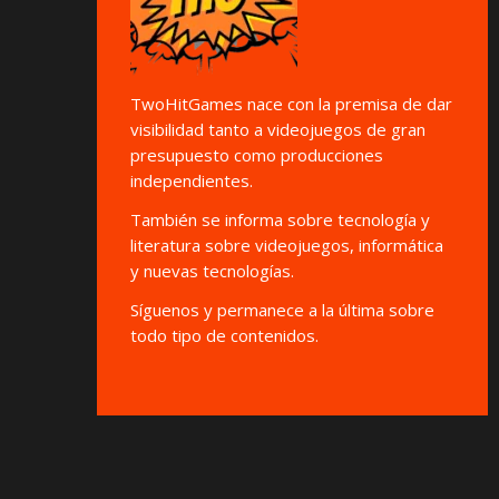
TwoHitGames nace con la premisa de dar
visibilidad tanto a videojuegos de gran
presupuesto como producciones
independientes.
También se informa sobre tecnología y
literatura sobre videojuegos, informática
y nuevas tecnologías.
Síguenos y permanece a la última sobre
todo tipo de contenidos.