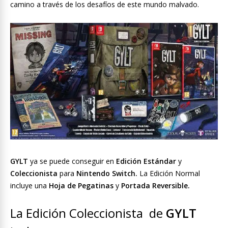
camino a través de los desafíos de este mundo malvado.
GYLT
ya se puede conseguir en
Edición Estándar
y
Coleccionista
para
Nintendo Switch.
La Edición Normal
incluye una
Hoja de Pegatinas
y
Portada Reversible.
La Edición Coleccionista de
GYLT