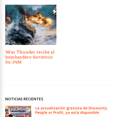
War Thunder recibe el
bombardero Soviéitco
Su-24M
NOTICIAS RECIENTES
La actualización gratuita de Discounty,
People or Profit, ya está disponible