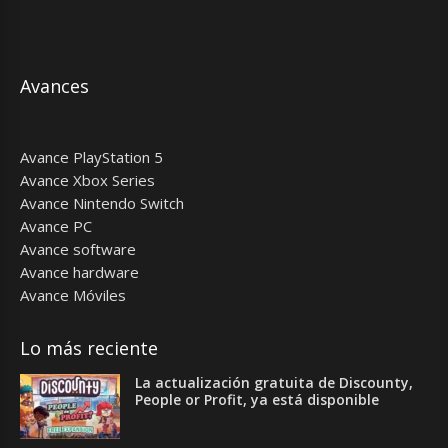
Avances
Avance PlayStation 5
Avance Xbox Series
Avance Nintendo Switch
Avance PC
Avance software
Avance hardware
Avance Móviles
Lo más reciente
La actualización gratuita de Discounty,
People or Profit, ya está disponible