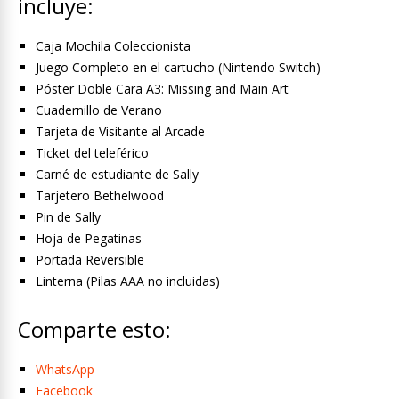
incluye:
Caja Mochila Coleccionista
Juego Completo en el cartucho (Nintendo Switch)
Póster Doble Cara A3: Missing and Main Art
Cuadernillo de Verano
Tarjeta de Visitante al Arcade
Ticket del teleférico
Carné de estudiante de Sally
Tarjetero Bethelwood
Pin de Sally
Hoja de Pegatinas
Portada Reversible
Linterna (Pilas AAA no incluidas)
Comparte esto:
WhatsApp
Facebook