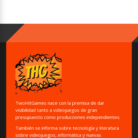
TwoHitGames nace con la premisa de dar
visibilidad tanto a videojuegos de gran
presupuesto como producciones independientes.
También se informa sobre tecnología y literatura
sobre videojuegos, informática y nuevas