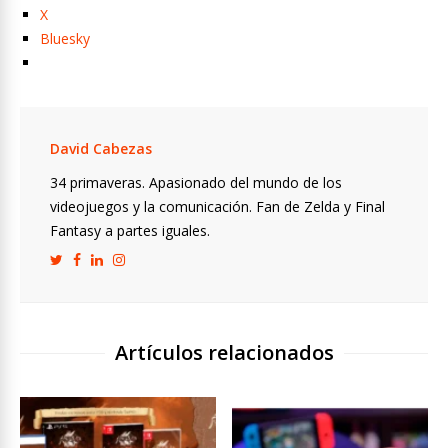
X
Bluesky
David Cabezas
34 primaveras. Apasionado del mundo de los
videojuegos y la comunicación. Fan de Zelda y Final
Fantasy a partes iguales.
Artículos relacionados