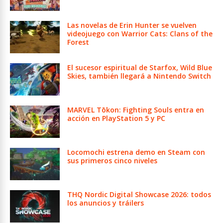
Las novelas de Erin Hunter se vuelven
videojuego con Warrior Cats: Clans of the
Forest
El sucesor espiritual de Starfox, Wild Blue
Skies, también llegará a Nintendo Switch
MARVEL Tōkon: Fighting Souls entra en
acción en PlayStation 5 y PC
Locomochi estrena demo en Steam con
sus primeros cinco niveles
THQ Nordic Digital Showcase 2026: todos
los anuncios y tráilers