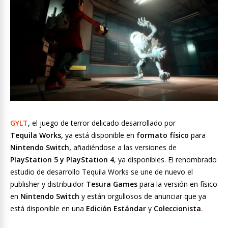
GYLT
,
el juego de terror delicado desarrollado por
Tequila
Works,
ya está disponible en
formato físico
para
Nintendo Switch,
añadiéndose a las versiones de
PlayStation 5 y PlayStation 4
, ya disponibles. El renombrado
estudio de desarrollo Tequila Works se une de nuevo el
publisher y distribuidor
Tesura Games
para la versión en físico
en
Nintendo Switch
y están orgullosos de anunciar que ya
está disponible en una
Edición Estándar
y
Coleccionista
.