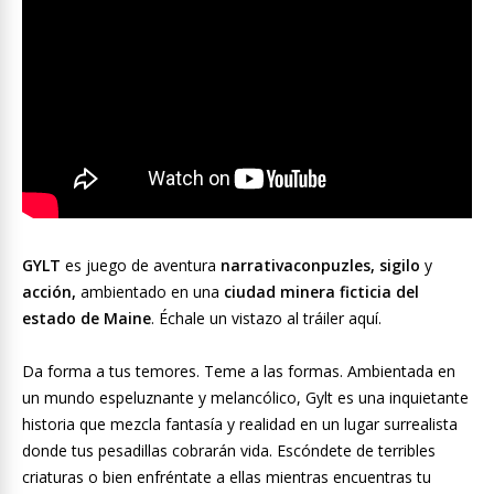
GYLT
es juego de aventura
narrativaconpuzles, sigilo
y
acción,
ambientado en una
ciudad minera ficticia del
estado de Maine
. Échale un vistazo al tráiler aquí.
Da forma a tus temores. Teme a las formas. Ambientada en
un mundo espeluznante y melancólico, Gylt es una inquietante
historia que mezcla fantasía y realidad en un lugar surrealista
donde tus pesadillas cobrarán vida. Escóndete de terribles
criaturas o bien enfréntate a ellas mientras encuentras tu