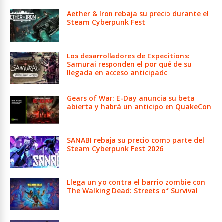
Aether & Iron rebaja su precio durante el
Steam Cyberpunk Fest
Los desarrolladores de Expeditions:
Samurai responden el por qué de su
llegada en acceso anticipado
Gears of War: E-Day anuncia su beta
abierta y habrá un anticipo en QuakeCon
SANABI rebaja su precio como parte del
Steam Cyberpunk Fest 2026
Llega un yo contra el barrio zombie con
The Walking Dead: Streets of Survival