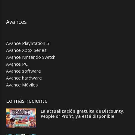
Avances
Avance PlayStation 5
Avance Xbox Series
Avance Nintendo Switch
Avance PC
Avance software
Avance hardware
Avance Móviles
Lo más reciente
La actualización gratuita de Discounty,
People or Profit, ya está disponible