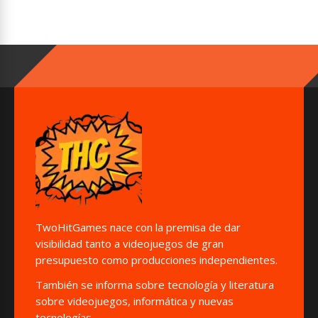
TwoHitGames nace con la premisa de dar
visibilidad tanto a videojuegos de gran
presupuesto como producciones independientes.
También se informa sobre tecnología y literatura
sobre videojuegos, informática y nuevas
tecnologías.