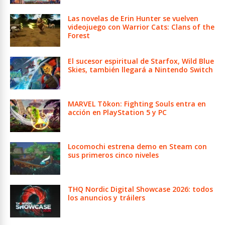
Las novelas de Erin Hunter se vuelven
videojuego con Warrior Cats: Clans of the
Forest
El sucesor espiritual de Starfox, Wild Blue
Skies, también llegará a Nintendo Switch
MARVEL Tōkon: Fighting Souls entra en
acción en PlayStation 5 y PC
Locomochi estrena demo en Steam con
sus primeros cinco niveles
THQ Nordic Digital Showcase 2026: todos
los anuncios y tráilers