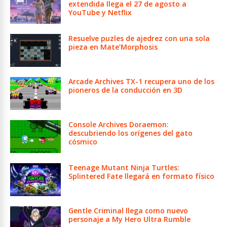
extendida llega el 27 de agosto a
YouTube y Netflix
Resuelve puzles de ajedrez con una sola
pieza en Mate’Morphosis
Arcade Archives TX-1 recupera uno de los
pioneros de la conducción en 3D
Console Archives Doraemon:
descubriendo los orígenes del gato
cósmico
Teenage Mutant Ninja Turtles:
Splintered Fate llegará en formato físico
Gentle Criminal llega como nuevo
personaje a My Hero Ultra Rumble