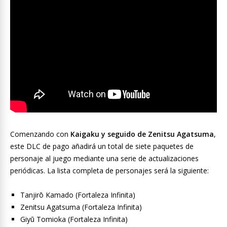
Comenzando con
Kaigaku y seguido de Zenitsu Agatsuma
,
este DLC de pago añadirá un total de siete paquetes de
personaje al juego mediante una serie de actualizaciones
periódicas. La lista completa de personajes será la siguiente:
Tanjirō Kamado (Fortaleza Infinita)
Zenitsu Agatsuma (Fortaleza Infinita)
Giyū Tomioka (Fortaleza Infinita)