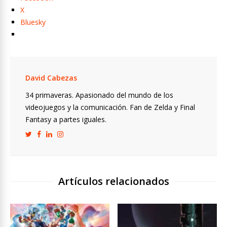
X
Bluesky
David Cabezas
34 primaveras. Apasionado del mundo de los
videojuegos y la comunicación. Fan de Zelda y Final
Fantasy a partes iguales.
Artículos relacionados