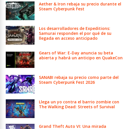
Aether & Iron rebaja su precio durante el
Steam Cyberpunk Fest
Los desarrolladores de Expeditions:
Samurai responden el por qué de su
llegada en acceso anticipado
Gears of War: E-Day anuncia su beta
abierta y habrá un anticipo en QuakeCon
SANABI rebaja su precio como parte del
Steam Cyberpunk Fest 2026
Llega un yo contra el barrio zombie con
The Walking Dead: Streets of Survival
Grand Theft Auto VI: Una mirada