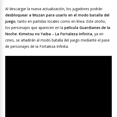
Al descargar la nueva actualización, los jugadores podrán
desbloquear a Muzan para usarlo en el modo batalla del
juego
, tanto en partidas locales como en línea. Este otoño,
los personajes que aparecen en la
película Guardianes de la
Noche: Kimetsu no Yaiba – La Fortaleza Infinita
, ya en
cines, se añadirán al modo batalla del juego mediante el pase
de personajes de la Fortaleza Infinita.