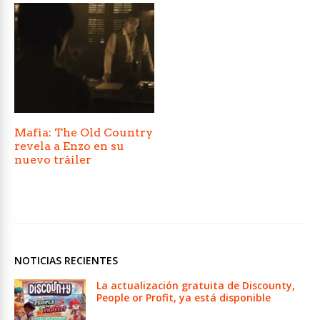
Mafia: The Old Country
revela a Enzo en su
nuevo tráiler
NOTICIAS RECIENTES
La actualización gratuita de Discounty,
People or Profit, ya está disponible