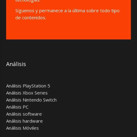
Síguenos y permanece a la última sobre todo tipo
de contenidos.
Análisis
Análisis PlayStation 5
Análisis Xbox Series
Análisis Nintendo Switch
Análisis PC
Análisis software
Análisis hardware
Análisis Móviles