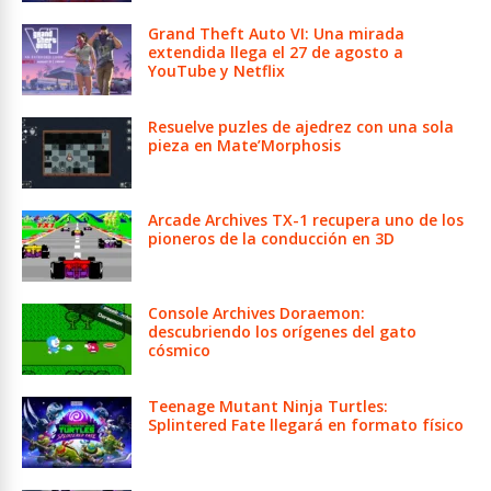
Grand Theft Auto VI: Una mirada
extendida llega el 27 de agosto a
YouTube y Netflix
Resuelve puzles de ajedrez con una sola
pieza en Mate’Morphosis
Arcade Archives TX-1 recupera uno de los
pioneros de la conducción en 3D
Console Archives Doraemon:
descubriendo los orígenes del gato
cósmico
Teenage Mutant Ninja Turtles:
Splintered Fate llegará en formato físico