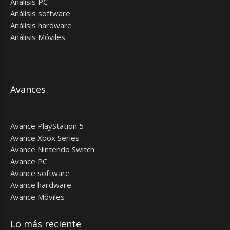
Análisis PC
Análisis software
Análisis hardware
Análisis Móviles
Avances
Avance PlayStation 5
Avance Xbox Series
Avance Nintendo Switch
Avance PC
Avance software
Avance hardware
Avance Móviles
Lo más reciente