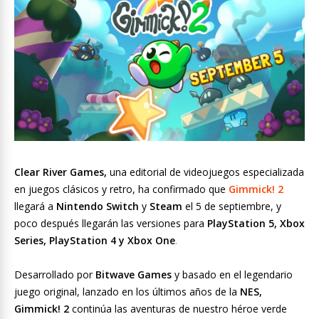
Clear River Games,
una editorial de videojuegos especializada
en juegos clásicos y retro, ha confirmado que
Gimmick!
2
llegará a
Nintendo Switch
y
Steam
el 5 de septiembre, y
poco después llegarán las versiones para
PlayStation 5, Xbox
Series, PlayStation 4 y Xbox One
.
Desarrollado por
Bitwave Games
y basado en el legendario
juego original, lanzado en los últimos años de la
NES,
Gimmick!
2
continúa las aventuras de nuestro héroe verde