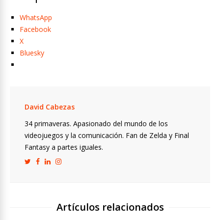
WhatsApp
Facebook
X
Bluesky
David Cabezas
34 primaveras. Apasionado del mundo de los
videojuegos y la comunicación. Fan de Zelda y Final
Fantasy a partes iguales.
Artículos relacionados