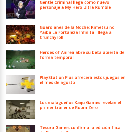
Gentle Criminal llega como nuevo
personaje a My Hero Ultra Rumble
Guardianes de la Noche: Kimetsu no
Yaiba La Fortaleza Infinita I llega a
Crunchyroll
Heroes of Anirea abre su beta abierta de
forma temporal
PlayStation Plus ofrecerá estos juegos en
el mes de agosto
Los malagueños Kaiju Games revelan el
primer tráiler de Room Zero
Tesura Games confirma la edición fíica