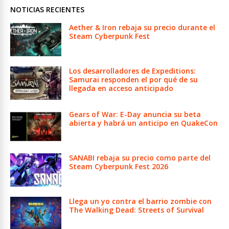
NOTICIAS RECIENTES
Aether & Iron rebaja su precio durante el
Steam Cyberpunk Fest
Los desarrolladores de Expeditions:
Samurai responden el por qué de su
llegada en acceso anticipado
Gears of War: E-Day anuncia su beta
abierta y habrá un anticipo en QuakeCon
SANABI rebaja su precio como parte del
Steam Cyberpunk Fest 2026
Llega un yo contra el barrio zombie con
The Walking Dead: Streets of Survival