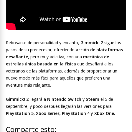
Rebosante de personalidad y encanto,
Gimmick!
2
sigue los
pasos de su predecesor, ofreciendo
acción de plataformas
desafiante,
pero muy adictiva, con una
mecánica de
estrellas única basada en la física
que desafiará a los
veteranos de las plataformas, además de proporcionar un
nuevo modo más fácil para aquellos que prefieren una
aventura más relajante.
Gimmick!
2
llegará a
Nintendo Switch
y
Steam
el 5 de
septiembre, y poco después llegarán las versiones para
PlayStation 5, Xbox Series, PlayStation 4 y Xbox One.
Comparte esto: