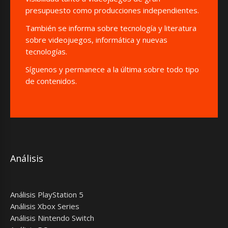
presupuesto como producciones independientes.
También se informa sobre tecnología y literatura
sobre videojuegos, informática y nuevas
tecnologías.
Síguenos y permanece a la última sobre todo tipo
de contenidos.
Análisis
Análisis PlayStation 5
Análisis Xbox Series
Análisis Nintendo Switch