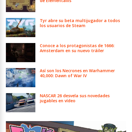
de Elementallis
Tyr abre su beta multijugador a todos
los usuarios de Steam
Conoce a los protagonistas de 1666:
Amsterdam en su nuevo tráiler
Así son los Necrones en Warhammer
40,000: Dawn of War IV
NASCAR 26 desvela sus novedades
jugables en vídeo