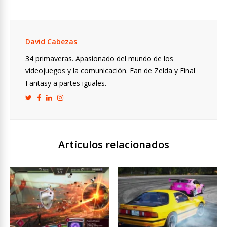
David Cabezas
34 primaveras. Apasionado del mundo de los
videojuegos y la comunicación. Fan de Zelda y Final
Fantasy a partes iguales.
Artículos relacionados