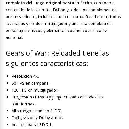
completa del juego original hasta la fecha
, con todo el
contenido de la Ultimate Edition y todos los complementos
poslanzamiento, incluido el acto de campaña adicional, todos
los mapas y modos multijugador y una lista completa de
personajes clásicos y elementos cosméticos sin coste
adicional.
Gears of War: Reloaded tiene las
siguientes características:
Resolución 4K.
60 FPS en campaña.
120 FPS en multijugador.
Progresión cruzada y juego cruzado en todas las
plataformas.
Alto rango dinámico (HDR).
Dolby Vision y Dolby Atmos.
Audio espacial 3D 7.1.