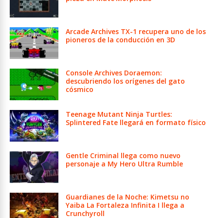
Arcade Archives TX-1 recupera uno de los
pioneros de la conducción en 3D
Console Archives Doraemon:
descubriendo los orígenes del gato
cósmico
Teenage Mutant Ninja Turtles:
Splintered Fate llegará en formato físico
Gentle Criminal llega como nuevo
personaje a My Hero Ultra Rumble
Guardianes de la Noche: Kimetsu no
Yaiba La Fortaleza Infinita I llega a
Crunchyroll