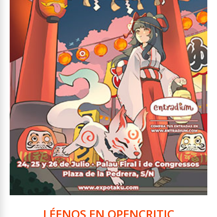
LÉENOS EN OPENCRITIC