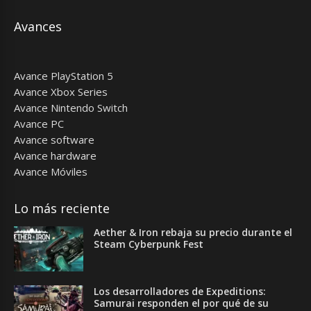
Avances
Avance PlayStation 5
Avance Xbox Series
Avance Nintendo Switch
Avance PC
Avance software
Avance hardware
Avance Móviles
Lo más reciente
Aether & Iron rebaja su precio durante el
Steam Cyberpunk Fest
Los desarrolladores de Expeditions:
Samurai responden el por qué de su