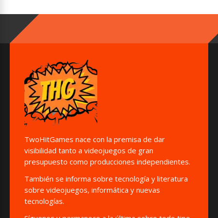
TwoHitGames nace con la premisa de dar
visibilidad tanto a videojuegos de gran
presupuesto como producciones independientes.
También se informa sobre tecnología y literatura
sobre videojuegos, informática y nuevas
tecnologías.
Síguenos y permanece a la última sobre todo tipo