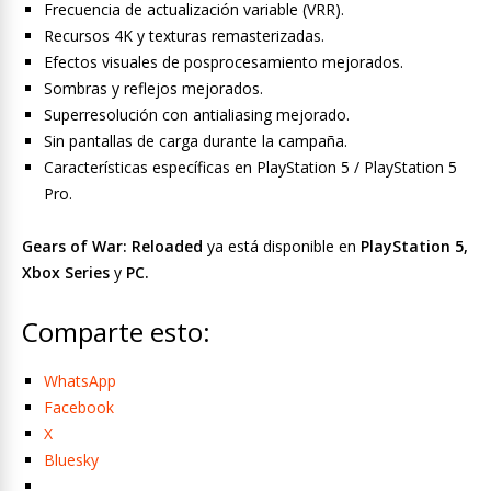
Frecuencia de actualización variable (VRR).
Recursos 4K y texturas remasterizadas.
Efectos visuales de posprocesamiento mejorados.
Sombras y reflejos mejorados.
Superresolución con antialiasing mejorado.
Sin pantallas de carga durante la campaña.
Características específicas en PlayStation 5 / PlayStation 5
Pro.
Gears of War: Reloaded
ya está disponible en
PlayStation 5,
Xbox Series
y
PC.
Comparte esto:
WhatsApp
Facebook
X
Bluesky