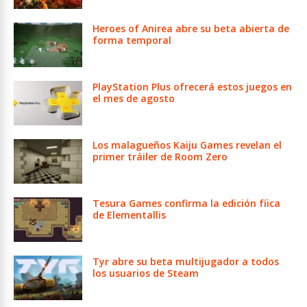
Heroes of Anirea abre su beta abierta de
forma temporal
PlayStation Plus ofrecerá estos juegos en
el mes de agosto
Los malagueños Kaiju Games revelan el
primer tráiler de Room Zero
Tesura Games confirma la edición fíica
de Elementallis
Tyr abre su beta multijugador a todos
los usuarios de Steam