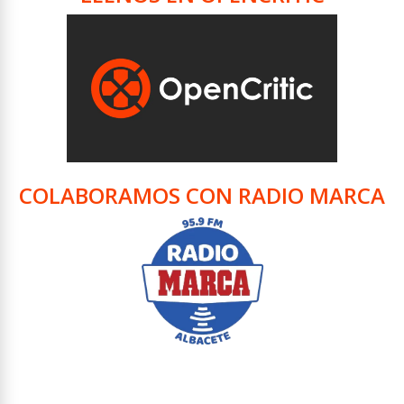
COLABORAMOS CON RADIO MARCA