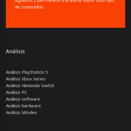
de contenidos.
Análisis
Análisis PlayStation 5
Análisis Xbox Series
Análisis Nintendo Switch
Análisis PC
Análisis software
Análisis hardware
Análisis Móviles