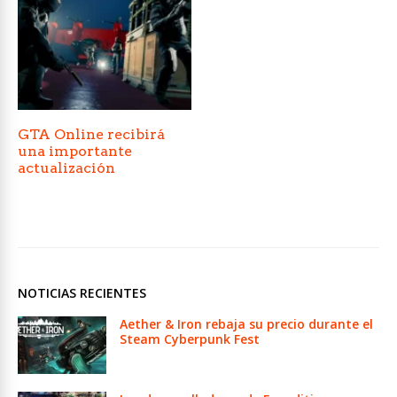
GTA Online recibirá
una importante
actualización
NOTICIAS RECIENTES
Aether & Iron rebaja su precio durante el
Steam Cyberpunk Fest