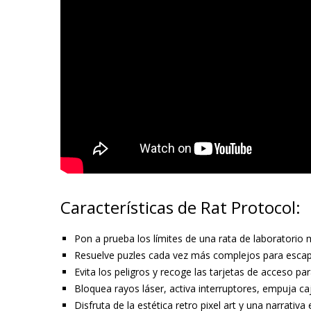
Características de Rat Protocol:
Pon a prueba los límites de una rata de laboratorio 
Resuelve puzles cada vez más complejos para esca
Evita los peligros y recoge las tarjetas de acceso par
Bloquea rayos láser, activa interruptores, empuja c
Disfruta de la estética retro pixel art y una narrativa