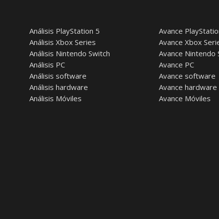
Análisis PlayStation 5
Avance PlayStatio
Análisis Xbox Series
Avance Xbox Seri
Análisis Nintendo Switch
Avance Nintendo 
Análisis PC
Avance PC
Análisis software
Avance software
Análisis hardware
Avance hardware
Análisis Móviles
Avance Móviles