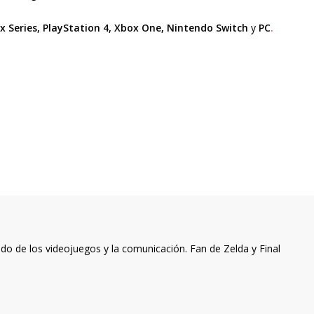
x Series, PlayStation 4, Xbox One, Nintendo Switch
y
PC
.
o de los videojuegos y la comunicación. Fan de Zelda y Final