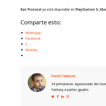
Rat Protocol
ya está disponible en
PlayStation 5, Xbo
Comparte esto:
WhatsApp
Facebook
X
Bluesky
David Cabezas
34 primaveras. Apasionado del mund
Fantasy a partes iguales.