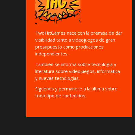
TwoHitGames nace con la premisa de dar
visibilidad tanto a videojuegos de gran
presupuesto como producciones
independientes.
También se informa sobre tecnología y
literatura sobre videojuegos, informática
y nuevas tecnologías.
Síguenos y permanece a la última sobre
todo tipo de contenidos.