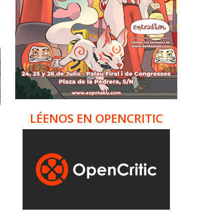
LÉENOS EN OPENCRITIC