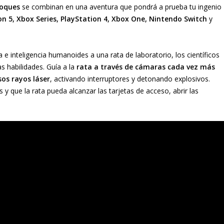
loques
se combinan en una aventura que pondrá a prueba tu ingenio
on 5, Xbox Series, PlayStation 4, Xbox One, Nintendo Switch
y
inteligencia humanoides a una rata de laboratorio, los científicos
s habilidades. Guía a la
rata a través de cámaras cada vez más
os rayos láser
, activando interruptores y detonando explosivos.
 y que la rata pueda alcanzar las tarjetas de acceso, abrir las