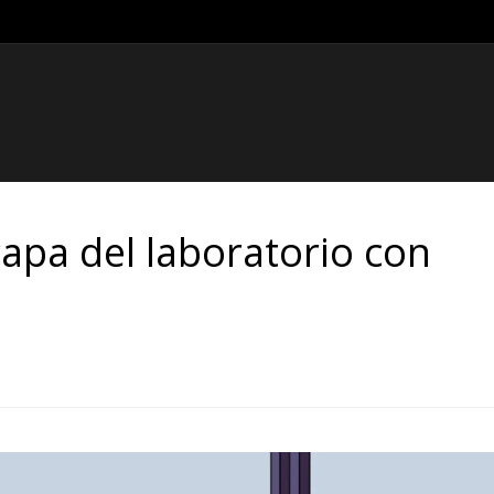
apa del laboratorio con