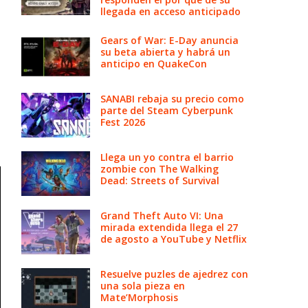
llegada en acceso anticipado
Gears of War: E-Day anuncia
su beta abierta y habrá un
anticipo en QuakeCon
SANABI rebaja su precio como
parte del Steam Cyberpunk
Fest 2026
Llega un yo contra el barrio
zombie con The Walking
Dead: Streets of Survival
Grand Theft Auto VI: Una
mirada extendida llega el 27
de agosto a YouTube y Netflix
Resuelve puzles de ajedrez con
una sola pieza en
Mate’Morphosis