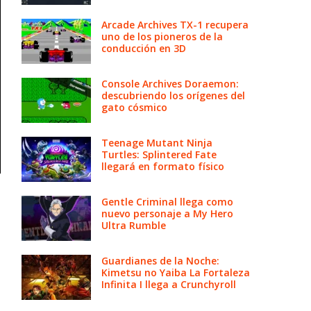
Arcade Archives TX-1 recupera
uno de los pioneros de la
conducción en 3D
Console Archives Doraemon:
descubriendo los orígenes del
gato cósmico
Teenage Mutant Ninja
Turtles: Splintered Fate
llegará en formato físico
Gentle Criminal llega como
nuevo personaje a My Hero
Ultra Rumble
Guardianes de la Noche:
Kimetsu no Yaiba La Fortaleza
Infinita I llega a Crunchyroll