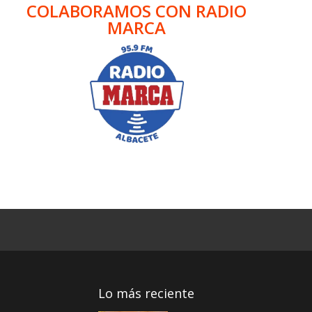
COLABORAMOS CON RADIO
MARCA
Lo más reciente