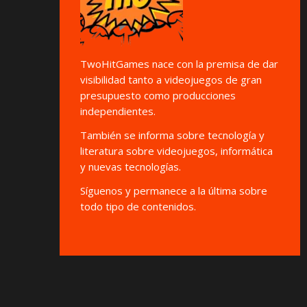
TwoHitGames nace con la premisa de dar
visibilidad tanto a videojuegos de gran
presupuesto como producciones
independientes.
También se informa sobre tecnología y
literatura sobre videojuegos, informática
y nuevas tecnologías.
Síguenos y permanece a la última sobre
todo tipo de contenidos.