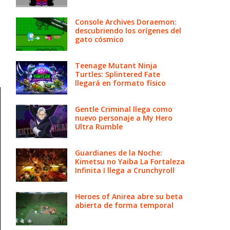
Console Archives Doraemon:
descubriendo los orígenes del
gato cósmico
Teenage Mutant Ninja
Turtles: Splintered Fate
llegará en formato físico
Gentle Criminal llega como
nuevo personaje a My Hero
Ultra Rumble
Guardianes de la Noche:
Kimetsu no Yaiba La Fortaleza
Infinita I llega a Crunchyroll
Heroes of Anirea abre su beta
abierta de forma temporal