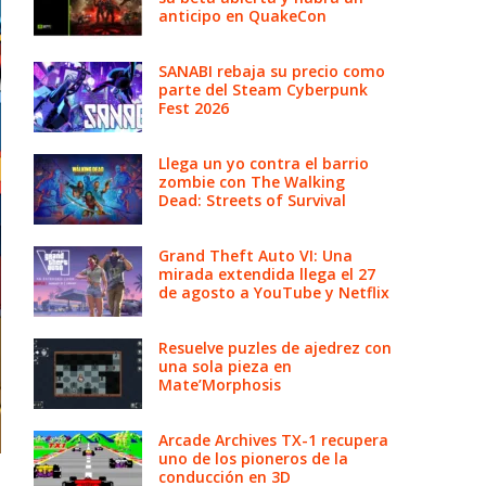
anticipo en QuakeCon
SANABI rebaja su precio como
parte del Steam Cyberpunk
Fest 2026
Llega un yo contra el barrio
zombie con The Walking
Dead: Streets of Survival
Grand Theft Auto VI: Una
mirada extendida llega el 27
de agosto a YouTube y Netflix
Resuelve puzles de ajedrez con
una sola pieza en
Mate’Morphosis
Arcade Archives TX-1 recupera
uno de los pioneros de la
conducción en 3D