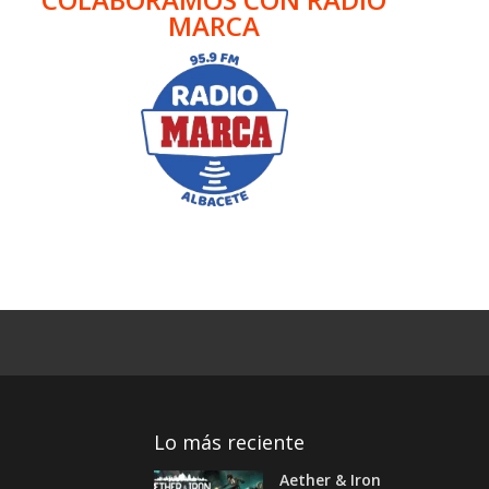
MARCA
Lo más reciente
Aether & Iron