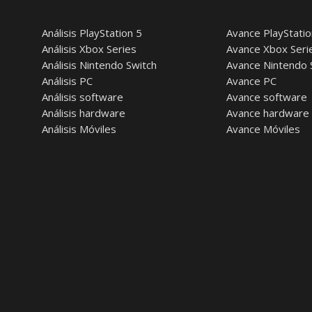
Análisis PlayStation 5
Avance PlayStatio
Análisis Xbox Series
Avance Xbox Seri
Análisis Nintendo Switch
Avance Nintendo 
Análisis PC
Avance PC
Análisis software
Avance software
Análisis hardware
Avance hardware
Análisis Móviles
Avance Móviles