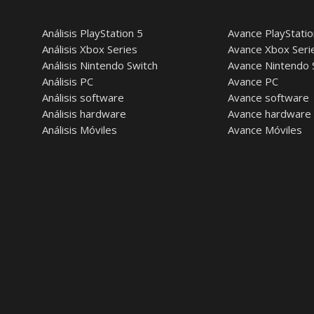
Análisis PlayStation 5
Avance PlayStatio
Análisis Xbox Series
Avance Xbox Seri
Análisis Nintendo Switch
Avance Nintendo 
Análisis PC
Avance PC
Análisis software
Avance software
Análisis hardware
Avance hardware
Análisis Móviles
Avance Móviles