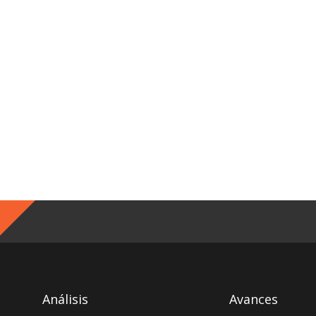
Análisis
Avances