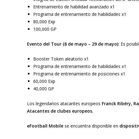
Entrenamiento de habilidad avanzado x1
Programa de entrenamiento de habilidades x1
80,000 Exp
100,000 GP
Evento del Tour (8 de mayo – 29 de mayo):
Es posibl
Booster Token aleatorio x1
Programa de entrenamiento de habilidades x1
Programa de entrenamiento de posiciones x1
60,000 Exp
40,000 GP
Los legendarios atacantes europeos
Franck Ribéry, Ra
Atacantes de clubes europeos.
eFootball Mobile
se encuentra disponible en
dispositi