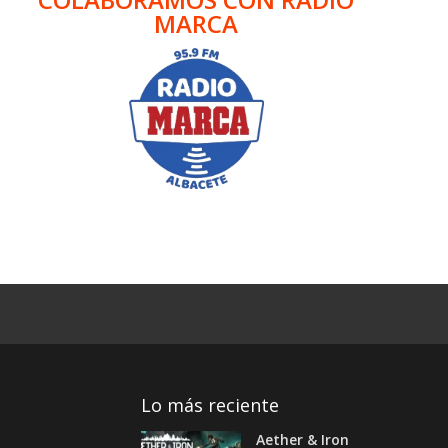
MARCA
Lo más reciente
Aether & Iron