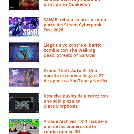
anticipo en QuakeCon
SANABI rebaja su precio como
parte del Steam Cyberpunk
Fest 2026
Llega un yo contra el barrio
zombie con The Walking
Dead: Streets of Survival
Grand Theft Auto VI: Una
mirada extendida llega el 27
de agosto a YouTube y Netflix
Resuelve puzles de ajedrez con
una sola pieza en
Mate’Morphosis
Arcade Archives TX-1 recupera
uno de los pioneros de la
conducción en 3D