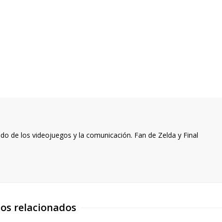
o de los videojuegos y la comunicación. Fan de Zelda y Final
los relacionados