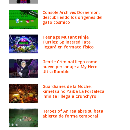
Console Archives Doraemon:
descubriendo los orígenes del
gato cósmico
Teenage Mutant Ninja
Turtles: Splintered Fate
llegará en formato físico
Gentle Criminal llega como
nuevo personaje a My Hero
Ultra Rumble
Guardianes de la Noche:
Kimetsu no Yaiba La Fortaleza
Infinita I llega a Crunchyroll
Heroes of Anirea abre su beta
abierta de forma temporal