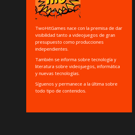
TwoHitGames nace con la premisa de dar
visibilidad tanto a videojuegos de gran
presupuesto como producciones
independientes.
También se informa sobre tecnología y
literatura sobre videojuegos, informática
y nuevas tecnologías.
Síguenos y permanece a la última sobre
todo tipo de contenidos.