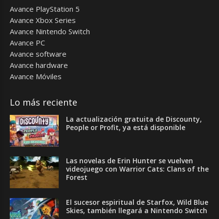
Avance PlayStation 5
Avance Xbox Series
Avance Nintendo Switch
Avance PC
Avance software
Avance hardware
Avance Móviles
Lo más reciente
La actualización gratuita de Discounty,
People or Profit, ya está disponible
Las novelas de Erin Hunter se vuelven
videojuego con Warrior Cats: Clans of the
Forest
El sucesor espiritual de Starfox, Wild Blue
Skies, también llegará a Nintendo Switch