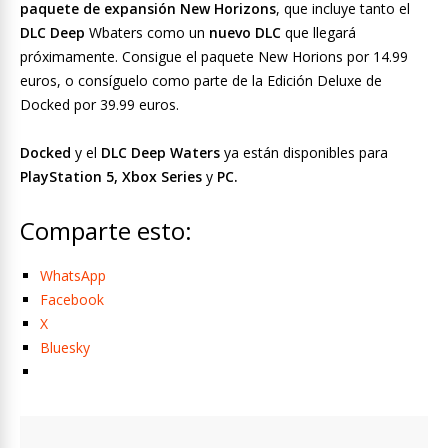
paquete de expansión New Horizons
, que incluye tanto el
DLC Deep
Wbaters como un
nuevo DLC
que llegará
próximamente. Consigue el paquete New Horions por 14.99
euros, o consíguelo como parte de la Edición Deluxe de
Docked por 39.99 euros.
Docked
y el
DLC Deep Waters
ya están disponibles para
PlayStation 5, Xbox Series
y
PC.
Comparte esto:
WhatsApp
Facebook
X
Bluesky