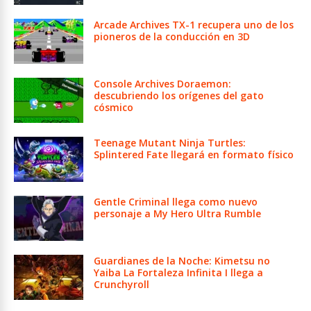
Arcade Archives TX-1 recupera uno de los
pioneros de la conducción en 3D
Console Archives Doraemon:
descubriendo los orígenes del gato
cósmico
Teenage Mutant Ninja Turtles:
Splintered Fate llegará en formato físico
Gentle Criminal llega como nuevo
personaje a My Hero Ultra Rumble
Guardianes de la Noche: Kimetsu no
Yaiba La Fortaleza Infinita I llega a
Crunchyroll