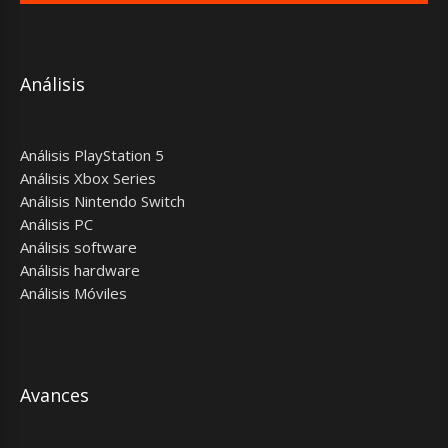
Análisis
Análisis PlayStation 5
Análisis Xbox Series
Análisis Nintendo Switch
Análisis PC
Análisis software
Análisis hardware
Análisis Móviles
Avances