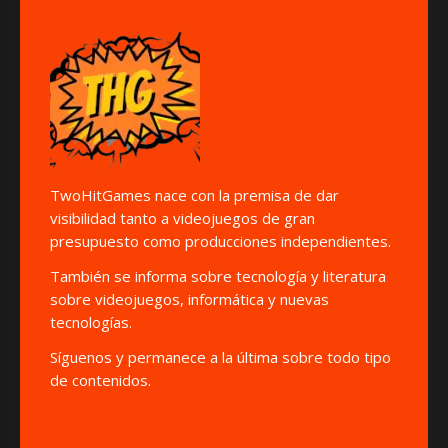
TwoHitGames nace con la premisa de dar
visibilidad tanto a videojuegos de gran
presupuesto como producciones independientes.
También se informa sobre tecnología y literatura
sobre videojuegos, informática y nuevas
tecnologías.
Síguenos y permanece a la última sobre todo tipo
de contenidos.