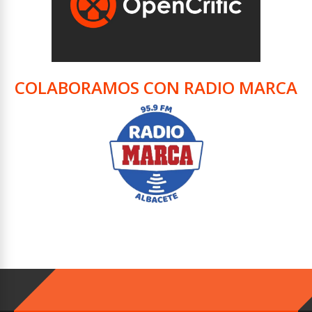
COLABORAMOS CON RADIO MARCA