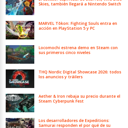
Skies, también llegará a Nintendo Switch
MARVEL Tōkon: Fighting Souls entra en
acción en PlayStation 5 y PC
Locomochi estrena demo en Steam con
sus primeros cinco niveles
THQ Nordic Digital Showcase 2026: todos
los anuncios y tráilers
Aether & Iron rebaja su precio durante el
Steam Cyberpunk Fest
Los desarrolladores de Expeditions:
Samurai responden el por qué de su