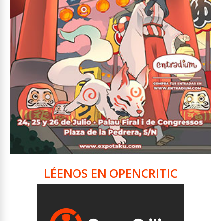
LÉENOS EN OPENCRITIC