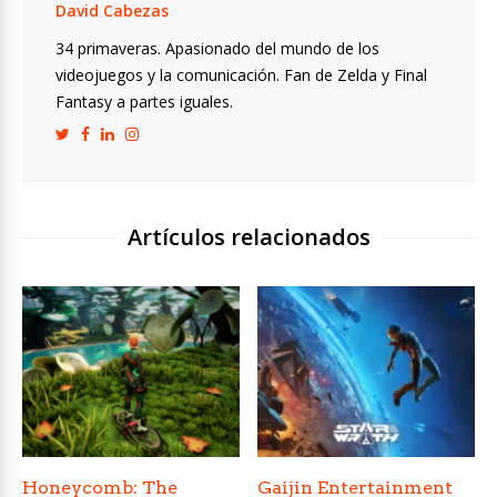
David Cabezas
34 primaveras. Apasionado del mundo de los
videojuegos y la comunicación. Fan de Zelda y Final
Fantasy a partes iguales.
Artículos relacionados
Honeycomb: The
Gaijin Entertainment