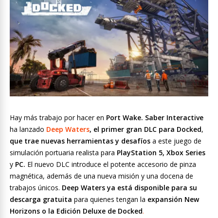
Hay más trabajo por hacer en
Port Wake. Saber Interactive
ha lanzado
Deep Waters
,
el primer gran DLC para Docked
,
que trae nuevas herramientas y desafíos
a este juego de
simulación portuaria realista para
PlayStation 5, Xbox Series
y
PC.
El nuevo DLC introduce el potente accesorio de pinza
magnética, además de una nueva misión y una docena de
trabajos únicos.
Deep Waters ya está disponible para su
descarga gratuita
para quienes tengan la
expansión New
Horizons o la Edición Deluxe de Docked
.