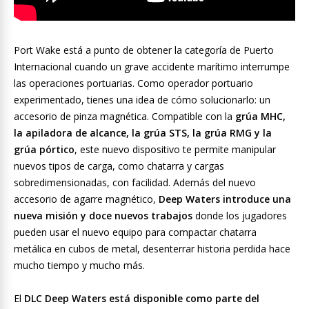
Port Wake está a punto de obtener la categoría de Puerto
Internacional cuando un grave accidente marítimo interrumpe
las operaciones portuarias. Como operador portuario
experimentado, tienes una idea de cómo solucionarlo: un
accesorio de pinza magnética. Compatible con la
grúa MHC,
la apiladora de alcance, la grúa STS, la grúa RMG y la
grúa pórtico
, este nuevo dispositivo te permite manipular
nuevos tipos de carga, como chatarra y cargas
sobredimensionadas, con facilidad. Además del nuevo
accesorio de agarre magnético,
Deep Waters introduce una
nueva misión y doce nuevos trabajos
donde los jugadores
pueden usar el nuevo equipo para compactar chatarra
metálica en cubos de metal, desenterrar historia perdida hace
mucho tiempo y mucho más.
El
DLC Deep Waters está disponible como parte del