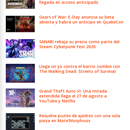
llegada en acceso anticipado
Gears of War: E-Day anuncia su beta
abierta y habrá un anticipo en QuakeCon
SANABI rebaja su precio como parte del
Steam Cyberpunk Fest 2026
Llega un yo contra el barrio zombie con
The Walking Dead: Streets of Survival
Grand Theft Auto VI: Una mirada
extendida llega el 27 de agosto a
YouTube y Netflix
Resuelve puzles de ajedrez con una sola
pieza en Mate’Morphosis