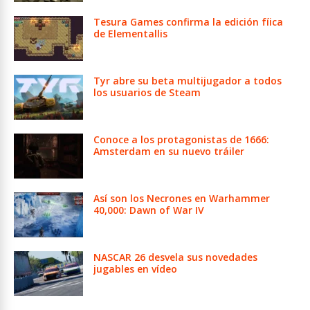
Tesura Games confirma la edición fíica
de Elementallis
Tyr abre su beta multijugador a todos
los usuarios de Steam
Conoce a los protagonistas de 1666:
Amsterdam en su nuevo tráiler
Así son los Necrones en Warhammer
40,000: Dawn of War IV
NASCAR 26 desvela sus novedades
jugables en vídeo