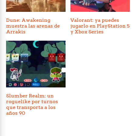
Dune: Awakening
Valorant: ya puedes
muestra las arenas de
jugarlo en PlayStation 5
Arrakis
y Xbox Series
Slumber Realm: un
roguelike por turnos
que transporta a los
años 90