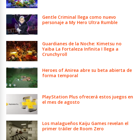
Gentle Criminal llega como nuevo
personaje a My Hero Ultra Rumble
Guardianes de la Noche: Kimetsu no
Yaiba La Fortaleza Infinita I llega a
Crunchyroll
Heroes of Anirea abre su beta abierta de
forma temporal
PlayStation Plus ofrecerá estos juegos en
el mes de agosto
Los malagueños Kaiju Games revelan el
primer tráiler de Room Zero