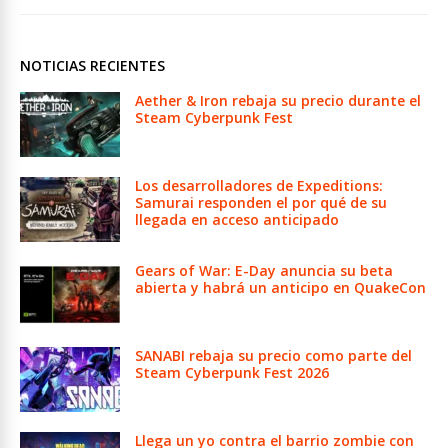
NOTICIAS RECIENTES
Aether & Iron rebaja su precio durante el
Steam Cyberpunk Fest
Los desarrolladores de Expeditions:
Samurai responden el por qué de su
llegada en acceso anticipado
Gears of War: E-Day anuncia su beta
abierta y habrá un anticipo en QuakeCon
SANABI rebaja su precio como parte del
Steam Cyberpunk Fest 2026
Llega un yo contra el barrio zombie con