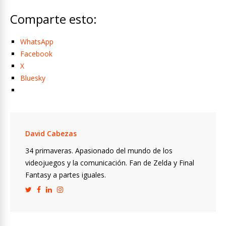
Comparte esto:
WhatsApp
Facebook
X
Bluesky
David Cabezas
34 primaveras. Apasionado del mundo de los
videojuegos y la comunicación. Fan de Zelda y Final
Fantasy a partes iguales.