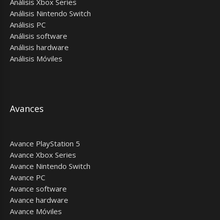
Análisis Xbox Series
Análisis Nintendo Switch
Análisis PC
Análisis software
Análisis hardware
Análisis Móviles
Avances
Avance PlayStation 5
Avance Xbox Series
Avance Nintendo Switch
Avance PC
Avance software
Avance hardware
Avance Móviles