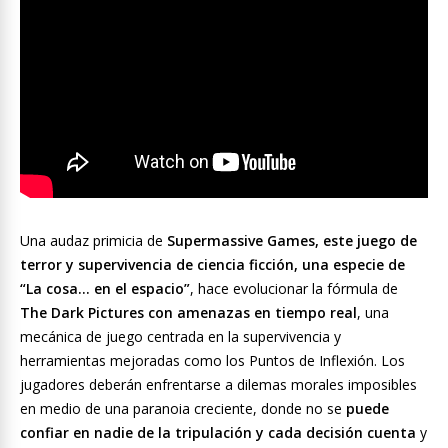
Una audaz primicia de
Supermassive Games, este juego de
terror y supervivencia de ciencia ficción, una especie de
“La cosa… en el espacio”
, hace evolucionar la fórmula de
The Dark Pictures con amenazas en tiempo real
, una
mecánica de juego centrada en la supervivencia y
herramientas mejoradas como los Puntos de Inflexión. Los
jugadores deberán enfrentarse a dilemas morales imposibles
en medio de una paranoia creciente, donde no se
puede
confiar en nadie de la tripulación y cada decisión cuenta
y