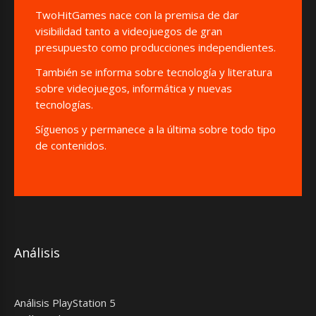
TwoHitGames nace con la premisa de dar
visibilidad tanto a videojuegos de gran
presupuesto como producciones independientes.
También se informa sobre tecnología y literatura
sobre videojuegos, informática y nuevas
tecnologías.
Síguenos y permanece a la última sobre todo tipo
de contenidos.
Análisis
Análisis PlayStation 5