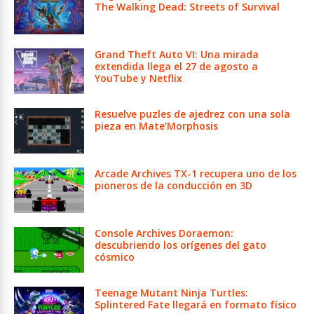
The Walking Dead: Streets of Survival
Grand Theft Auto VI: Una mirada
extendida llega el 27 de agosto a
YouTube y Netflix
Resuelve puzles de ajedrez con una sola
pieza en Mate’Morphosis
Arcade Archives TX-1 recupera uno de los
pioneros de la conducción en 3D
Console Archives Doraemon:
descubriendo los orígenes del gato
cósmico
Teenage Mutant Ninja Turtles:
Splintered Fate llegará en formato físico