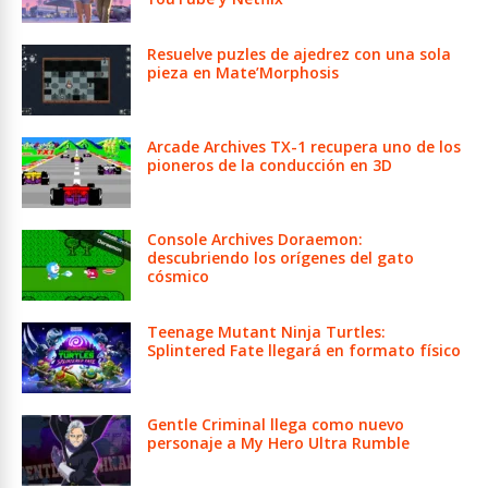
Resuelve puzles de ajedrez con una sola
pieza en Mate’Morphosis
Arcade Archives TX-1 recupera uno de los
pioneros de la conducción en 3D
Console Archives Doraemon:
descubriendo los orígenes del gato
cósmico
Teenage Mutant Ninja Turtles:
Splintered Fate llegará en formato físico
Gentle Criminal llega como nuevo
personaje a My Hero Ultra Rumble