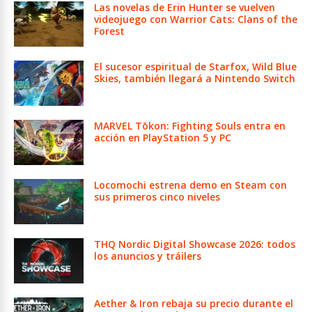
Las novelas de Erin Hunter se vuelven
videojuego con Warrior Cats: Clans of the
Forest
El sucesor espiritual de Starfox, Wild Blue
Skies, también llegará a Nintendo Switch
MARVEL Tōkon: Fighting Souls entra en
acción en PlayStation 5 y PC
Locomochi estrena demo en Steam con
sus primeros cinco niveles
THQ Nordic Digital Showcase 2026: todos
los anuncios y tráilers
Aether & Iron rebaja su precio durante el