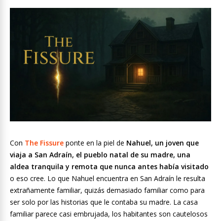
Con
The Fissure
ponte en la piel de
Nahuel, un joven que
viaja a San Adraín, el pueblo natal de su madre, una
aldea tranquila y remota que nunca antes había visitado
o eso cree. Lo que Nahuel encuentra en San Adraín le resulta
extrañamente familiar, quizás demasiado familiar como para
ser solo por las historias que le contaba su madre. La casa
familiar parece casi embrujada, los habitantes son cautelosos