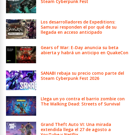
Steam Cyberpunk Fest
Los desarrolladores de Expeditions:
Samurai responden el por qué de su
llegada en acceso anticipado
Gears of War: E-Day anuncia su beta
abierta y habrá un anticipo en QuakeCon
SANABI rebaja su precio como parte del
Steam Cyberpunk Fest 2026
Llega un yo contra el barrio zombie con
The Walking Dead: Streets of Survival
Grand Theft Auto VI: Una mirada
extendida llega el 27 de agosto a
YouTube y Netflix