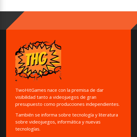
TwoHitGames nace con la premisa de dar
visibilidad tanto a videojuegos de gran
presupuesto como producciones independientes.
También se informa sobre tecnología y literatura
sobre videojuegos, informática y nuevas
tecnologías.