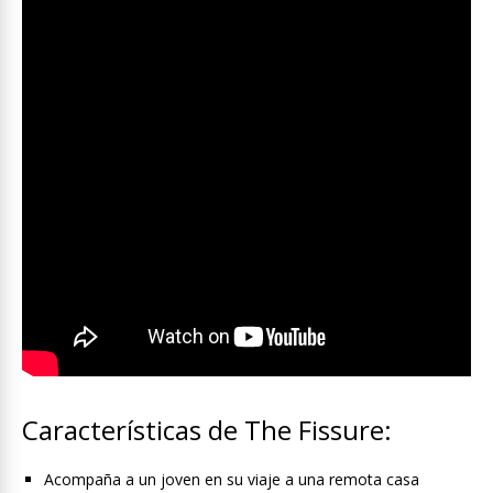
Características de The Fissure:
Acompaña a un joven en su viaje a una remota casa