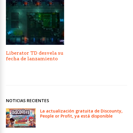
Liberator TD desvela su
fecha de lanzamiento
NOTICIAS RECIENTES
La actualización gratuita de Discounty,
People or Profit, ya está disponible