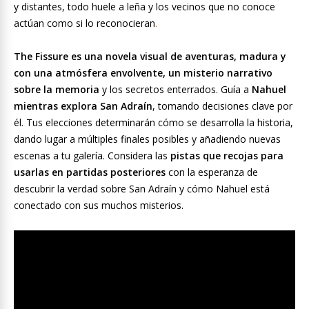
y distantes, todo huele a leña y los vecinos que no conoce
actúan como si lo reconocieran
.
The Fissure es una novela visual de aventuras, madura y
con una atmósfera envolvente, un misterio narrativo
sobre la memoria
y los secretos enterrados. Guía a
Nahuel
mientras explora San Adraín
, tomando decisiones clave por
él. Tus elecciones determinarán cómo se desarrolla la historia,
dando lugar a múltiples finales posibles y añadiendo nuevas
escenas a tu galería. Considera las
pistas que recojas para
usarlas en partidas posteriores
con la esperanza de
descubrir la verdad sobre San Adraín y cómo Nahuel está
conectado con sus muchos misterios.