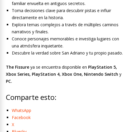
familiar envuelta en antiguos secretos.
Toma decisiones clave para descubrir pistas e influir
directamente en la historia.
Explora temas complejos a través de múltiples caminos
narrativos y finales.
Conoce personajes memorables e investiga lugares con
una atmósfera inquietante.
Descubre la verdad sobre San Adriano y tu propio pasado.
The Fissure
ya se encuentra disponible en
PlayStation 5,
Xbox Series, PlayStation 4, Xbox One, Nintendo Switch
y
PC.
Comparte esto:
WhatsApp
Facebook
X
Bluesky