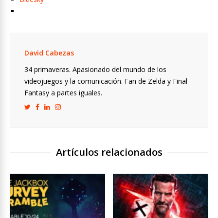
David Cabezas
34 primaveras. Apasionado del mundo de los
videojuegos y la comunicación. Fan de Zelda y Final
Fantasy a partes iguales.
Artículos relacionados