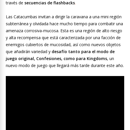
través de
secuencias de flashbacks
.
Las Catacumbas invitan a dirigir la caravana a una mini región
subterránea y olvidada hace mucho tiempo para combatir una
amenaza corrosiva-mucosa. Esta es una región de alto riesgo
y alta recompensa que está caracterizada por una facción de
enemigos cubiertos de mucosidad, así como nuevos objetos
que añadirán variedad y
desafío tanto para el modo de
juego original, Confesiones, como para Kingdoms
, un
nuevo modo de juego que llegará más tarde durante este año.