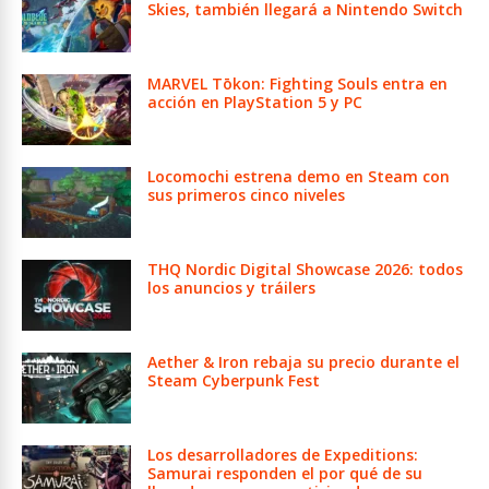
Skies, también llegará a Nintendo Switch
MARVEL Tōkon: Fighting Souls entra en
acción en PlayStation 5 y PC
Locomochi estrena demo en Steam con
sus primeros cinco niveles
THQ Nordic Digital Showcase 2026: todos
los anuncios y tráilers
Aether & Iron rebaja su precio durante el
Steam Cyberpunk Fest
Los desarrolladores de Expeditions:
Samurai responden el por qué de su