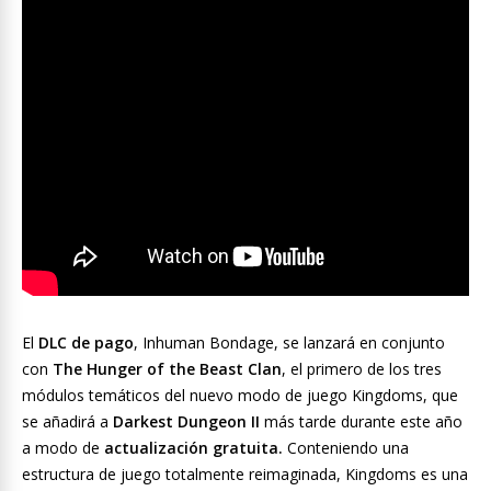
El
DLC de pago
, Inhuman Bondage, se lanzará en conjunto
con
The Hunger of the Beast Clan
, el primero de los tres
módulos temáticos del nuevo modo de juego Kingdoms, que
se añadirá a
Darkest Dungeon
II
más tarde durante este año
a modo de
actualización gratuita.
Conteniendo una
estructura de juego totalmente reimaginada, Kingdoms es una