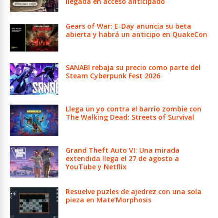
llegada en acceso anticipado
Gears of War: E-Day anuncia su beta
abierta y habrá un anticipo en QuakeCon
SANABI rebaja su precio como parte del
Steam Cyberpunk Fest 2026
Llega un yo contra el barrio zombie con
The Walking Dead: Streets of Survival
Grand Theft Auto VI: Una mirada
extendida llega el 27 de agosto a
YouTube y Netflix
Resuelve puzles de ajedrez con una sola
pieza en Mate’Morphosis