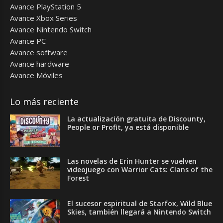
Avance PlayStation 5
Avance Xbox Series
Avance Nintendo Switch
Avance PC
Avance software
Avance hardware
Avance Móviles
Lo más reciente
La actualización gratuita de Discounty,
People or Profit, ya está disponible
Las novelas de Erin Hunter se vuelven
videojuego con Warrior Cats: Clans of the
Forest
El sucesor espiritual de Starfox, Wild Blue
Skies, también llegará a Nintendo Switch