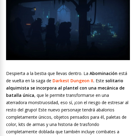
Despierta a la bestia que llevas dentro. La
Abominación
está
de vuelta en la saga de
Darkest Dungeon II
.
Este
solitario
alquimista se incorpora al plantel con una mecánica de
batalla única
, que le permite transformarse en una
aterradora monstruosidad, eso sí, ¡con el riesgo de estresar al
resto del grupo! Este nuevo personaje tendrá abalorios
completamente únicos, objetos pensados para él, paletas de
color, kits de armas y una historia de trasfondo
completamente doblada que también incluye combates a