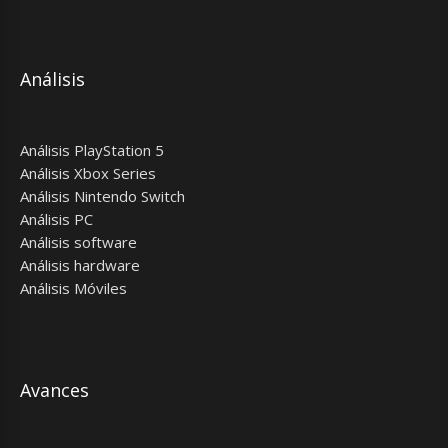
Análisis
Análisis PlayStation 5
Análisis Xbox Series
Análisis Nintendo Switch
Análisis PC
Análisis software
Análisis hardware
Análisis Móviles
Avances