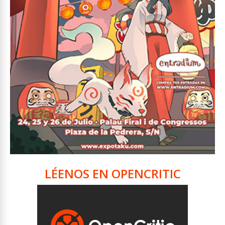
LÉENOS EN OPENCRITIC