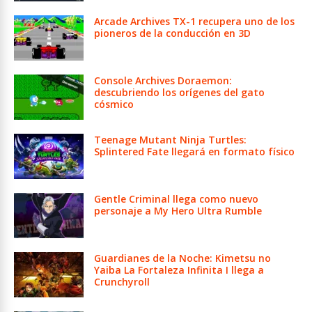
Arcade Archives TX-1 recupera uno de los
pioneros de la conducción en 3D
Console Archives Doraemon:
descubriendo los orígenes del gato
cósmico
Teenage Mutant Ninja Turtles:
Splintered Fate llegará en formato físico
Gentle Criminal llega como nuevo
personaje a My Hero Ultra Rumble
Guardianes de la Noche: Kimetsu no
Yaiba La Fortaleza Infinita I llega a
Crunchyroll