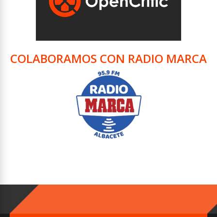
COLABORAMOS CON RADIO MARCA