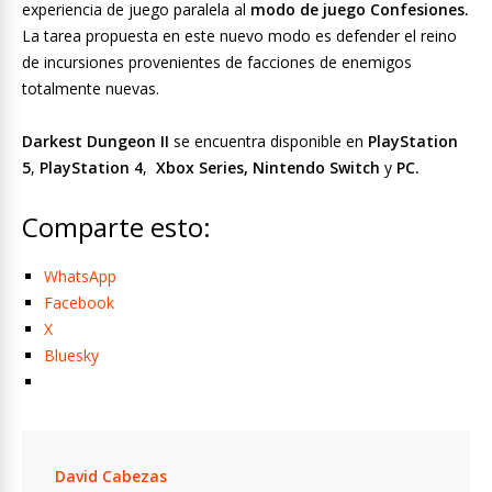
experiencia de juego paralela al
modo de juego Confesiones.
La tarea propuesta en este nuevo modo es defender el reino
de incursiones provenientes de facciones de enemigos
totalmente nuevas.
Darkest Dungeon II
se encuentra disponible en
PlayStation
5
,
PlayStation
4
,
Xbox Series, Nintendo Switch
y
PC.
Comparte esto:
WhatsApp
Facebook
X
Bluesky
David Cabezas