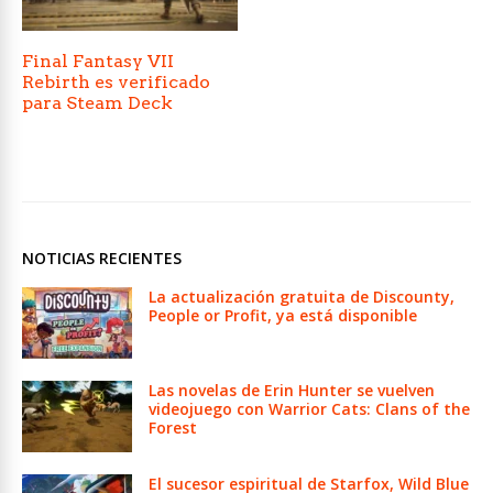
Final Fantasy VII
Rebirth es verificado
para Steam Deck
NOTICIAS RECIENTES
La actualización gratuita de Discounty,
People or Profit, ya está disponible
Las novelas de Erin Hunter se vuelven
videojuego con Warrior Cats: Clans of the
Forest
El sucesor espiritual de Starfox, Wild Blue