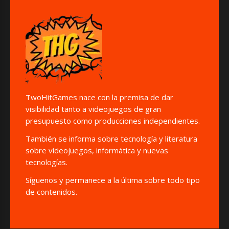
TwoHitGames nace con la premisa de dar
visibilidad tanto a videojuegos de gran
presupuesto como producciones independientes.
También se informa sobre tecnología y literatura
sobre videojuegos, informática y nuevas
tecnologías.
Síguenos y permanece a la última sobre todo tipo
de contenidos.