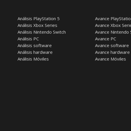
Análisis PlayStation 5
Avance PlayStatio
Análisis Xbox Series
Avance Xbox Seri
Análisis Nintendo Switch
Avance Nintendo 
Análisis PC
Avance PC
Análisis software
Avance software
Análisis hardware
Avance hardware
Análisis Móviles
Avance Móviles