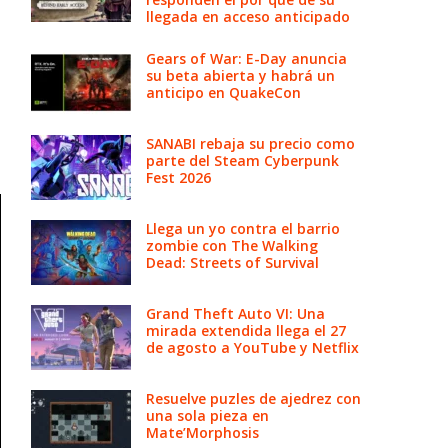
llegada en acceso anticipado
Gears of War: E-Day anuncia
su beta abierta y habrá un
anticipo en QuakeCon
SANABI rebaja su precio como
parte del Steam Cyberpunk
Fest 2026
Llega un yo contra el barrio
zombie con The Walking
Dead: Streets of Survival
Grand Theft Auto VI: Una
mirada extendida llega el 27
de agosto a YouTube y Netflix
Resuelve puzles de ajedrez con
una sola pieza en
Mate’Morphosis