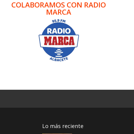
COLABORAMOS CON RADIO
MARCA
Lo más reciente