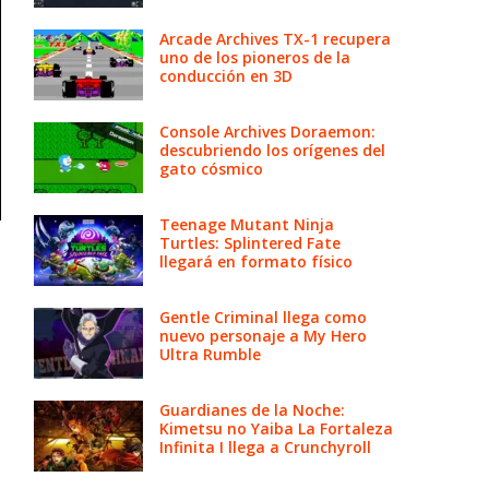
Arcade Archives TX-1 recupera
uno de los pioneros de la
conducción en 3D
Console Archives Doraemon:
descubriendo los orígenes del
gato cósmico
Teenage Mutant Ninja
Turtles: Splintered Fate
llegará en formato físico
Gentle Criminal llega como
nuevo personaje a My Hero
Ultra Rumble
Guardianes de la Noche:
Kimetsu no Yaiba La Fortaleza
Infinita I llega a Crunchyroll