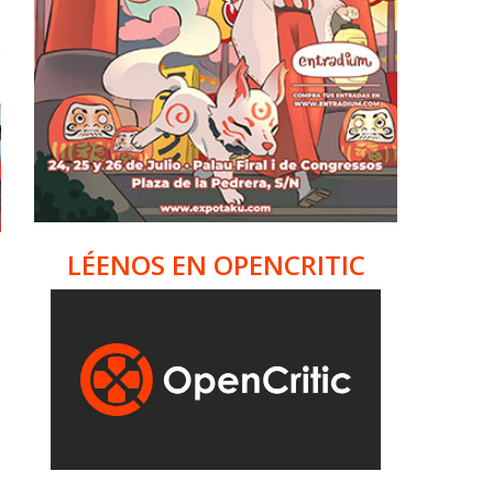
LÉENOS EN OPENCRITIC