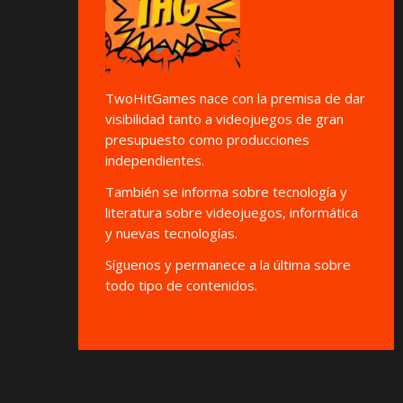
TwoHitGames nace con la premisa de dar
visibilidad tanto a videojuegos de gran
presupuesto como producciones
independientes.
También se informa sobre tecnología y
literatura sobre videojuegos, informática
y nuevas tecnologías.
Síguenos y permanece a la última sobre
todo tipo de contenidos.