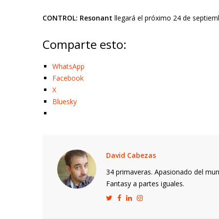
CONTROL: Resonant
llegará el próximo 24 de septie
Comparte esto:
WhatsApp
Facebook
X
Bluesky
David Cabezas
34 primaveras. Apasionado del mund
Fantasy a partes iguales.