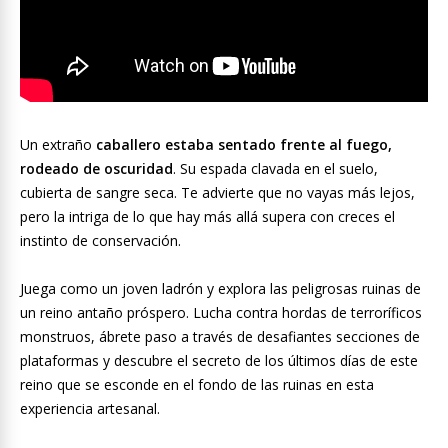
Un extraño
caballero estaba sentado frente al fuego,
rodeado de oscuridad
. Su espada clavada en el suelo,
cubierta de sangre seca. Te advierte que no vayas más lejos,
pero la intriga de lo que hay más allá supera con creces el
instinto de conservación.
Juega como un joven ladrón y explora las peligrosas ruinas de
un reino antaño próspero. Lucha contra hordas de terroríficos
monstruos, ábrete paso a través de desafiantes secciones de
plataformas y descubre el secreto de los últimos días de este
reino que se esconde en el fondo de las ruinas en esta
experiencia artesanal.