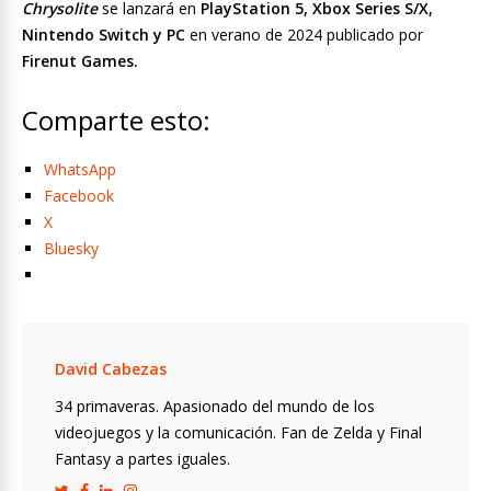
Chrysolite
se lanzará en
PlayStation 5, Xbox Series S/X,
Nintendo Switch y PC
en verano de 2024 publicado por
Firenut Games.
Comparte esto:
WhatsApp
Facebook
X
Bluesky
David Cabezas
34 primaveras. Apasionado del mundo de los
videojuegos y la comunicación. Fan de Zelda y Final
Fantasy a partes iguales.