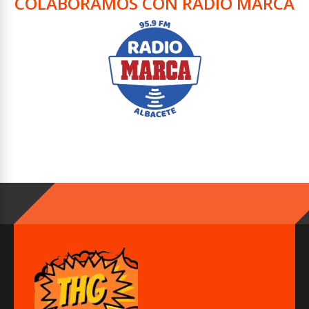
COLABORAMOS CON RADIO MARCA