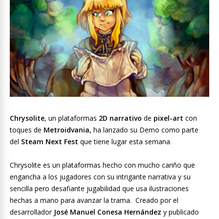
Chrysolite
, un plataformas
2D narrativo
de
pixel-art
con
toques de
Metroidvania,
ha lanzado su Demo como parte
del
Steam Next Fest
que tiene lugar esta semana
.
Chrysolite es un plataformas hecho con mucho cariño que
engancha a los jugadores con su intrigante narrativa y su
sencilla pero desafiante jugabilidad que usa ilustraciones
hechas a mano para avanzar la trama. Creado por el
desarrollador
José Manuel Conesa Hernández
y publicado