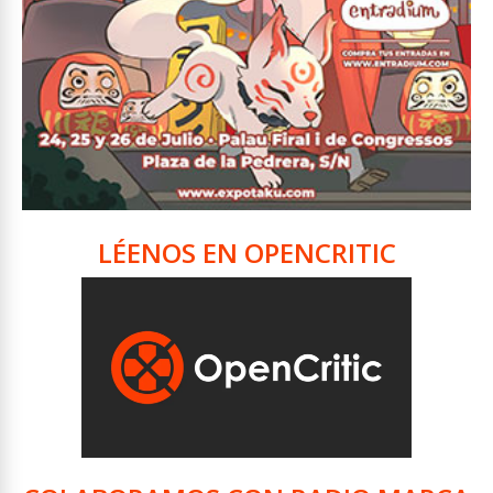
LÉENOS EN OPENCRITIC