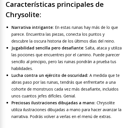
Características principales de
Chrysolite:
Narrativa intrigante:
En estas ruinas hay más de lo que
parece. Encuentra las piezas, conecta los puntos y
descubre la oscura historia de los últimos días del reino.
Jugabilidad sencilla pero desafiante
: Salta, ataca y utiliza
las pociones que encuentres por el camino. Puede parecer
sencillo al principio, pero las ruinas pondrán a prueba tus
habilidades.
Lucha contra un ejército de oscuridad:
A medida que te
abras paso por las ruinas, tendrás que enfrentarte a una
cohorte de monstruos cada vez más desafiante, incluidos
unos cuantos jefes difíciles. Genial.
Preciosas ilustraciones dibujadas a mano:
Chrysolite
utiliza ilustraciones dibujadas a mano para hacer avanzar la
narrativa. Podrás volver a verlas en el menú de extras.