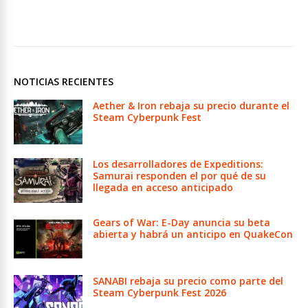
NOTICIAS RECIENTES
Aether & Iron rebaja su precio durante el
Steam Cyberpunk Fest
Los desarrolladores de Expeditions:
Samurai responden el por qué de su
llegada en acceso anticipado
Gears of War: E-Day anuncia su beta
abierta y habrá un anticipo en QuakeCon
SANABI rebaja su precio como parte del
Steam Cyberpunk Fest 2026