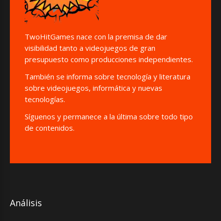
TwoHitGames nace con la premisa de dar
visibilidad tanto a videojuegos de gran
presupuesto como producciones independientes.
También se informa sobre tecnología y literatura
sobre videojuegos, informática y nuevas
tecnologías.
Síguenos y permanece a la última sobre todo tipo
de contenidos.
Análisis