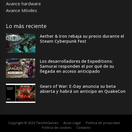
Avance hardware
Avance Móviles
Lo más reciente
Aether & Iron rebaja su precio durante el
Steam Cyberpunk Fest
Los desarrolladores de Expeditions:
Samurai responden el por qué de su
llegada en acceso anticipado
Gears of War: E-Day anuncia su beta
abierta y habrá un anticipo en QuakeCon
Copyright © 2026 TwoHitGames
Aviso Legal
Política de privacidad
Política de cookies
Contacto