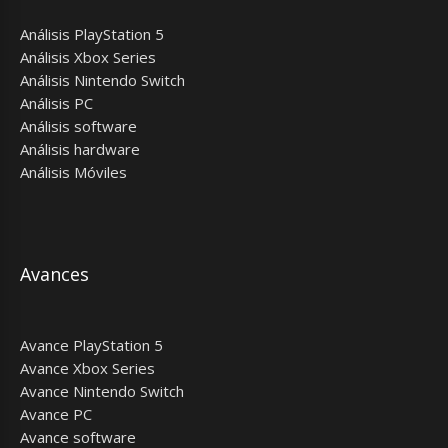
Análisis PlayStation 5
Análisis Xbox Series
Análisis Nintendo Switch
Análisis PC
Análisis software
Análisis hardware
Análisis Móviles
Avances
Avance PlayStation 5
Avance Xbox Series
Avance Nintendo Switch
Avance PC
Avance software