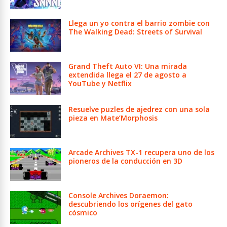
Llega un yo contra el barrio zombie con
The Walking Dead: Streets of Survival
Grand Theft Auto VI: Una mirada
extendida llega el 27 de agosto a
YouTube y Netflix
Resuelve puzles de ajedrez con una sola
pieza en Mate’Morphosis
Arcade Archives TX-1 recupera uno de los
pioneros de la conducción en 3D
Console Archives Doraemon:
descubriendo los orígenes del gato
cósmico