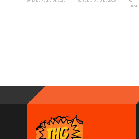
13 DE MAYO DE 2025
25 DE JUNIO DE 2026
11
2024