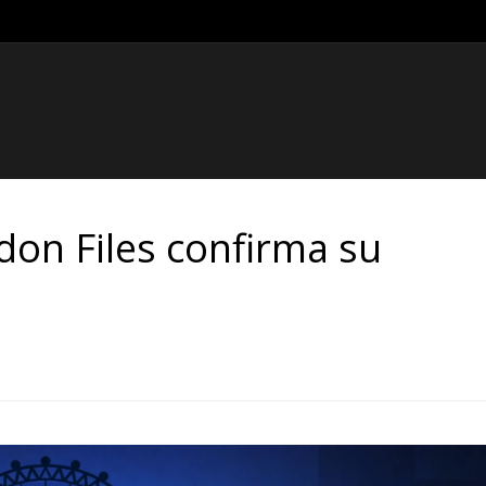
don Files confirma su