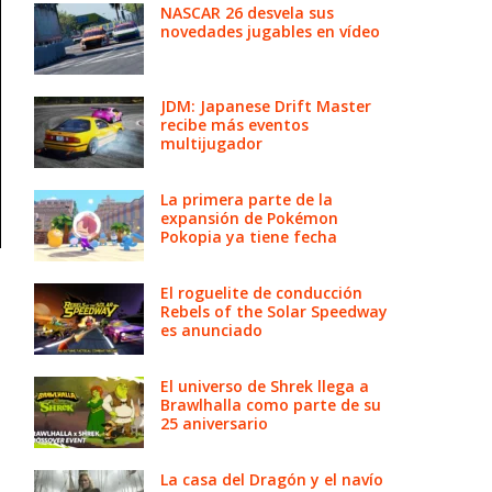
NASCAR 26 desvela sus
novedades jugables en vídeo
JDM: Japanese Drift Master
recibe más eventos
multijugador
La primera parte de la
expansión de Pokémon
Pokopia ya tiene fecha
El roguelite de conducción
Rebels of the Solar Speedway
es anunciado
El universo de Shrek llega a
Brawlhalla como parte de su
25 aniversario
La casa del Dragón y el navío