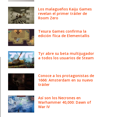
Los malagueños Kaiju Games
revelan el primer tráiler de
Room Zero
Tesura Games confirma la
edición fíica de Elementallis
Tyr abre su beta multijugador
a todos los usuarios de Steam
Conoce a los protagonistas de
1666: Amsterdam en su nuevo
tráiler
Así son los Necrones en
Warhammer 40,000: Dawn of
War IV