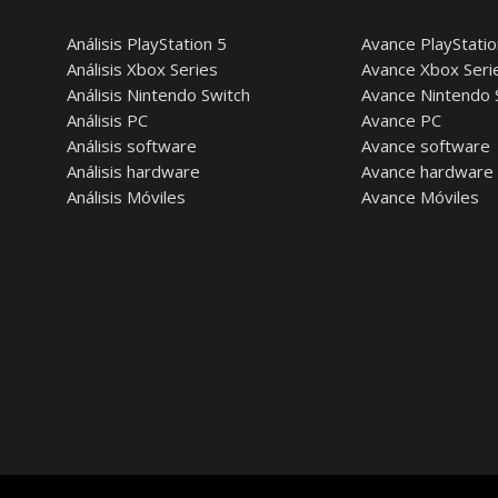
Análisis PlayStation 5
Avance PlayStatio
Análisis Xbox Series
Avance Xbox Seri
Análisis Nintendo Switch
Avance Nintendo 
Análisis PC
Avance PC
Análisis software
Avance software
Análisis hardware
Avance hardware
Análisis Móviles
Avance Móviles