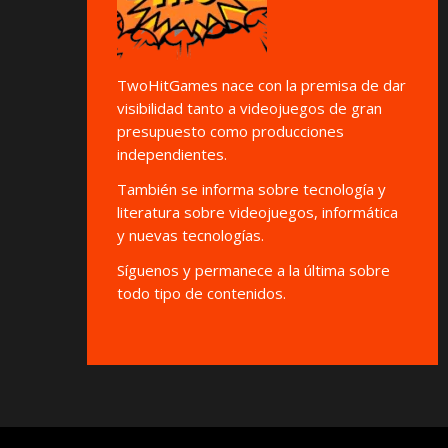
TwoHitGames nace con la premisa de dar
visibilidad tanto a videojuegos de gran
presupuesto como producciones
independientes.
También se informa sobre tecnología y
literatura sobre videojuegos, informática
y nuevas tecnologías.
Síguenos y permanece a la última sobre
todo tipo de contenidos.