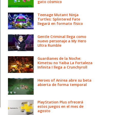
gato cósmico
Teenage Mutant Ninja
Turtles: Splintered Fate
llegará en formato físico
Gentle Criminal llega como
nuevo personaje a My Hero
Ultra Rumble
Guardianes de la Noche:
Kimetsu no Yaiba La Fortaleza
Infinita I llega a Crunchyroll
Heroes of Anirea abre su beta
abierta de forma temporal
PlayStation Plus ofrecerá
estos juegos en el mes de
agosto