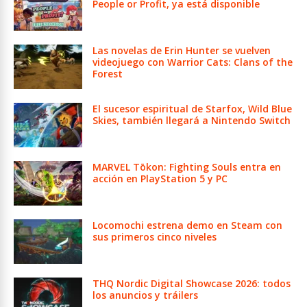
People or Profit, ya está disponible
Las novelas de Erin Hunter se vuelven
videojuego con Warrior Cats: Clans of the
Forest
El sucesor espiritual de Starfox, Wild Blue
Skies, también llegará a Nintendo Switch
MARVEL Tōkon: Fighting Souls entra en
acción en PlayStation 5 y PC
Locomochi estrena demo en Steam con
sus primeros cinco niveles
THQ Nordic Digital Showcase 2026: todos
los anuncios y tráilers