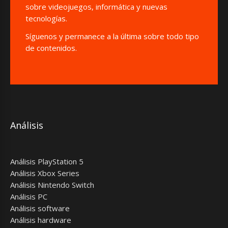
sobre videojuegos, informática y nuevas
tecnologías.
Síguenos y permanece a la última sobre todo tipo
de contenidos.
Análisis
Análisis PlayStation 5
Análisis Xbox Series
Análisis Nintendo Switch
Análisis PC
Análisis software
Análisis hardware