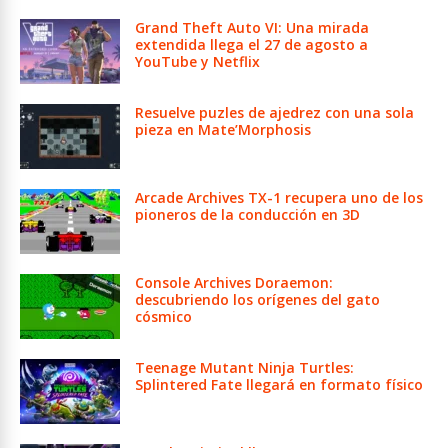
Grand Theft Auto VI: Una mirada
extendida llega el 27 de agosto a
YouTube y Netflix
Resuelve puzles de ajedrez con una sola
pieza en Mate’Morphosis
Arcade Archives TX-1 recupera uno de los
pioneros de la conducción en 3D
Console Archives Doraemon:
descubriendo los orígenes del gato
cósmico
Teenage Mutant Ninja Turtles:
Splintered Fate llegará en formato físico