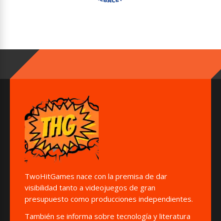
TwoHitGames nace con la premisa de dar
visibilidad tanto a videojuegos de gran
presupuesto como producciones independientes.
También se informa sobre tecnología y literatura