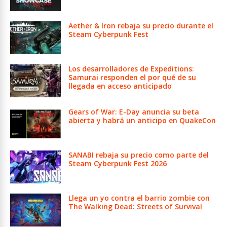
Aether & Iron rebaja su precio durante el
Steam Cyberpunk Fest
Los desarrolladores de Expeditions:
Samurai responden el por qué de su
llegada en acceso anticipado
Gears of War: E-Day anuncia su beta
abierta y habrá un anticipo en QuakeCon
SANABI rebaja su precio como parte del
Steam Cyberpunk Fest 2026
Llega un yo contra el barrio zombie con
The Walking Dead: Streets of Survival