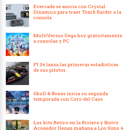
Evercade se asocia con Crystal
Dinamics para traer Tomb Raider a la
consola
MultiVersus llega hoy gratuitamente
a consolas y PC
F1 24 lanza las primeras estadísticas
de sus pilotos
Skull & Bones inicia su segunda
temporada con Coro del Caos
Los kits Retiro en la Riviera y Bistró
Acogedor llegan mañana a Los Sims 4