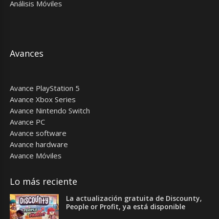
Análisis Móviles
Avances
Avance PlayStation 5
Avance Xbox Series
Avance Nintendo Switch
Avance PC
Avance software
Avance hardware
Avance Móviles
Lo más reciente
La actualización gratuita de Discounty,
People or Profit, ya está disponible