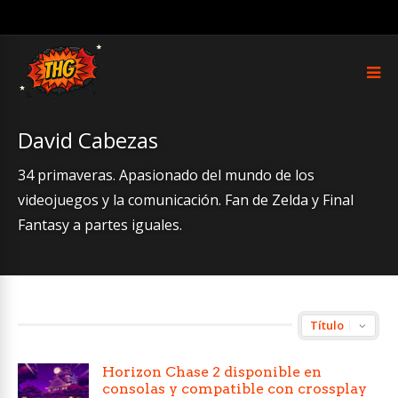
David Cabezas
34 primaveras. Apasionado del mundo de los
videojuegos y la comunicación. Fan de Zelda y Final
Fantasy a partes iguales.
Horizon Chase 2 disponible en
consolas y compatible con crossplay