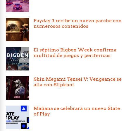
Payday 3 recibe un nuevo parche con
numerosos contenidos
El séptimo Bigben Week confirma
multitud de juegos y periféricos
Shin Megami Tensei V: Vengeance se
alia con Slipknot
Mañana se celebrará un nuevo State
of Play