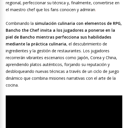
regional, perfeccionar su técnica y, finalmente, convertirse en
el maestro chef que los fans conocen y admiran
.
Combinando la
simulación culinaria con elementos de RPG,
Bancho the Chef invita a los jugadores a ponerse en la
piel de Bancho mientras perfecciona sus habilidades
mediante la práctica culinaria
, el descubrimiento de
ingredientes y la gestión de restaurantes. Los jugadores
recorrerán vibrantes escenarios como Japón, Corea y China,
aprendiendo platos auténticos, forjando su reputación y
desbloqueando nuevas técnicas a través de un ciclo de juego
dinámico que combina misiones narrativas con el arte de la
cocina.