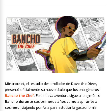
Mintrocket,
el estudio desarrollador de
Dave the Diver
,
presentó oficialmente su nuevo título que fusiona géneros:
Bancho the Chef
. Esta nueva aventura sigue al enigmático
Bancho durante sus primeros años como aspirante a
cocinero
, viajando por Asia para estudiar la gastronomía