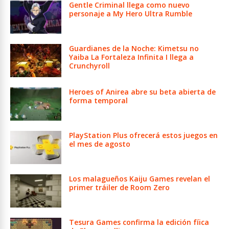
Gentle Criminal llega como nuevo
personaje a My Hero Ultra Rumble
Guardianes de la Noche: Kimetsu no
Yaiba La Fortaleza Infinita I llega a
Crunchyroll
Heroes of Anirea abre su beta abierta de
forma temporal
PlayStation Plus ofrecerá estos juegos en
el mes de agosto
Los malagueños Kaiju Games revelan el
primer tráiler de Room Zero
Tesura Games confirma la edición fíica