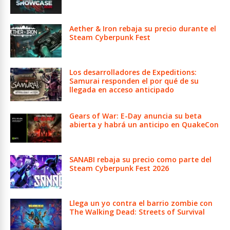
Aether & Iron rebaja su precio durante el
Steam Cyberpunk Fest
Los desarrolladores de Expeditions:
Samurai responden el por qué de su
llegada en acceso anticipado
Gears of War: E-Day anuncia su beta
abierta y habrá un anticipo en QuakeCon
SANABI rebaja su precio como parte del
Steam Cyberpunk Fest 2026
Llega un yo contra el barrio zombie con
The Walking Dead: Streets of Survival