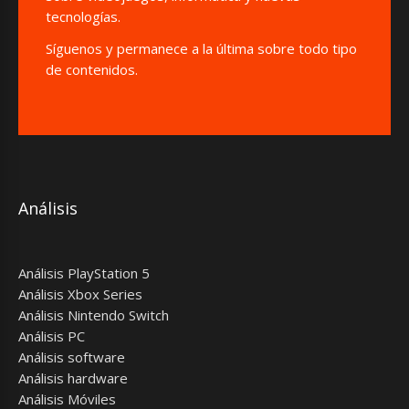
tecnologías.
Síguenos y permanece a la última sobre todo tipo
de contenidos.
Análisis
Análisis PlayStation 5
Análisis Xbox Series
Análisis Nintendo Switch
Análisis PC
Análisis software
Análisis hardware
Análisis Móviles