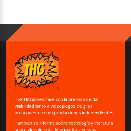
TwoHitGames nace con la premisa de dar
visibilidad tanto a videojuegos de gran
presupuesto como producciones independientes.
También se informa sobre tecnología y literatura
sobre videojuegos, informática y nuevas