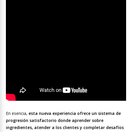
En esencia,
esta nueva experiencia ofrece un sistema de
progresión satisfactorio donde aprender sobre
ingredientes, atender a los clientes y completar desafíos