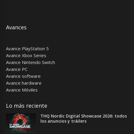
Avances
Avance PlayStation 5
Avance Xbox Series
Avance Nintendo Switch
Avance PC
Avance software
Avance hardware
Avance Móviles
Lo más reciente
THQ Nordic Digital Showcase 2026: todos
los anuncios y tráilers