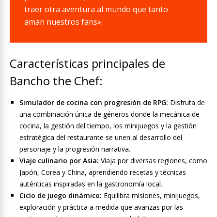
traer otra aventura al mundo que tanto
aman nuestros fans».
Características principales de
Bancho the Chef:
Simulador de cocina con progresión de RPG:
Disfruta de
una combinación única de géneros donde la mecánica de
cocina, la gestión del tiempo, los minijuegos y la gestión
estratégica del restaurante se unen al desarrollo del
personaje y la progresión narrativa.
Viaje culinario por Asia:
Viaja por diversas regiones, como
Japón, Corea y China, aprendiendo recetas y técnicas
auténticas inspiradas en la gastronomía local.
Ciclo de juego dinámico:
Equilibra misiones, minijuegos,
exploración y práctica a medida que avanzas por las