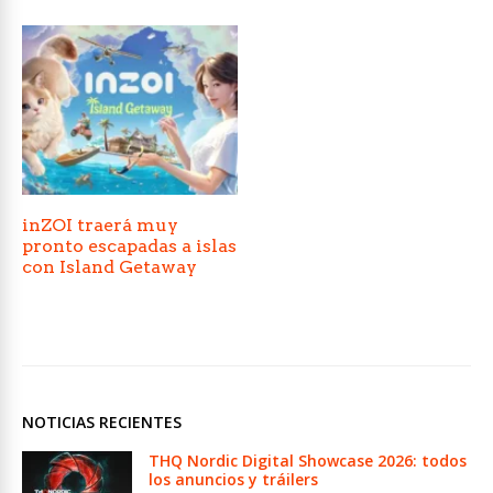
inZOI traerá muy
pronto escapadas a islas
con Island Getaway
NOTICIAS RECIENTES
THQ Nordic Digital Showcase 2026: todos
los anuncios y tráilers