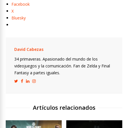
Facebook
X
Bluesky
David Cabezas
34 primaveras. Apasionado del mundo de los
videojuegos y la comunicación. Fan de Zelda y Final
Fantasy a partes iguales.
Artículos relacionados