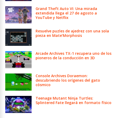
Grand Theft Auto VI: Una mirada
extendida llega el 27 de agosto a
YouTube y Netflix
Resuelve puzles de ajedrez con una sola
pieza en Mate’Morphosis
Arcade Archives TX-1 recupera uno de los
pioneros de la conducción en 3D
Console Archives Doraemon:
descubriendo los orígenes del gato
cósmico
Teenage Mutant Ninja Turtles:
Splintered Fate llegará en formato físico