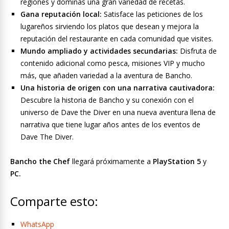
regiones y dominas una gran variedad de recetas.
Gana reputación local:
Satisface las peticiones de los
lugareños sirviendo los platos que desean y mejora la
reputación del restaurante en cada comunidad que visites.
Mundo ampliado y actividades secundarias:
Disfruta de
contenido adicional como pesca, misiones VIP y mucho
más, que añaden variedad a la aventura de Bancho.
Una historia de origen con una narrativa cautivadora:
Descubre la historia de Bancho y su conexión con el
universo de Dave the Diver en una nueva aventura llena de
narrativa que tiene lugar años antes de los eventos de
Dave The Diver.
Bancho the Chef
llegará próximamente a
PlayStation 5
y
PC.
Comparte esto:
WhatsApp