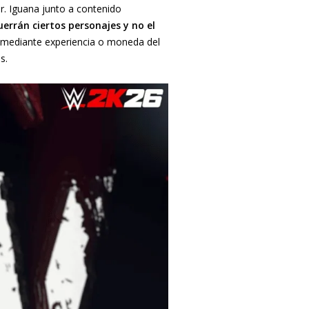
. Iguana junto a contenido
errán ciertos personajes y no el
o mediante experiencia o moneda del
s.