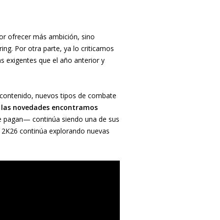
or ofrecer más ambición, sino
ing. Por otra parte, ya lo criticamos
s exigentes que el año anterior y
contenido, nuevos tipos de combate
 las novedades encontramos
e pagan— continúa siendo una de sus
E 2K26 continúa explorando nuevas