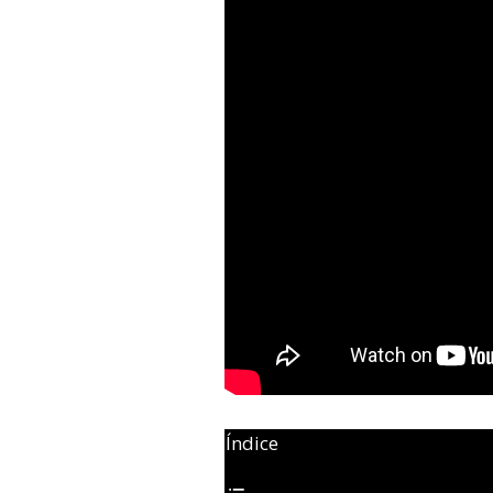
Índice