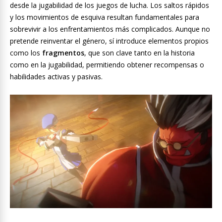
desde la jugabilidad de los juegos de lucha. Los saltos rápidos
y los movimientos de esquiva resultan fundamentales para
sobrevivir a los enfrentamientos más complicados. Aunque no
pretende reinventar el género, sí introduce elementos propios
como los
fragmentos
, que son clave tanto en la historia
como en la jugabilidad, permitiendo obtener recompensas o
habilidades activas y pasivas.