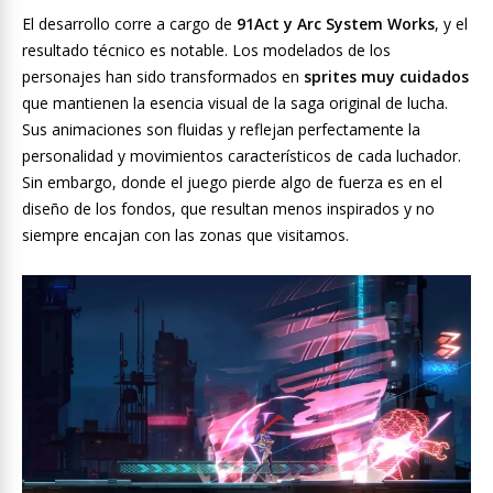
El desarrollo corre a cargo de
91Act y Arc System Works
, y el
resultado técnico es notable. Los modelados de los
personajes han sido transformados en
sprites muy cuidados
que mantienen la esencia visual de la saga original de lucha.
Sus animaciones son fluidas y reflejan perfectamente la
personalidad y movimientos característicos de cada luchador.
Sin embargo, donde el juego pierde algo de fuerza es en el
diseño de los fondos, que resultan menos inspirados y no
siempre encajan con las zonas que visitamos.