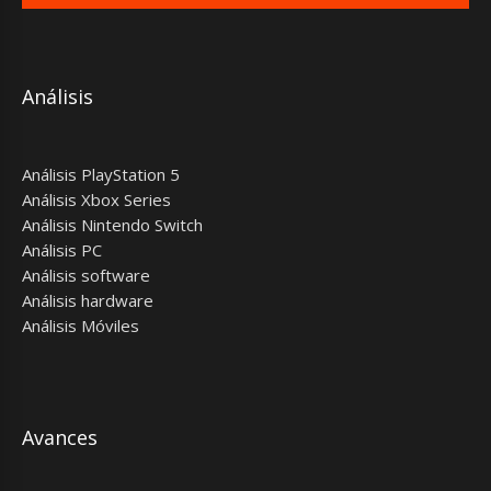
Análisis
Análisis PlayStation 5
Análisis Xbox Series
Análisis Nintendo Switch
Análisis PC
Análisis software
Análisis hardware
Análisis Móviles
Avances