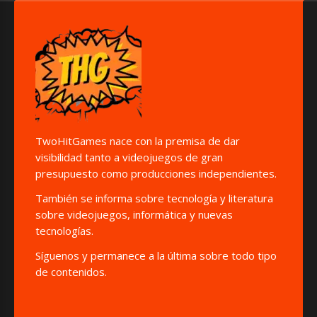
TwoHitGames nace con la premisa de dar
visibilidad tanto a videojuegos de gran
presupuesto como producciones independientes.
También se informa sobre tecnología y literatura
sobre videojuegos, informática y nuevas
tecnologías.
Síguenos y permanece a la última sobre todo tipo
de contenidos.