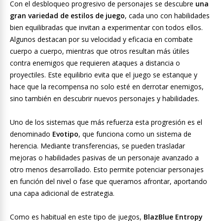
Con el desbloqueo progresivo de personajes se descubre
una
gran variedad de estilos de juego
, cada uno con habilidades
bien equilibradas que invitan a experimentar con todos ellos.
Algunos destacan por su velocidad y eficacia en combate
cuerpo a cuerpo, mientras que otros resultan más útiles
contra enemigos que requieren ataques a distancia o
proyectiles. Este equilibrio evita que el juego se estanque y
hace que la recompensa no solo esté en derrotar enemigos,
sino también en descubrir nuevos personajes y habilidades.
Uno de los sistemas que más refuerza esta progresión es el
denominado
Evotipo
, que funciona como un sistema de
herencia. Mediante transferencias, se pueden trasladar
mejoras o habilidades pasivas de un personaje avanzado a
otro menos desarrollado. Esto permite potenciar personajes
en función del nivel o fase que queramos afrontar, aportando
una capa adicional de estrategia.
Como es habitual en este tipo de juegos,
BlazBlue Entropy