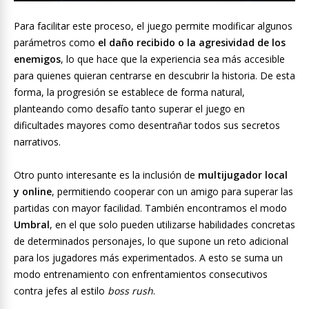
Para facilitar este proceso, el juego permite modificar algunos
parámetros como
el daño recibido o la agresividad de los
enemigos
, lo que hace que la experiencia sea más accesible
para quienes quieran centrarse en descubrir la historia. De esta
forma, la progresión se establece de forma natural,
planteando como desafío tanto superar el juego en
dificultades mayores como desentrañar todos sus secretos
narrativos.
Otro punto interesante es la inclusión de
multijugador local
y online
, permitiendo cooperar con un amigo para superar las
partidas con mayor facilidad. También encontramos el modo
Umbral
, en el que solo pueden utilizarse habilidades concretas
de determinados personajes, lo que supone un reto adicional
para los jugadores más experimentados. A esto se suma un
modo entrenamiento con enfrentamientos consecutivos
contra jefes al estilo
boss rush
.