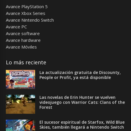
Avance PlayStation 5
Avance Xbox Series
Avance Nintendo Switch
Avance PC
Avance software
Avance hardware
Avance Móviles
Lo más reciente
La actualización gratuita de Discounty,
People or Profit, ya está disponible
Las novelas de Erin Hunter se vuelven
videojuego con Warrior Cats: Clans of the
Forest
El sucesor espiritual de Starfox, Wild Blue
Skies, también llegará a Nintendo Switch