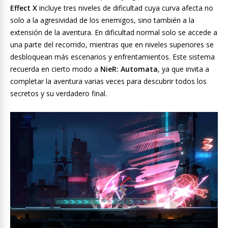
Effect X
incluye tres niveles de dificultad cuya curva afecta no
solo a la agresividad de los enemigos, sino también a la
extensión de la aventura. En dificultad normal solo se accede a
una parte del recorrido, mientras que en niveles superiores se
desbloquean más escenarios y enfrentamientos. Este sistema
recuerda en cierto modo a
NieR: Automata
, ya que invita a
completar la aventura varias veces para descubrir todos los
secretos y su verdadero final.