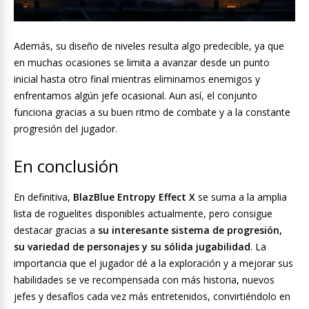
Además, su diseño de niveles resulta algo predecible, ya que
en muchas ocasiones se limita a avanzar desde un punto
inicial hasta otro final mientras eliminamos enemigos y
enfrentamos algún jefe ocasional. Aun así, el conjunto
funciona gracias a su buen ritmo de combate y a la constante
progresión del jugador.
En conclusión
En definitiva,
BlazBlue Entropy Effect X
se suma a la amplia
lista de roguelites disponibles actualmente, pero consigue
destacar gracias a
su interesante sistema de progresión,
su variedad de personajes y su sólida jugabilidad
. La
importancia que el jugador dé a la exploración y a mejorar sus
habilidades se ve recompensada con más historia, nuevos
jefes y desafíos cada vez más entretenidos, convirtiéndolo en