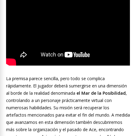
La premisa parece sencilla, pero todo se complica
rápidamente. El jugador deberá sumergirse en una dimensión
al borde de la realidad denominada
el Mar de la Posibilidad
,
controlando a un personaje prácticamente virtual con
numerosas habilidades. Su misión será recuperar los
artefactos mencionados para evitar el fin del mundo. A medida
que avanzamos en esta dimensión también descubriremos
más sobre la organización y el pasado de Ace, encontrando